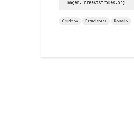
Imagen: breaststrokes.org
Córdoba
Estudiantes
Rosario