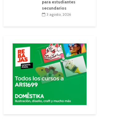
para estudiantes
secundarios
3 agosto, 2026