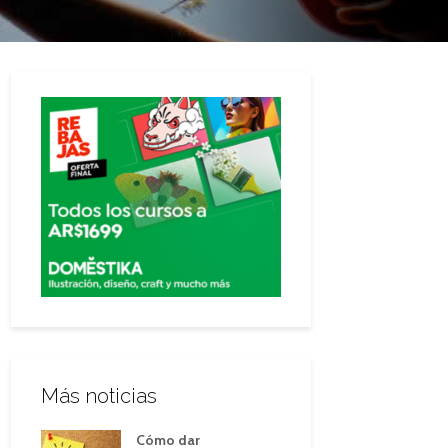
Más noticias
Cómo dar