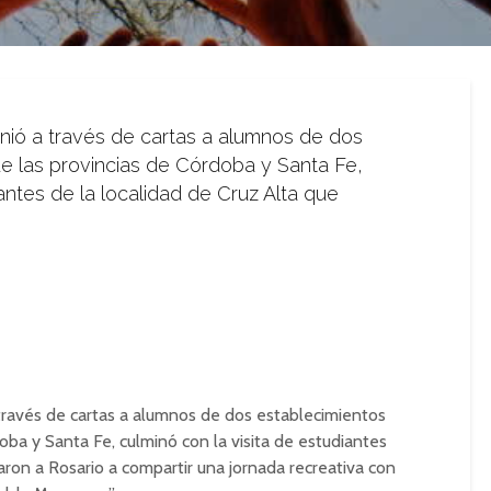
unió a través de cartas a alumnos de dos
e las provincias de Córdoba y Santa Fe,
iantes de la localidad de Cruz Alta que
 través de cartas a alumnos de dos establecimientos
oba y Santa Fe, culminó con la visita de estudiantes
garon a Rosario a compartir una jornada recreativa con