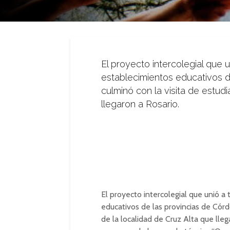
El proyecto intercolegial que 
establecimientos educativos d
culminó con la visita de estud
llegaron a Rosario.
El proyecto intercolegial que unió a
educativos de las provincias de Córd
de la localidad de Cruz Alta que lle