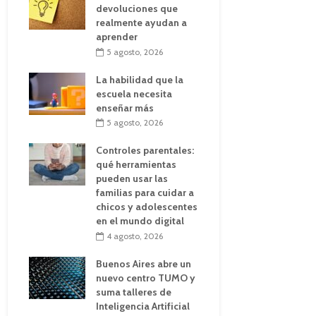
devoluciones que
realmente ayudan a
aprender
5 agosto, 2026
La habilidad que la
escuela necesita
enseñar más
5 agosto, 2026
Controles parentales:
qué herramientas
pueden usar las
familias para cuidar a
chicos y adolescentes
en el mundo digital
4 agosto, 2026
Buenos Aires abre un
nuevo centro TUMO y
suma talleres de
Inteligencia Artificial