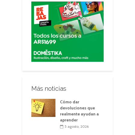
Más noticias
Cómo dar
devoluciones que
realmente ayudan a
aprender
5 agosto, 2026