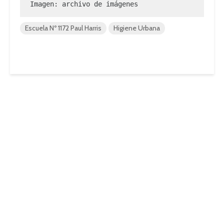
Imagen: archivo de imágenes
Escuela Nº 1172 Paul Harris
Higiene Urbana