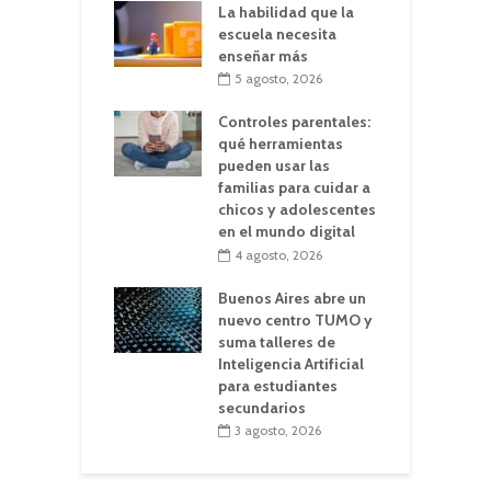
La habilidad que la
escuela necesita
enseñar más
5 agosto, 2026
Controles parentales:
qué herramientas
pueden usar las
familias para cuidar a
chicos y adolescentes
en el mundo digital
4 agosto, 2026
Buenos Aires abre un
nuevo centro TUMO y
suma talleres de
Inteligencia Artificial
para estudiantes
secundarios
3 agosto, 2026