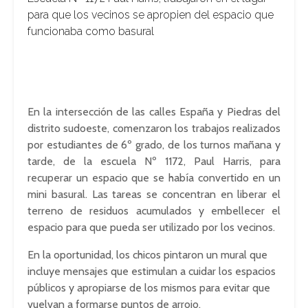
para que los vecinos se apropien del espacio que
funcionaba como basural
En la intersección de las calles España y Piedras del
distrito sudoeste, comenzaron los trabajos realizados
por estudiantes de 6º grado, de los turnos mañana y
tarde, de la escuela Nº 1172, Paul Harris, para
recuperar un espacio que se había convertido en un
mini basural. Las tareas se concentran en liberar el
terreno de residuos acumulados y embellecer el
espacio para que pueda ser utilizado por los vecinos.
En la oportunidad, los chicos pintaron un mural que
incluye mensajes que estimulan a cuidar los espacios
públicos y apropiarse de los mismos para evitar que
vuelvan a formarse puntos de arrojo.