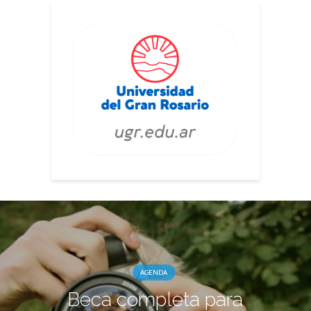
AGENDA
Beca completa para