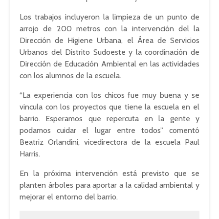
Los trabajos incluyeron la limpieza de un punto de
arrojo de 200 metros con la intervención del la
Dirección de Higiene Urbana, el Área de Servicios
Urbanos del Distrito Sudoeste y la coordinación de
Dirección de Educación Ambiental en las actividades
con los alumnos de la escuela.
“La experiencia con los chicos fue muy buena y se
vincula con los proyectos que tiene la escuela en el
barrio. Esperamos que repercuta en la gente y
podamos cuidar el lugar entre todos” comentó
Beatriz Orlandini, vicedirectora de la escuela Paul
Harris.
En la próxima intervención está previsto que se
planten árboles para aportar a la calidad ambiental y
mejorar el entorno del barrio.