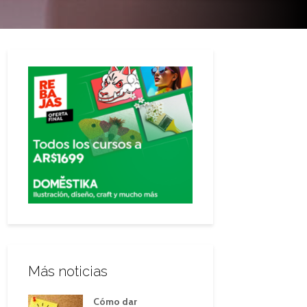
Más noticias
Cómo dar