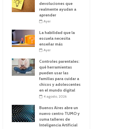
devoluciones que
realmente ayudan a
aprender
Ayer
La habilidad que la
escuela necesita
enseñar más
Ayer
Controles parentales:
qué herramientas
pueden usar las
familias para cuidar a
chicos y adolescentes
en el mundo digital
4 agosto, 2026
Buenos Aires abre un
nuevo centro TUMO y
suma talleres de
Inteligencia Artificial