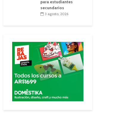
para estudiantes
secundarios
3 agosto, 2026