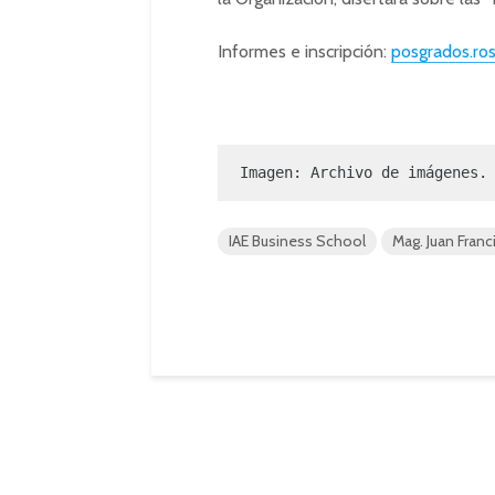
Informes e inscripción:
posgrados.ros
Imagen: Archivo de imágenes.
IAE Business School
Mag. Juan Franc