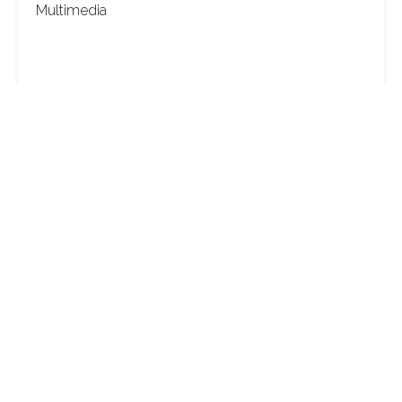
Multimedia