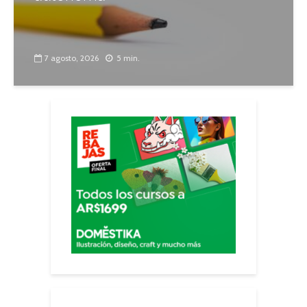
7 agosto, 2026
5 min.