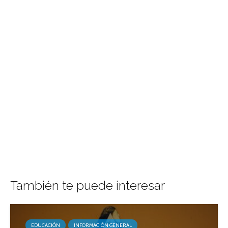
También te puede interesar
EDUCACIÓN
INFORMACIÓN GENERAL