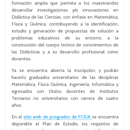
formación amplia que permita a los maestrandos
desarrollar investigaciones y/o innovaciones en
Didáctica de las Ciencias, con énfasis en Matemática,
Física y Química, contribuyendo a la identificación,
estudio y generación de propuestas de solución a
problemas educativos de su entorno, a la
construcción del cuerpo teórico de conocimientos de
las Didácticas y a su desarrollo profesional como
docentes.
Ya se encuentra abierta la inscripción, y podrán
hacerlo graduados universitarios de las disciplinas
Matemática, Física Química, Ingeniería, Informática y
egresados con títulos docentes de Institutos
Terciarios no universitarios con carrera de cuatro
años.
En el
sitio web de posgrados de FCEIA
se encuentra
disponible el Plan de Estudio, los requisitos de