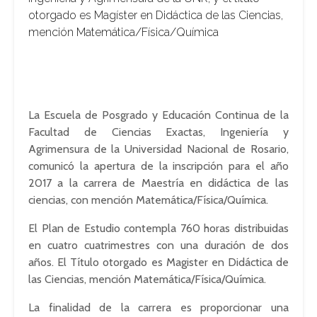
otorgado es Magíster en Didáctica de las Ciencias,
mención Matemática/Física/Química
La Escuela de Posgrado y Educación Continua de la
Facultad de Ciencias Exactas, Ingeniería y
Agrimensura de la Universidad Nacional de Rosario,
comunicó la apertura de la inscripción para el año
2017 a la carrera de Maestría en didáctica de las
ciencias, con mención Matemática/Física/Química.
El Plan de Estudio contempla 760 horas distribuidas
en cuatro cuatrimestres con una duración de dos
años. El Título otorgado es Magister en Didáctica de
las Ciencias, mención Matemática/Física/Química.
La finalidad de la carrera es proporcionar una