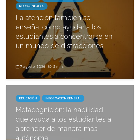
RECOMENDADOS
La atención también se
enseña: cómo ayudar a los
estudiantes a concentrarse en
un mundo de distracciones
7 agosto, 2026
5 min.
EDUCACIÓN
INFORMACIÓN GENERAL
Metacognición: la habilidad
que ayuda a los estudiantes a
aprender de manera más
autónoma