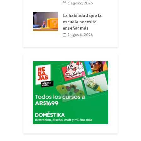
5 agosto, 2026
La habilidad que la
escuela necesita
enseñar más
5 agosto, 2026