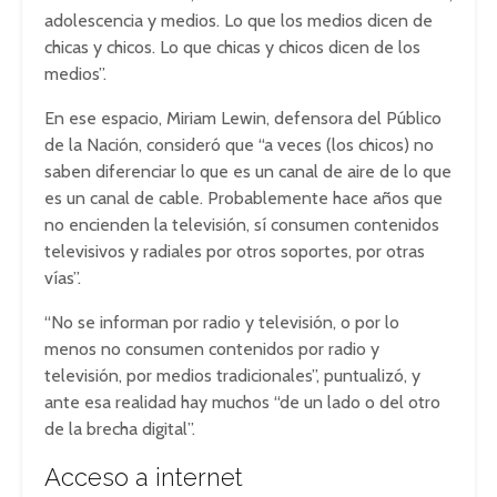
adolescencia y medios. Lo que los medios dicen de
chicas y chicos. Lo que chicas y chicos dicen de los
medios”.
En ese espacio, Miriam Lewin, defensora del Público
de la Nación, consideró que “a veces (los chicos) no
saben diferenciar lo que es un canal de aire de lo que
es un canal de cable. Probablemente hace años que
no encienden la televisión, sí consumen contenidos
televisivos y radiales por otros soportes, por otras
vías”.
“No se informan por radio y televisión, o por lo
menos no consumen contenidos por radio y
televisión, por medios tradicionales”, puntualizó, y
ante esa realidad hay muchos “de un lado o del otro
de la brecha digital”.
Acceso a internet