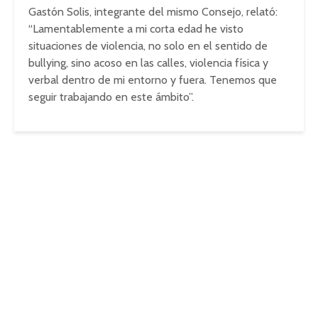
Gastón Solis, integrante del mismo Consejo, relató:
“Lamentablemente a mi corta edad he visto
situaciones de violencia, no solo en el sentido de
bullying, sino acoso en las calles, violencia física y
verbal dentro de mi entorno y fuera. Tenemos que
seguir trabajando en este ámbito”.