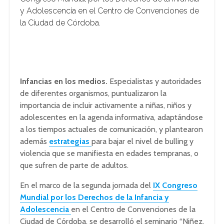
y Adolescencia en el Centro de Convenciones de
la Ciudad de Córdoba.
Infancias en los medios.
Especialistas y autoridades
de diferentes organismos, puntualizaron la
importancia de incluir activamente a niñas, niños y
adolescentes en la agenda informativa, adaptándose
a los tiempos actuales de comunicación, y plantearon
además
estrategias
para bajar el nivel de bulling y
violencia que se manifiesta en edades tempranas, o
que sufren de parte de adultos.
En el marco de la segunda jornada del
IX Congreso
Mundial por los Derechos de la Infancia y
Adolescencia
en el Centro de Convenciones de la
Ciudad de Córdoba, se desarrolló el seminario “Niñez,