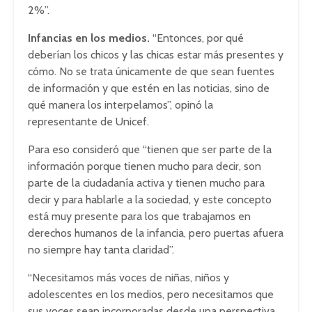
2%”.
Infancias en los medios.
“Entonces, por qué
deberían los chicos y las chicas estar más presentes y
cómo. No se trata únicamente de que sean fuentes
de información y que estén en las noticias, sino de
qué manera los interpelamos”, opinó la
representante de Unicef.
Para eso consideró que “tienen que ser parte de la
información porque tienen mucho para decir, son
parte de la ciudadanía activa y tienen mucho para
decir y para hablarle a la sociedad, y este concepto
está muy presente para los que trabajamos en
derechos humanos de la infancia, pero puertas afuera
no siempre hay tanta claridad”.
“Necesitamos más voces de niñas, niños y
adolescentes en los medios, pero necesitamos que
sus voces sean incorporadas desde una perspectiva