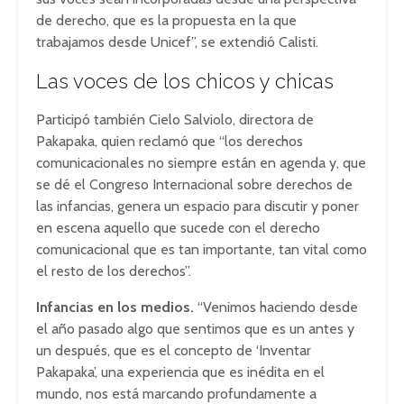
de derecho, que es la propuesta en la que
trabajamos desde Unicef”, se extendió Calisti.
Las voces de los chicos y chicas
Participó también Cielo Salviolo, directora de
Pakapaka, quien reclamó que “los derechos
comunicacionales no siempre están en agenda y, que
se dé el Congreso Internacional sobre derechos de
las infancias, genera un espacio para discutir y poner
en escena aquello que sucede con el derecho
comunicacional que es tan importante, tan vital como
el resto de los derechos”.
Infancias en los medios.
“Venimos haciendo desde
el año pasado algo que sentimos que es un antes y
un después, que es el concepto de ‘Inventar
Pakapaka’, una experiencia que es inédita en el
mundo, nos está marcando profundamente a