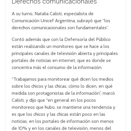
Derechos comunicacionales
A su turno, Natalia Calisti, especialista de
Comunicación Unicef Argentina, subrayó que “los
derechos comunicacionales son fundamentales”.
Contó además que con la Defensoría del Público
están realizando un monitoreo que se hace a los
principales canales de televisión abierta y principales
portales de noticias en internet, que es donde se
concentra más el consumo de la información.
“Trabajamos para monitorear qué dicen los medios
sobre los chicos y las chicas, cómo lo dicen, en qué
medida son protagonistas de la información”, marcó
Calisti, y dijo que “en general en los pocos
monitoreos que hubo, se mantiene una tendencia y
es que los chicos y las chicas están poco en las
noticias, en los portales de información son menos
de 10% y en los canales de televisión, menos del