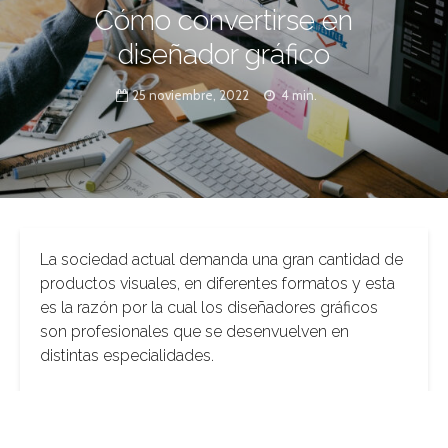
Cómo convertirse en
diseñador gráfico
25 noviembre, 2022
4 min.
La sociedad actual demanda una gran cantidad de
productos visuales, en diferentes formatos y esta
es la razón por la cual los diseñadores gráficos
son profesionales que se desenvuelven en
distintas especialidades.