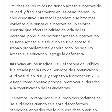
“Muchos de los chicos no tienen acceso a internet de
calidad, y frecuentemente en las casas, tienen un
solo dispositivo. Durante la pandemia se hizo más
evidente que nunca que internet es un servicio
esencial que afecta la calidad de vida de las
personas, porque, de no tener acceso a internet, no
se tiene acceso a la salud, no se tuvo acceso al
trabajo probablemente y sobre todo, no se tuvo
acceso a la educación”, agregó la defensora.
Infancias en los medios.
La Defensoría del Público
fue creada por la Ley de Servicios de Comunicación
Audiovisual en 2009, y empezó a funcionar en 2012,
y tiene como objetivo principal promover el derecho
a la comunicación de las audiencias.
“Tenemos un canal por el cual recibimos reclamos de
las audiencias cuando se siente disconformes,
ofendidos, enojados con lo que escuchan o ven en