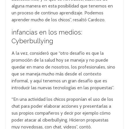
alguna manera en esta posibilidad que tenemos en
un proceso de continuo aprendizaje. Podemos
aprender mucho de los chicos”, resaltó Cardozo.
infancias en los medios:
Cyberbullying
A la vez, consideró que “otro desafío es que la
promoción de la salud hoy se maneja y no puede
quedar en mano de nosotros, los profesionales, sino
que se maneja mucho más desde el contexto
informal, y aquí tenemos un gran desafío que es
introducir las nuevas tecnologías en las propuestas”.
“En una actividad los chicos proponían el uso de los
chat para poder elaborar acciones y presentarlas a
sus propios compañeros y decir por ejemplo cómo
poder atacar al ciberbullying. Hicieron propuestas
muy novedosas, con chat, videos”, contó.