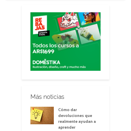
Más noticias
Cómo dar
devoluciones que
realmente ayudan a
aprender