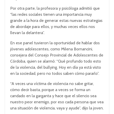
Por otra parte, la profesora y psicóloga admitió que
“las redes sociales tienen una importancia muy
grande a la hora de generar estas nuevas estrategias
de abordaje para ellos, y muchas veces ellos nos
llevan la delantera”.
En ese panel tuvieron la oportunidad de hablar dos
jóvenes adolescentes, como Milena Bornancini,
consejera del Consejo Provincial de Adolescentes de
Córdoba, quien se alarmó: “Qué profundo todo esto
de la violencia, del bullying. Hoy en día ya está visto
en la sociedad, pero no todos saben cómo pararlo”.
“A veces una víctima de violencia no sabe gritar,
cómo decir basta, porque a veces se forma un
candado en la garganta y hace que el silencio sea
nuestro peor enemigo, por eso cada persona que vea
una situación de violencia, vaya y ayude”, dijo la joven.