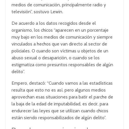
medios de comunicación, principalmente radio y
televisión”, sostuvo Lewin.
De acuerdo a los datos recogidos desde el
organismo, los chicos “aparecen en un porcentaje
muy bajo en los medios de comunicación y siempre
vinculados a hechos que van directo al sector de
policiales. O cuando son víctimas u objetos de un
abuso sexual o desaparición, o cuando se los
estigmatiza como presuntos responsables de algún
delito”.
Empero, destacó: “Cuando vamos a las estadísticas
resulta que esto no es así, pero algunos medios
aprovechan esas situaciones para batir el parche de
la baja de la edad de imputabilidad, es decir, para
endurecer las leyes que se utilizan cuando chicos
están siendo responsabilizados de algún delito”.