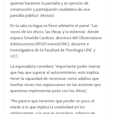
quienes hacemos la pantalla y es ejercicio de
construcción y participación ciudadana de una
pantalla pública”, destacó.
En la sala contigua se llevó adelante el panel “Las
voces de los chicos, las chicas y la violencia”, donde
expuso Griselda Cardozo, directora del Observatorio
Adolescencia (IIPSI/Conicet/UNC), docente e
investigadora de la Facultad de Psicología UNC y
UCC.
La especialista consideró “importante poder marcar
que hay que superar el autocentrismo, esto implica
tener la capacidad de reconocer como adultos que
muchas veces nos equivocamos en las acciones que
queremos implementar junto con los chicos”.
“Me parece que tenemos que perder un poco el
miedo a lo que implica la creatividad en los
adolescentes, y lo que es novedoso, subirnos de