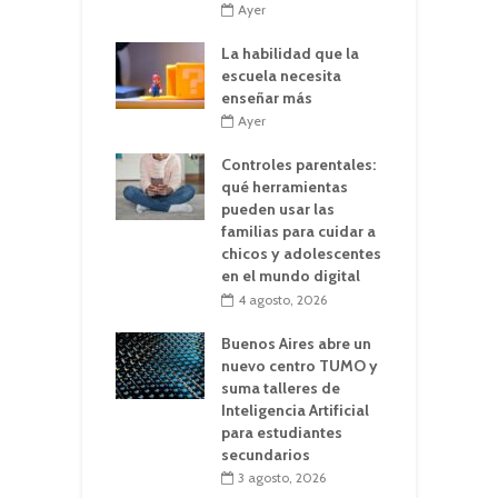
Ayer
La habilidad que la
escuela necesita
enseñar más
Ayer
Controles parentales:
qué herramientas
pueden usar las
familias para cuidar a
chicos y adolescentes
en el mundo digital
4 agosto, 2026
Buenos Aires abre un
nuevo centro TUMO y
suma talleres de
Inteligencia Artificial
para estudiantes
secundarios
3 agosto, 2026