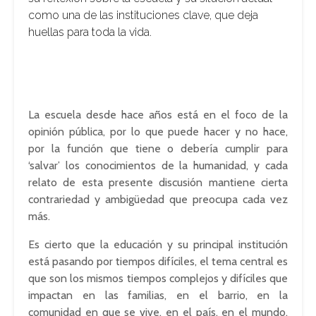
como una de las instituciones clave, que deja
huellas para toda la vida.
La escuela desde hace años está en el foco de la
opinión pública, por lo que puede hacer y no hace,
por la función que tiene o debería cumplir para
‘salvar’ los conocimientos de la humanidad, y cada
relato de esta presente discusión mantiene cierta
contrariedad y ambigüedad que preocupa cada vez
más.
Es cierto que la educación y su principal institución
está pasando por tiempos difíciles, el tema central es
que son los mismos tiempos complejos y difíciles que
impactan en las familias, en el barrio, en la
comunidad en que se vive, en el país, en el mundo.