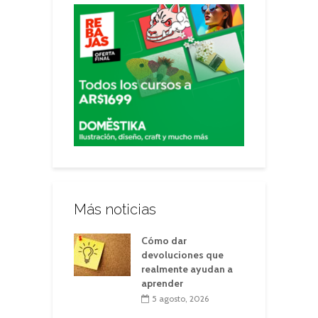
Más noticias
Cómo dar
devoluciones que
realmente ayudan a
aprender
5 agosto, 2026