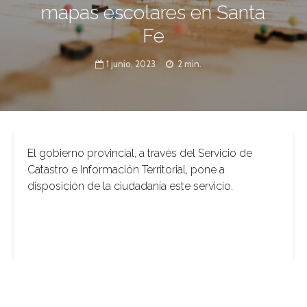
mapas escolares en Santa
Fe
1 junio, 2023
2 min.
El gobierno provincial, a través del Servicio de
Catastro e Información Territorial, pone a
disposición de la ciudadanía este servicio.