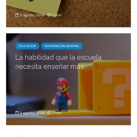
5 agosto, 2026
2 min.
EDUCACIÓN
INFORMACIÓN GENERAL
La habilidad que la escuela
necesita enseñar más
5 agosto, 2026
2 min.