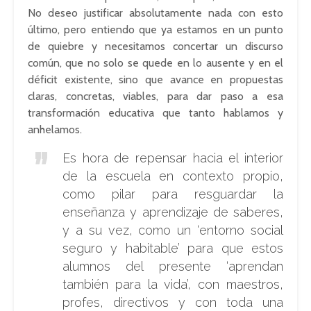
No deseo justificar absolutamente nada con esto
último, pero entiendo que ya estamos en un punto
de quiebre y necesitamos concertar un discurso
común, que no solo se quede en lo ausente y en el
déficit existente, sino que avance en propuestas
claras, concretas, viables, para dar paso a esa
transformación educativa que tanto hablamos y
anhelamos.
Es hora de repensar hacia el interior
de la escuela en contexto propio,
como pilar para resguardar la
enseñanza y aprendizaje de saberes,
y a su vez, como un ‘entorno social
seguro y habitable’ para que estos
alumnos del presente ‘aprendan
también para la vida’, con maestros,
profes, directivos y con toda una