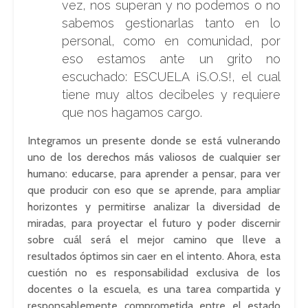
vez, nos superan y no podemos o no
sabemos gestionarlas tanto en lo
personal, como en comunidad, por
eso estamos ante un grito no
escuchado: ESCUELA ¡S.O.S!, el cual
tiene muy altos decibeles y requiere
que nos hagamos cargo.
Integramos un presente donde se está vulnerando
uno de los derechos más valiosos de cualquier ser
humano: educarse, para aprender a pensar, para ver
que producir con eso que se aprende, para ampliar
horizontes y permitirse analizar la diversidad de
miradas, para proyectar el futuro y poder discernir
sobre cuál será el mejor camino que lleve a
resultados óptimos sin caer en el intento. Ahora, esta
cuestión no es responsabilidad exclusiva de los
docentes o la escuela, es una tarea compartida y
responsablemente comprometida entre el estado