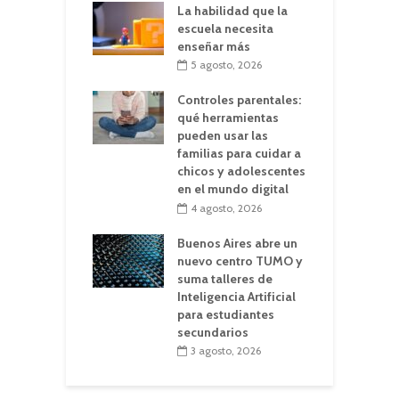
La habilidad que la
escuela necesita
enseñar más
5 agosto, 2026
Controles parentales:
qué herramientas
pueden usar las
familias para cuidar a
chicos y adolescentes
en el mundo digital
4 agosto, 2026
Buenos Aires abre un
nuevo centro TUMO y
suma talleres de
Inteligencia Artificial
para estudiantes
secundarios
3 agosto, 2026