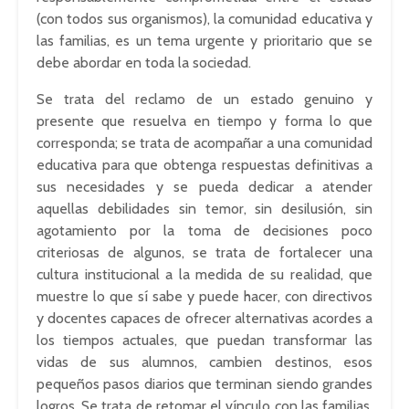
(con todos sus organismos), la comunidad educativa y
las familias, es un tema urgente y prioritario que se
debe abordar en toda la sociedad.
Se trata del reclamo de un estado genuino y
presente que resuelva en tiempo y forma lo que
corresponda; se trata de acompañar a una comunidad
educativa para que obtenga respuestas definitivas a
sus necesidades y se pueda dedicar a atender
aquellas debilidades sin temor, sin desilusión, sin
agotamiento por la toma de decisiones poco
criteriosas de algunos, se trata de fortalecer una
cultura institucional a la medida de su realidad, que
muestre lo que sí sabe y puede hacer, con directivos
y docentes capaces de ofrecer alternativas acordes a
los tiempos actuales, que puedan transformar las
vidas de sus alumnos, cambien destinos, esos
pequeños pasos diarios que terminan siendo grandes
logros. Se trata de retomar el vínculo con las familias,