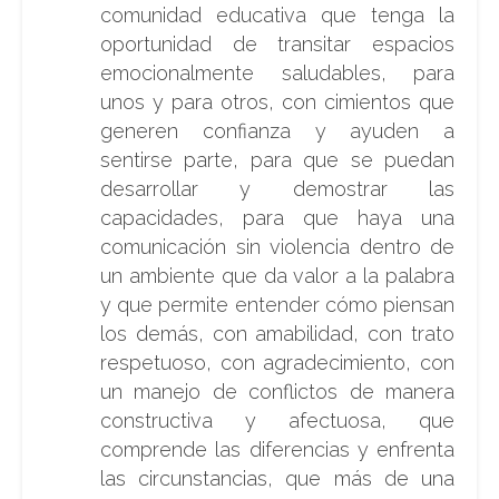
comunidad educativa que tenga la
oportunidad de transitar espacios
emocionalmente saludables, para
unos y para otros, con cimientos que
generen confianza y ayuden a
sentirse parte, para que se puedan
desarrollar y demostrar las
capacidades, para que haya una
comunicación sin violencia dentro de
un ambiente que da valor a la palabra
y que permite entender cómo piensan
los demás, con amabilidad, con trato
respetuoso, con agradecimiento, con
un manejo de conflictos de manera
constructiva y afectuosa, que
comprende las diferencias y enfrenta
las circunstancias, que más de una