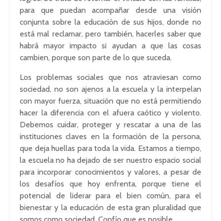
para que puedan acompañar desde una visión
conjunta sobre la educación de sus hijos, donde no
está mal reclamar, pero también, hacerles saber que
habrá mayor impacto si ayudan a que las cosas
cambien, porque son parte de lo que suceda.
Los problemas sociales que nos atraviesan como
sociedad, no son ajenos a la escuela y la interpelan
con mayor fuerza, situación que no está permitiendo
hacer la diferencia con el afuera caótico y violento.
Debemos cuidar, proteger y rescatar a una de las
instituciones claves en la formación de la persona,
que deja huellas para toda la vida. Estamos a tiempo,
la escuela no ha dejado de ser nuestro espacio social
para incorporar conocimientos y valores, a pesar de
los desafíos que hoy enfrenta, porque tiene el
potencial de liderar para el bien común, para el
bienestar y la educación de esta gran pluralidad que
somos como sociedad. Confío que es posible.