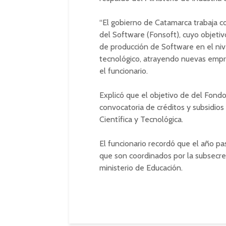
“El gobierno de Catamarca trabaja co
del Software (Fonsoft), cuyo objetiv
de producción de Software en el nive
tecnológico, atrayendo nuevas empres
el funcionario.
Explicó que el objetivo de del Fondo 
convocatoria de créditos y subsidio
Científica y Tecnológica.
El funcionario recordó que el año p
que son coordinados por la subsecre
ministerio de Educación.