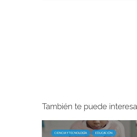
También te puede interesa
CIENCIA Y TECNOLOGÍA
EDUCACIÓN