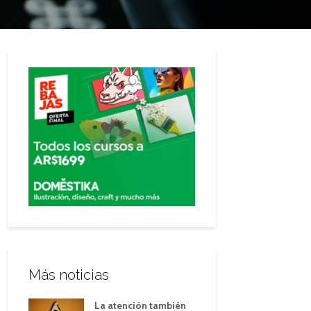
Más noticias
La atención también