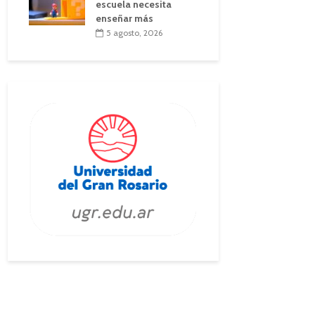
escuela necesita
enseñar más
5 agosto, 2026