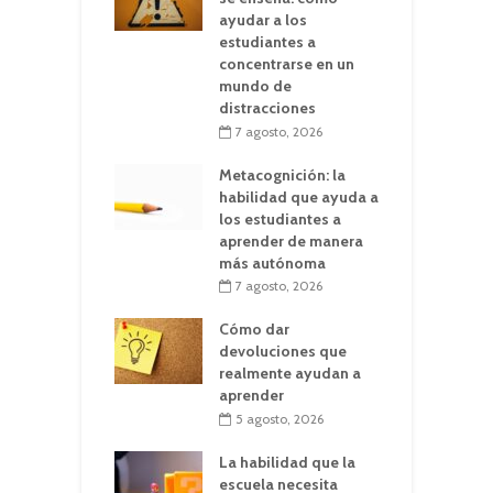
ayudar a los
estudiantes a
concentrarse en un
mundo de
distracciones
7 agosto, 2026
Metacognición: la
habilidad que ayuda a
los estudiantes a
aprender de manera
más autónoma
7 agosto, 2026
Cómo dar
devoluciones que
realmente ayudan a
aprender
5 agosto, 2026
La habilidad que la
escuela necesita