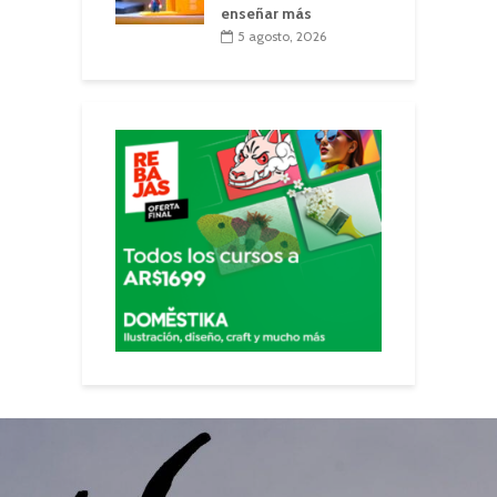
enseñar más
5 agosto, 2026