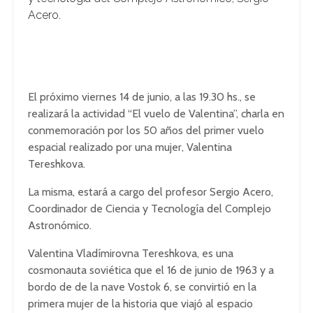
Acero.
El próximo viernes 14 de junio, a las 19.30 hs., se
realizará la actividad “El vuelo de Valentina”, charla en
conmemoración por los 50 años del primer vuelo
espacial realizado por una mujer, Valentina
Tereshkova.
La misma, estará a cargo del profesor Sergio Acero,
Coordinador de Ciencia y Tecnología del Complejo
Astronómico.
Valentina Vladímirovna Tereshkova, es una
cosmonauta soviética que el 16 de junio de 1963 y a
bordo de de la nave Vostok 6, se convirtió en la
primera mujer de la historia que viajó al espacio