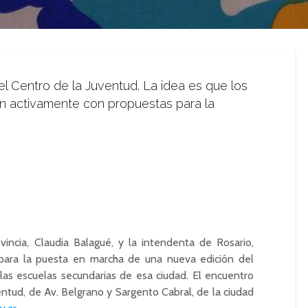
el Centro de la Juventud. La idea es que los
en activamente con propuestas para la
vincia, Claudia Balagué, y la intendenta de Rosario,
 para la puesta en marcha de una nueva edición del
las escuelas secundarias de esa ciudad. El encuentro
entud, de Av. Belgrano y Sargento Cabral, de la ciudad