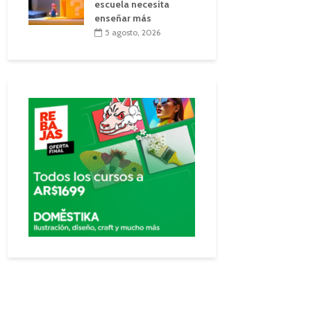
escuela necesita
enseñar más
5 agosto, 2026