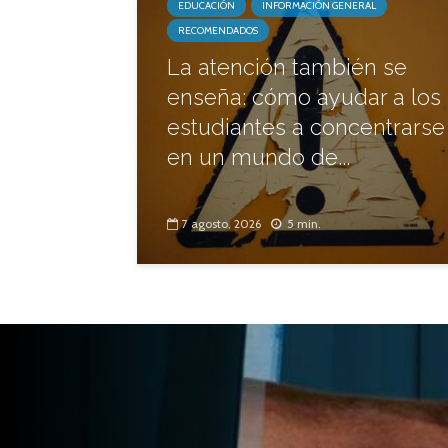
EDUCACIÓN
INFORMACIÓN GENERAL
RECOMENDADOS
La atención también se
enseña: cómo ayudar a los
estudiantes a concentrarse
en un mundo de...
7 agosto, 2026
5 min.