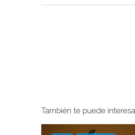
También te puede interesa