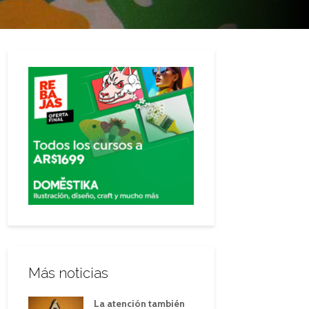
Más noticias
La atención también