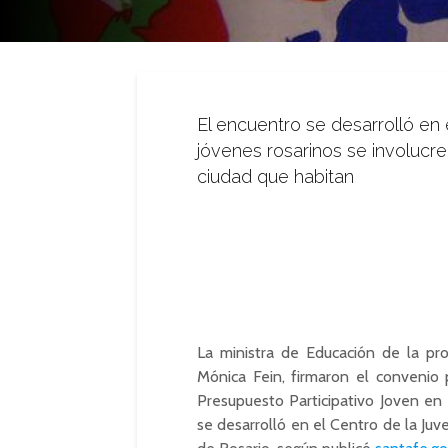
El encuentro se desarrolló en 
jóvenes rosarinos se involucr
ciudad que habitan
La ministra de Educación de la pro
Mónica Fein, firmaron el convenio
Presupuesto Participativo Joven en 
se desarrolló en el Centro de la Juv