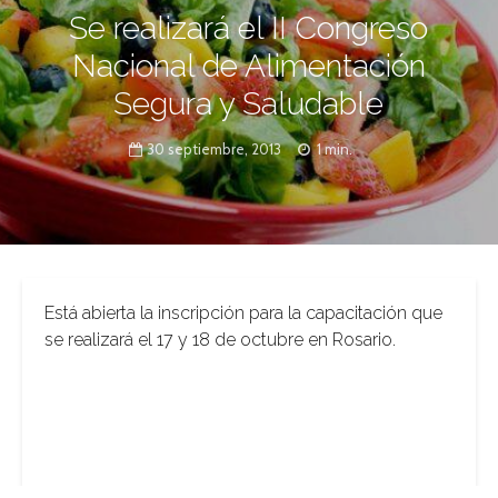
Se realizará el II Congreso
Nacional de Alimentación
Segura y Saludable
30 septiembre, 2013
1 min.
Está abierta la inscripción para la capacitación que
se realizará el 17 y 18 de octubre en Rosario.