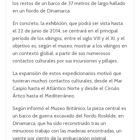
los restos de un barco de 37 metros de largo hallado
en un fiordo de Dinamarca.
En concreto, la exhibición, que podrá ser vista hasta
el 22 de junio de 2014, se centrará en el principal
período de los vikingos, entre el siglo VIII y el XI, y el
objetivo es, según el museo, mostrar a los vikingos en
un contexto global, a partir de sus numerosos
contactos culturales por sus incursiones y pillajes.
La expansión de estos expedicionarios motivó que
tuvieran muchos contactos culturales, desde el Mar
Caspio hasta el Atlántico Norte y desde el Círculo
Ártico hasta el Mediterráneo.
Según informó el Museo Británico, la pieza central es
un barco de guerra excavado del fiordo Roskilde, en
Dinamarca, que ha sido reconstruido tras un
minucioso trabajo con las maderas encontradas, un
veinte por ciento de la embarcación original.