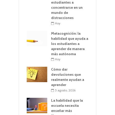
estudiantes a
concentrarse en un
mundo de
distracciones
Hoy
Metacognición: la
habilidad que ayuda a
los estudiantes a
aprender de manera
más autónoma
Hoy
Cómo dar
devoluciones que
realmente ayudan a
aprender
5 agosto, 2026
La habilidad que la
escuela necesita
enseñar más