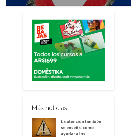
Más noticias
La atención también
se enseña: cómo
ayudar a los