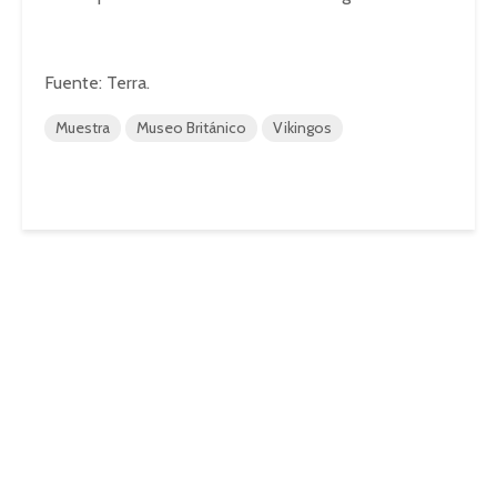
Fuente: Terra.
Muestra
Museo Británico
Vikingos