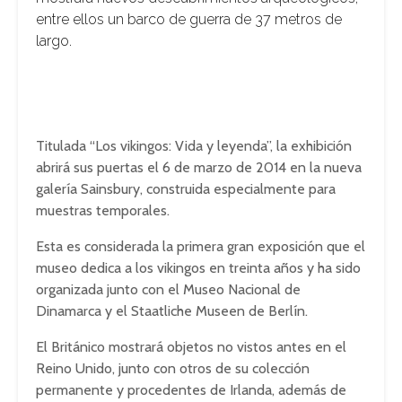
entre ellos un barco de guerra de 37 metros de
largo.
Titulada “Los vikingos: Vida y leyenda”, la exhibición
abrirá sus puertas el 6 de marzo de 2014 en la nueva
galería Sainsbury, construida especialmente para
muestras temporales.
Esta es considerada la primera gran exposición que el
museo dedica a los vikingos en treinta años y ha sido
organizada junto con el Museo Nacional de
Dinamarca y el Staatliche Museen de Berlín.
El Británico mostrará objetos no vistos antes en el
Reino Unido, junto con otros de su colección
permanente y procedentes de Irlanda, además de