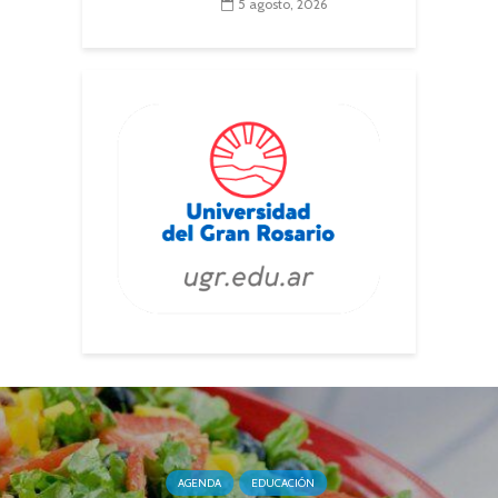
5 agosto, 2026
AGENDA
EDUCACIÓN