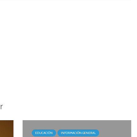
r
EDUCACIÓN
INFORMACIÓN GENERAL