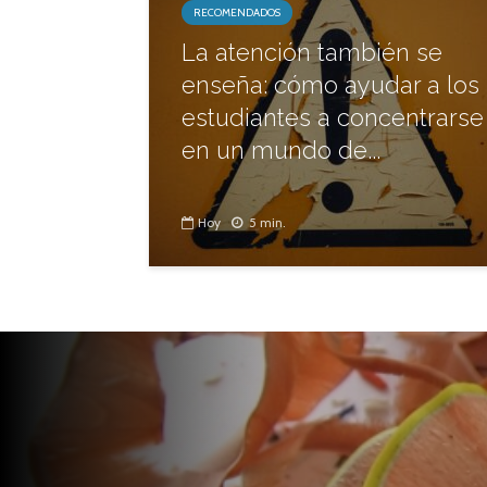
RECOMENDADOS
La atención también se
enseña: cómo ayudar a los
estudiantes a concentrarse
en un mundo de...
Hoy
5 min.