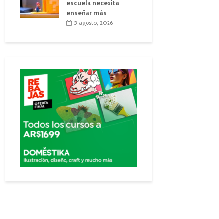
escuela necesita
enseñar más
5 agosto, 2026