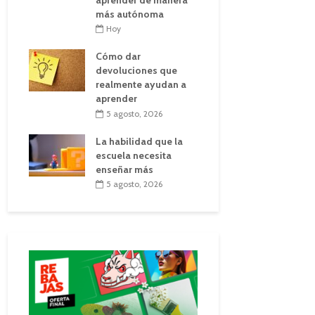
más autónoma
Hoy
Cómo dar
devoluciones que
realmente ayudan a
aprender
5 agosto, 2026
La habilidad que la
escuela necesita
enseñar más
5 agosto, 2026