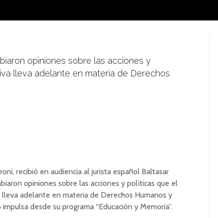
biaron opiniones sobre las acciones y
tiva lleva adelante en materia de Derechos
oni, recibió en audiencia al jurista español Baltasar
biaron opiniones sobre las acciones y políticas que el
ón lleva adelante en materia de Derechos Humanos y
mo impulsa desde su programa “Educación y Memoria”.