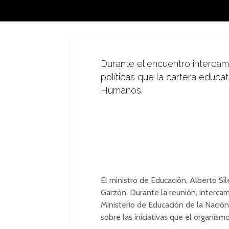
Durante el encuentro intercam
políticas que la cartera educa
Humanos.
El ministro de Educación, Alberto Sile
Garzón. Durante la reunión, intercam
Ministerio de Educación de la Naci
sobre las iniciativas que el organis