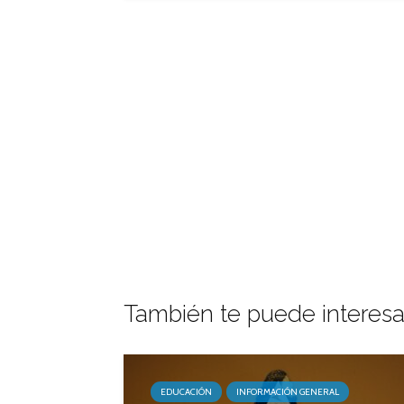
También te puede interesa
EDUCACIÓN
INFORMACIÓN GENERAL