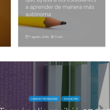
a aprender de manera más
autónoma
7 agosto, 2026
5 min.
CIENCIA Y TECNOLOGÍA
EDUCACIÓN