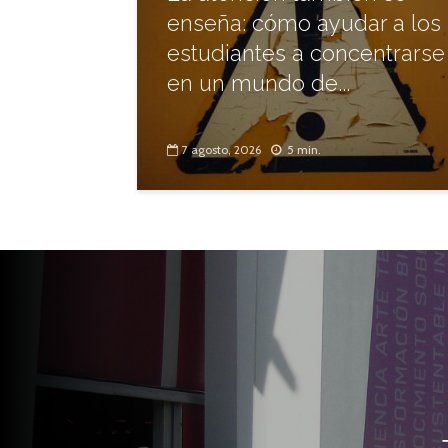
enseña: cómo ayudar a los
estudiantes a concentrarse
en un mundo de...
7 agosto, 2026
5 min.