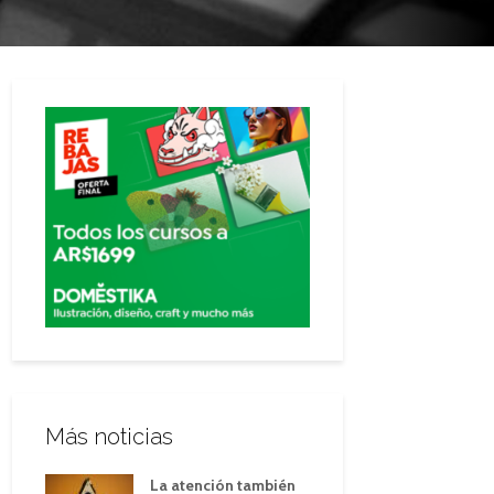
Más noticias
La atención también