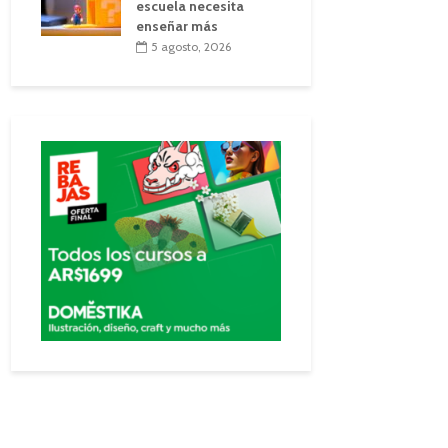
escuela necesita
enseñar más
5 agosto, 2026