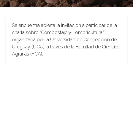
Se encuentra abierta la invitación a participar de la
charla sobre “Compostaje y Lombricultura”,
organizada por la Universidad de Concepción del
Uruguay (UCU), a través de la Facultad de Ciencias
Agrarias (FCA).