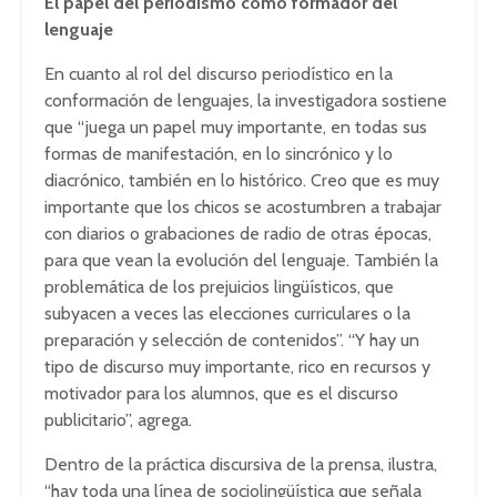
El papel del periodismo como formador del
lenguaje
En cuanto al rol del discurso periodístico en la
conformación de lenguajes, la investigadora sostiene
que “juega un papel muy importante, en todas sus
formas de manifestación, en lo sincrónico y lo
diacrónico, también en lo histórico. Creo que es muy
importante que los chicos se acostumbren a trabajar
con diarios o grabaciones de radio de otras épocas,
para que vean la evolución del lenguaje. También la
problemática de los prejuicios lingüísticos, que
subyacen a veces las elecciones curriculares o la
preparación y selección de contenidos”. “Y hay un
tipo de discurso muy importante, rico en recursos y
motivador para los alumnos, que es el discurso
publicitario”, agrega.
Dentro de la práctica discursiva de la prensa, ilustra,
“hay toda una línea de sociolingüística que señala