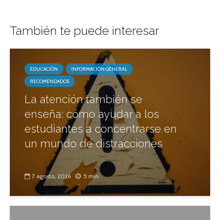
También te puede interesar
EDUCACIÓN
INFORMACIÓN GENERAL
RECOMENDADOS
La atención también se
enseña: cómo ayudar a los
estudiantes a concentrarse en
un mundo de distracciones
7 agosto, 2026
5 min.