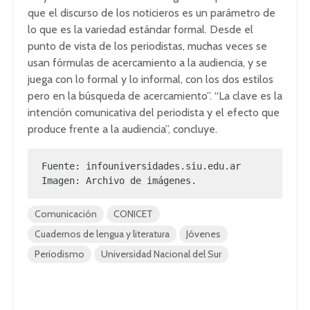
que el discurso de los noticieros es un parámetro de
lo que es la variedad estándar formal. Desde el
punto de vista de los periodistas, muchas veces se
usan fórmulas de acercamiento a la audiencia, y se
juega con lo formal y lo informal, con los dos estilos
pero en la búsqueda de acercamiento”. “La clave es la
intención comunicativa del periodista y el efecto que
produce frente a la audiencia”, concluye.
Fuente: infouniversidades.siu.edu.ar

Imagen: Archivo de imágenes.
Comunicación
CONICET
Cuadernos de lengua y literatura
Jóvenes
Periodismo
Universidad Nacional del Sur