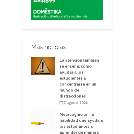
Más noticias
La atención también
se enseña: cómo
ayudar a los
estudiantes a
concentrarse en un
mundo de
distracciones
7 agosto, 2026
Metacognición: la
habilidad que ayuda a
los estudiantes a
aprender de manera