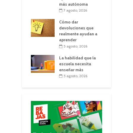
más autónoma
7 agosto, 2026
Cómo dar
devoluciones que
realmente ayudan a
aprender
5 agosto, 2026
La habilidad que la
escuela necesita
enseñar más
5 agosto, 2026