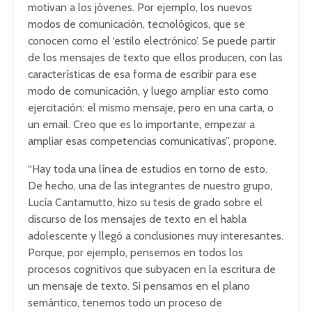
motivan a los jóvenes. Por ejemplo, los nuevos
modos de comunicación, tecnológicos, que se
conocen como el ‘estilo electrónico’. Se puede partir
de los mensajes de texto que ellos producen, con las
características de esa forma de escribir para ese
modo de comunicación, y luego ampliar esto como
ejercitación: el mismo mensaje, pero en una carta, o
un email. Creo que es lo importante, empezar a
ampliar esas competencias comunicativas”, propone.
“Hay toda una línea de estudios en torno de esto.
De hecho, una de las integrantes de nuestro grupo,
Lucía Cantamutto, hizo su tesis de grado sobre el
discurso de los mensajes de texto en el habla
adolescente y llegó a conclusiones muy interesantes.
Porque, por ejemplo, pensemos en todos los
procesos cognitivos que subyacen en la escritura de
un mensaje de texto. Si pensamos en el plano
semántico, tenemos todo un proceso de