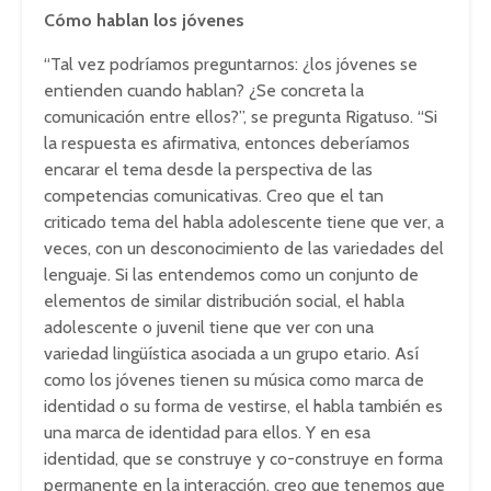
Cómo hablan los jóvenes
“Tal vez podríamos preguntarnos: ¿los jóvenes se
entienden cuando hablan? ¿Se concreta la
comunicación entre ellos?”, se pregunta Rigatuso. “Si
la respuesta es afirmativa, entonces deberíamos
encarar el tema desde la perspectiva de las
competencias comunicativas. Creo que el tan
criticado tema del habla adolescente tiene que ver, a
veces, con un desconocimiento de las variedades del
lenguaje. Si las entendemos como un conjunto de
elementos de similar distribución social, el habla
adolescente o juvenil tiene que ver con una
variedad lingüística asociada a un grupo etario. Así
como los jóvenes tienen su música como marca de
identidad o su forma de vestirse, el habla también es
una marca de identidad para ellos. Y en esa
identidad, que se construye y co-construye en forma
permanente en la interacción, creo que tenemos que