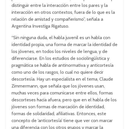
distinguir entre la interacción entre los pares y la
interacción en otros contextos, fuera de lo que es la
relación de amistad y compañerismo”, señala a
Argentina Investiga Rigatuso.
“Sin ninguna duda, el habla juvenil es un habla con
identidad propia, una forma de marcar la identidad de
los jóvenes, en todos los niveles de lengua, y de
diferenciarse. En los estudios de sociolingüística y
pragmática se habla de antinormativa y anticortesía
como uno de los rasgos, lo cual no quiere decir
descortesía. Hay un especialista en el tema, Claude
Zimmermann, que señala que los jóvenes usan,
muchas veces para comunicarse entre ellos, formas
descorteses hacia afuera, pero que en el habla de los
jóvenes son formas de marcación de identidad,
formas de solidaridad, afiliativas. Entonces, este
concepto de ‘anticortesía’ tiene que ver con marcar
una diferencia con los otros grupos y marcar la