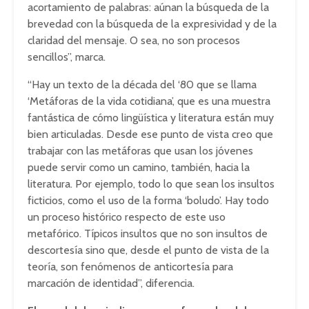
acortamiento de palabras: aúnan la búsqueda de la
brevedad con la búsqueda de la expresividad y de la
claridad del mensaje. O sea, no son procesos
sencillos”, marca.
“Hay un texto de la década del ‘80 que se llama
‘Metáforas de la vida cotidiana’, que es una muestra
fantástica de cómo lingüística y literatura están muy
bien articuladas. Desde ese punto de vista creo que
trabajar con las metáforas que usan los jóvenes
puede servir como un camino, también, hacia la
literatura. Por ejemplo, todo lo que sean los insultos
ficticios, como el uso de la forma ‘boludo’. Hay todo
un proceso histórico respecto de este uso
metafórico. Típicos insultos que no son insultos de
descortesía sino que, desde el punto de vista de la
teoría, son fenómenos de anticortesía para
marcación de identidad”, diferencia.