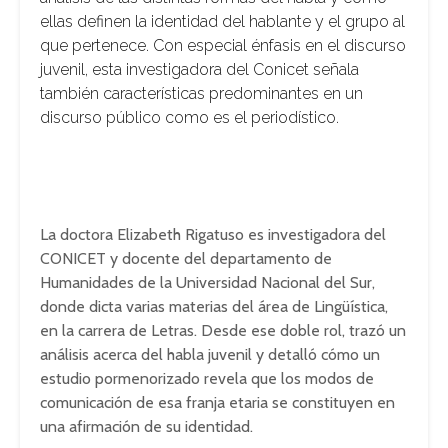
ellas definen la identidad del hablante y el grupo al
que pertenece. Con especial énfasis en el discurso
juvenil, esta investigadora del Conicet señala
también características predominantes en un
discurso público como es el periodístico.
La doctora Elizabeth Rigatuso es investigadora del
CONICET y docente del departamento de
Humanidades de la Universidad Nacional del Sur,
donde dicta varias materias del área de Lingüística,
en la carrera de Letras. Desde ese doble rol, trazó un
análisis acerca del habla juvenil y detalló cómo un
estudio pormenorizado revela que los modos de
comunicación de esa franja etaria se constituyen en
una afirmación de su identidad.