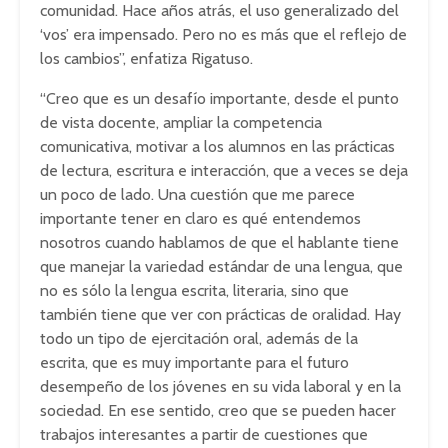
comunidad. Hace años atrás, el uso generalizado del
‘vos’ era impensado. Pero no es más que el reflejo de
los cambios”, enfatiza Rigatuso.
“Creo que es un desafío importante, desde el punto
de vista docente, ampliar la competencia
comunicativa, motivar a los alumnos en las prácticas
de lectura, escritura e interacción, que a veces se deja
un poco de lado. Una cuestión que me parece
importante tener en claro es qué entendemos
nosotros cuando hablamos de que el hablante tiene
que manejar la variedad estándar de una lengua, que
no es sólo la lengua escrita, literaria, sino que
también tiene que ver con prácticas de oralidad. Hay
todo un tipo de ejercitación oral, además de la
escrita, que es muy importante para el futuro
desempeño de los jóvenes en su vida laboral y en la
sociedad. En ese sentido, creo que se pueden hacer
trabajos interesantes a partir de cuestiones que