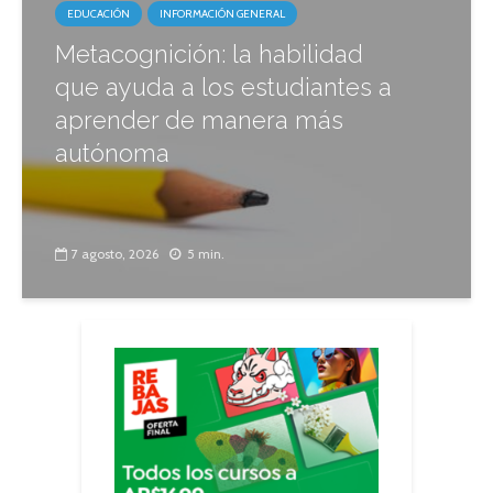
EDUCACIÓN
INFORMACIÓN GENERAL
Metacognición: la habilidad
que ayuda a los estudiantes a
aprender de manera más
autónoma
7 agosto, 2026
5 min.