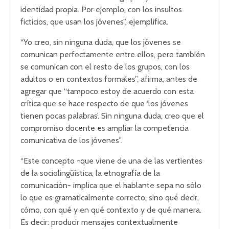
identidad propia. Por ejemplo, con los insultos
ficticios, que usan los jóvenes”, ejemplifica.
“Yo creo, sin ninguna duda, que los jóvenes se
comunican perfectamente entre ellos, pero también
se comunican con el resto de los grupos, con los
adultos o en contextos formales”, afirma, antes de
agregar que “tampoco estoy de acuerdo con esta
crítica que se hace respecto de que ‘los jóvenes
tienen pocas palabras’. Sin ninguna duda, creo que el
compromiso docente es ampliar la competencia
comunicativa de los jóvenes”.
“Este concepto -que viene de una de las vertientes
de la sociolingüística, la etnografía de la
comunicación- implica que el hablante sepa no sólo
lo que es gramaticalmente correcto, sino qué decir,
cómo, con qué y en qué contexto y de qué manera.
Es decir: producir mensajes contextualmente