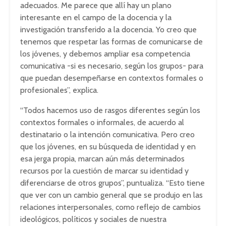
adecuados. Me parece que allí hay un plano
interesante en el campo de la docencia y la
investigación transferido a la docencia. Yo creo que
tenemos que respetar las formas de comunicarse de
los jóvenes, y debemos ampliar esa competencia
comunicativa -si es necesario, según los grupos- para
que puedan desempeñarse en contextos formales o
profesionales”, explica.
“Todos hacemos uso de rasgos diferentes según los
contextos formales o informales, de acuerdo al
destinatario o la intención comunicativa. Pero creo
que los jóvenes, en su búsqueda de identidad y en
esa jerga propia, marcan aún más determinados
recursos por la cuestión de marcar su identidad y
diferenciarse de otros grupos”, puntualiza. “Esto tiene
que ver con un cambio general que se produjo en las
relaciones interpersonales, como reflejo de cambios
ideológicos, políticos y sociales de nuestra