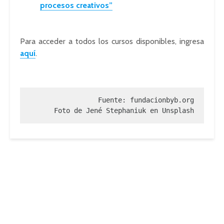
procesos creativos”
Para acceder a todos los cursos disponibles, ingresa
aquí
.
Fuente: fundacionbyb.org

Foto de Jené Stephaniuk en Unsplash