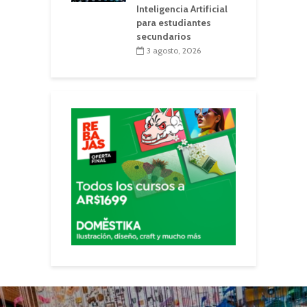
Inteligencia Artificial
para estudiantes
secundarios
3 agosto, 2026