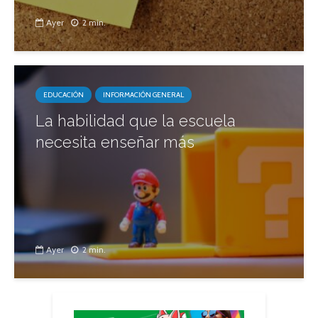
Ayer
2 min.
EDUCACIÓN
INFORMACIÓN GENERAL
La habilidad que la escuela
necesita enseñar más
Ayer
2 min.