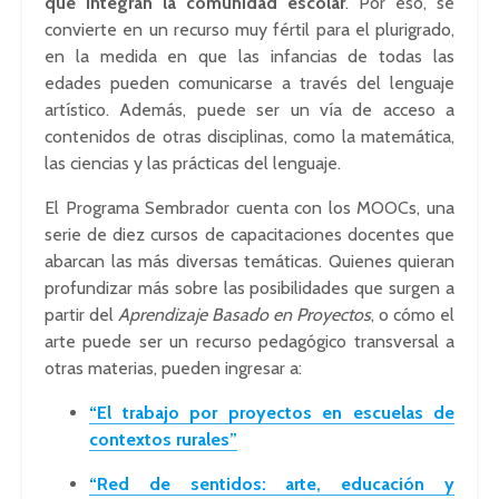
que integran la comunidad escolar
. Por eso, se
convierte en un recurso muy fértil para el plurigrado,
en la medida en que las infancias de todas las
edades pueden comunicarse a través del lenguaje
artístico. Además, puede ser un vía de acceso a
contenidos de otras disciplinas, como la matemática,
las ciencias y las prácticas del lenguaje.
El Programa Sembrador cuenta con los MOOCs, una
serie de diez cursos de capacitaciones docentes que
abarcan las más diversas temáticas. Quienes quieran
profundizar más sobre las posibilidades que surgen a
partir del
Aprendizaje Basado en Proyectos
, o cómo el
arte puede ser un recurso pedagógico transversal a
otras materias, pueden ingresar a:
“El trabajo por proyectos en escuelas de
contextos rurales”
“Red de sentidos: arte, educación y