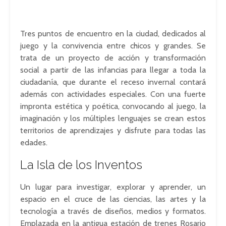
Tres puntos de encuentro en la ciudad, dedicados al
juego y la convivencia entre chicos y grandes. Se
trata de un proyecto de acción y transformación
social a partir de las infancias para llegar a toda la
ciudadanía, que durante el receso invernal contará
además con actividades especiales. Con una fuerte
impronta estética y poética, convocando al juego, la
imaginación y los múltiples lenguajes se crean estos
territorios de aprendizajes y disfrute para todas las
edades.
La Isla de los Inventos
Un lugar para investigar, explorar y aprender, un
espacio en el cruce de las ciencias, las artes y la
tecnología a través de diseños, medios y formatos.
Emplazada en la antigua estación de trenes Rosario