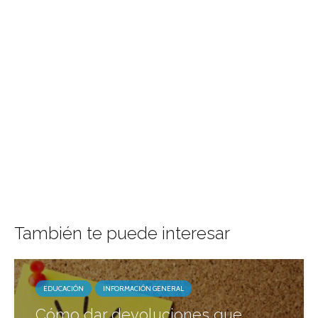
También te puede interesar
EDUCACIÓN
INFORMACIÓN GENERAL
Cómo dar devoluciones que