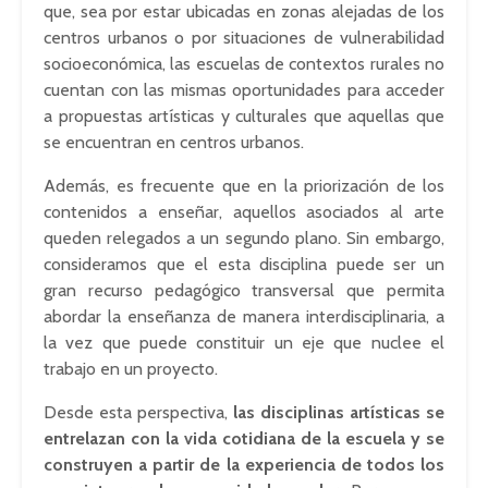
que, sea por estar ubicadas en zonas alejadas de los
centros urbanos o por situaciones de vulnerabilidad
socioeconómica, las escuelas de contextos rurales no
cuentan con las mismas oportunidades para acceder
a propuestas artísticas y culturales que aquellas que
se encuentran en centros urbanos.
Además, es frecuente que en la priorización de los
contenidos a enseñar, aquellos asociados al arte
queden relegados a un segundo plano. Sin embargo,
consideramos que el esta disciplina puede ser un
gran recurso pedagógico transversal que permita
abordar la enseñanza de manera interdisciplinaria, a
la vez que puede constituir un eje que nuclee el
trabajo en un proyecto.
Desde esta perspectiva,
las disciplinas artísticas se
entrelazan con la vida cotidiana de la escuela y se
construyen a partir de la experiencia de todos los