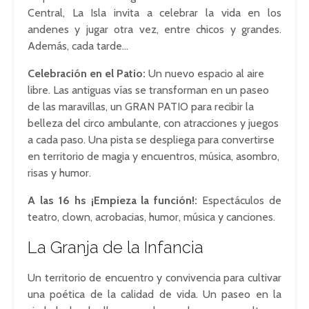
Central, La Isla invita a celebrar la vida en los
andenes y jugar otra vez, entre chicos y grandes.
Además, cada tarde…
Celebración en el Patio:
Un nuevo espacio al aire
libre. Las antiguas vías se transforman en un paseo
de las maravillas, un GRAN PATIO para recibir la
belleza del circo ambulante, con atracciones y juegos
a cada paso. Una pista se despliega para convertirse
en territorio de magia y encuentros, música, asombro,
risas y humor.
A las 16 hs ¡Empieza la función!:
Espectáculos de
teatro, clown, acrobacias, humor, música y canciones.
La Granja de la Infancia
Un territorio de encuentro y convivencia para cultivar
una poética de la calidad de vida. Un paseo en la