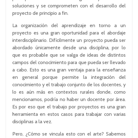
soluciones y se comprometen con el desarrollo del
proyecto de principio a fin.
La organización del aprendizaje en torno a un
proyecto es una gran oportunidad para el abordaje
interdisciplinario. Difícilmente un proyecto pueda ser
abordado únicamente desde una disciplina, por lo
que es probable que se valga de ideas de distintos
campos del conocimiento para que pueda ser llevado
a cabo. Esto es una gran ventaja para la enseñanza
en general porque permite la integración del
conocimiento y el trabajo conjunto de los docentes, y
lo es aún más en contextos rurales donde, como
mencionamos, podría no haber un docente por área.
Es por eso que el trabajo por proyectos es una gran
herramienta en estos casos para trabajar con varias
disciplinas a la vez.
Pero, ¿Cómo se vincula esto con el arte? Sabemos