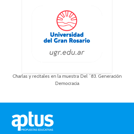
Charlas y recitales en la muestra Del ´83. Generación
Democracia