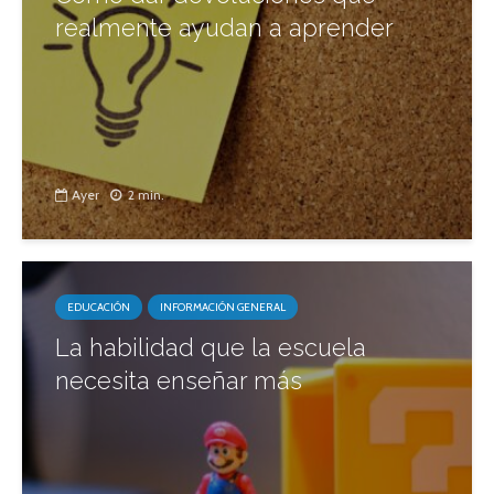
realmente ayudan a aprender
Ayer
2 min.
EDUCACIÓN
INFORMACIÓN GENERAL
La habilidad que la escuela
necesita enseñar más