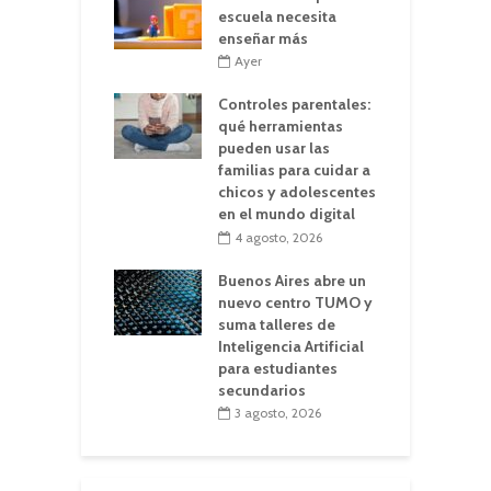
escuela necesita
enseñar más
Ayer
Controles parentales:
qué herramientas
pueden usar las
familias para cuidar a
chicos y adolescentes
en el mundo digital
4 agosto, 2026
Buenos Aires abre un
nuevo centro TUMO y
suma talleres de
Inteligencia Artificial
para estudiantes
secundarios
3 agosto, 2026