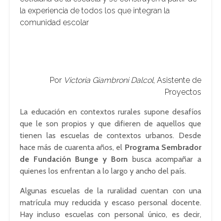
la experiencia de todos los que integran la
comunidad escolar
Por
Victoria Giambroni Dalcol
, Asistente de
Proyectos
La educación en contextos rurales supone desafíos
que le son propios y que difieren de aquellos que
tienen las escuelas de contextos urbanos. Desde
hace más de cuarenta años, el
Programa Sembrador
de Fundación Bunge y Born
busca acompañar a
quienes los enfrentan a lo largo y ancho del país.
Algunas escuelas de la ruralidad cuentan con una
matrícula muy reducida y escaso personal docente.
Hay incluso escuelas con personal único, es decir,