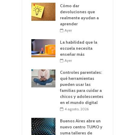
Cómo dar
devoluciones que
realmente ayudan a
aprender
Ayer
La habilidad que la
escuela necesita
enseñar más
Ayer
Controles parentales:
qué herramientas
pueden usar las
familias para cuidar a
chicos y adolescentes
en el mundo digital
4 agosto, 2026
Buenos Aires abre un
nuevo centro TUMO y
suma talleres de