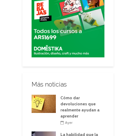
Más noticias
Cómo dar
devoluciones que
realmente ayudan a
aprender
Ayer
La habilidad que la