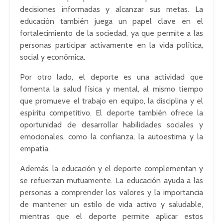
decisiones informadas y alcanzar sus metas. La
educación también juega un papel clave en el
fortalecimiento de la sociedad, ya que permite a las
personas participar activamente en la vida política,
social y económica.
Por otro lado, el deporte es una actividad que
fomenta la salud física y mental, al mismo tiempo
que promueve el trabajo en equipo, la disciplina y el
espíritu competitivo. El deporte también ofrece la
oportunidad de desarrollar habilidades sociales y
emocionales, como la confianza, la autoestima y la
empatía.
Además, la educación y el deporte complementan y
se refuerzan mutuamente. La educación ayuda a las
personas a comprender los valores y la importancia
de mantener un estilo de vida activo y saludable,
mientras que el deporte permite aplicar estos