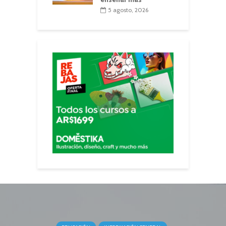
5 agosto, 2026