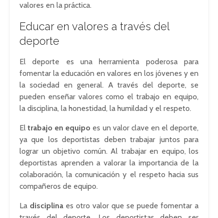
valores en la práctica.
Educar en valores a través del
deporte
El deporte es una herramienta poderosa para
fomentar la educación en valores en los jóvenes y en
la sociedad en general. A través del deporte, se
pueden enseñar valores como el trabajo en equipo,
la disciplina, la honestidad, la humildad y el respeto.
El
trabajo en equipo
es un valor clave en el deporte,
ya que los deportistas deben trabajar juntos para
lograr un objetivo común. Al trabajar en equipo, los
deportistas aprenden a valorar la importancia de la
colaboración, la comunicación y el respeto hacia sus
compañeros de equipo.
La
disciplina
es otro valor que se puede fomentar a
través del deporte. Los deportistas deben ser