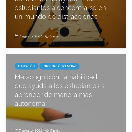
estudiantes a concentrarse en
un mundo de distracciones
7 agosto, 2026
5 min.
EDUCACIÓN
INFORMACIÓN GENERAL
Metacognición: la habilidad
que ayuda a los estudiantes a
aprender de manera más
autónoma
7 agosto, 2026
5 min.