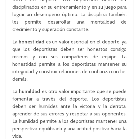
disciplinados en su entrenamiento y en su juego para
lograr un desempeño óptimo. La disciplina también
les permite desarrollar una mentalidad de
crecimiento y superación constante.
La
honestidad
es un valor esencial en el deporte, ya
que los deportistas deben ser honestos consigo
mismos y con sus compañeros de equipo. La
honestidad permite a los deportistas mantener su
integridad y construir relaciones de confianza con los
demás.
La
humildad
es otro valor importante que se puede
fomentar a través del deporte. Los deportistas
deben ser humildes ante la victoria y la derrota,
aprender de sus errores y respetar a sus oponentes.
La humildad permite a los deportistas mantener una
perspectiva equilibrada y una actitud positiva hacia la
vida.