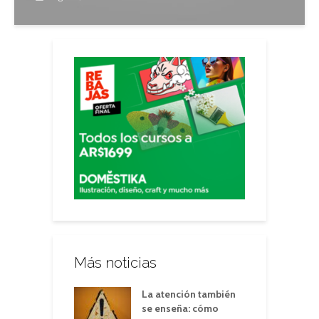
Más noticias
La atención también
se enseña: cómo