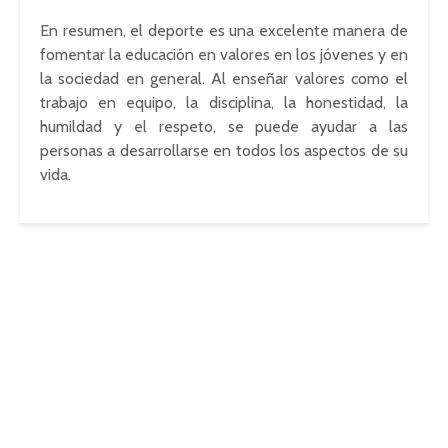
En resumen, el deporte es una excelente manera de
fomentar la educación en valores en los jóvenes y en
la sociedad en general. Al enseñar valores como el
trabajo en equipo, la disciplina, la honestidad, la
humildad y el respeto, se puede ayudar a las
personas a desarrollarse en todos los aspectos de su
vida.