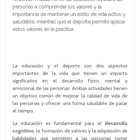
personas a comprender los valores y la
importancia de mantener un estilo de vida activo y
saludable, mientras que el deporte permite aplicar
estos valores en la práctica.
La educación y el deporte son dos aspectos
importantes de la vida que tienen un impacto
significativo en el desarrollo físico, mental y
emocional de las personas. Ambas actividades tienen
un objetivo común de mejorar la calidad de vida de
las personas y ofrecer una forma saludable de pasar
el tiempo.
La educación es fundamental para el
desarrollo
cognitivo
, la formación de valores y la adquisición de
habilidades que permiten a las personas tomar