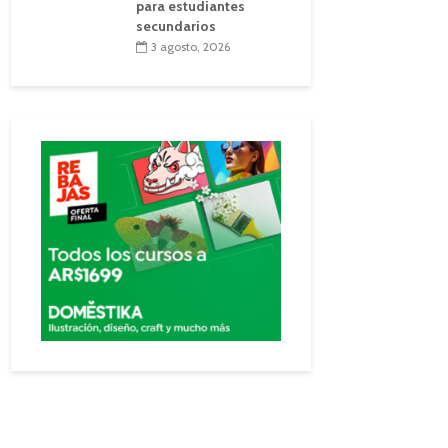
para estudiantes
secundarios
3 agosto, 2026