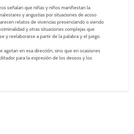
os señalan que niñas y niños manifiestan la
alestares y angustias por situaciones de acoso
 Aparecen relatos de vivencias presenciando o siendo
criminalidad y otras situaciones complejas que
 y reelaborarse a partir de la palabra y el juego.
se agotan en esa dirección, sino que en ocasiones
litador para la expresión de los deseos y los