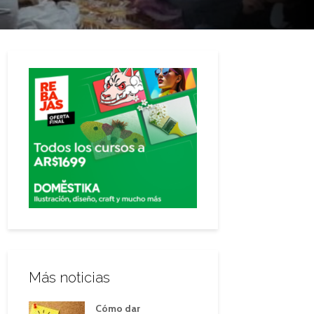
Más noticias
Cómo dar