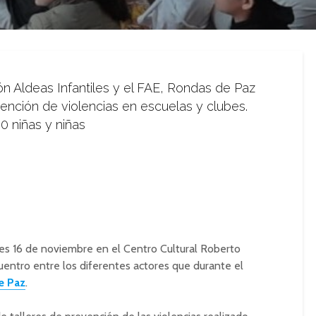
ón Aldeas Infantiles y el FAE, Rondas de Paz
vención de violencias en escuelas y clubes.
0 niñas y niñas
es 16 de noviembre en el Centro Cultural Roberto
uentro entre los diferentes actores que durante el
e Paz
.