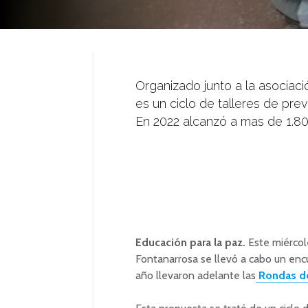
Organizado junto a la asociaci
es un ciclo de talleres de pre
En 2022 alcanzó a mas de 1.80
Educación para la paz.
Este miércol
Fontanarrosa se llevó a cabo un enc
año llevaron adelante las
Rondas d