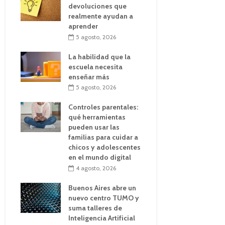
devoluciones que
realmente ayudan a
aprender
5 agosto, 2026
La habilidad que la
escuela necesita
enseñar más
5 agosto, 2026
Controles parentales:
qué herramientas
pueden usar las
familias para cuidar a
chicos y adolescentes
en el mundo digital
4 agosto, 2026
Buenos Aires abre un
nuevo centro TUMO y
suma talleres de
Inteligencia Artificial