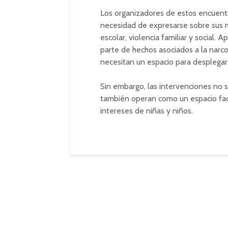
Los organizadores de estos encuentr
necesidad de expresarse sobre sus m
escolar, violencia familiar y social.
parte de hechos asociados a la narco
necesitan un espacio para desplegarse
Sin embargo, las intervenciones no 
también operan como un espacio faci
intereses de niñas y niños.