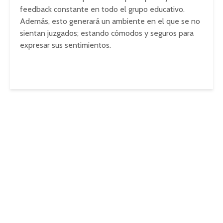
feedback constante en todo el grupo educativo.
Además, esto generará un ambiente en el que se no
sientan juzgados; estando cómodos y seguros para
expresar sus sentimientos.