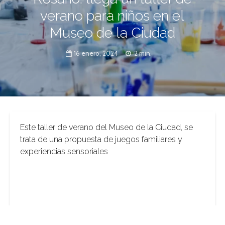
verano para niños en el
Museo de la Ciudad
16 enero, 2024
2 min.
Este taller de verano del Museo de la Ciudad, se
trata de una propuesta de juegos familiares y
experiencias sensoriales