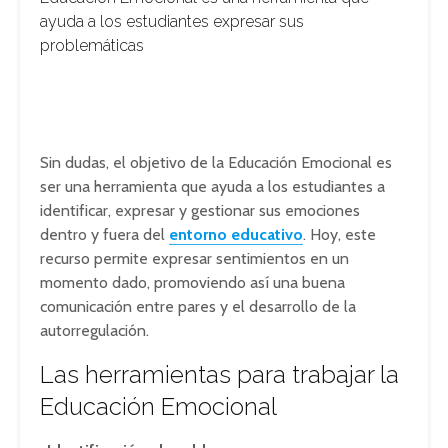
ayuda a los estudiantes expresar sus
problemáticas
Sin dudas, el objetivo de la Educación Emocional es
ser una herramienta que ayuda a los estudiantes a
identificar, expresar y gestionar sus emociones
dentro y fuera del
entorno educativo
. Hoy, este
recurso permite expresar sentimientos en un
momento dado, promoviendo así una buena
comunicación entre pares y el desarrollo de la
autorregulación.
Las herramientas para trabajar la
Educación Emocional