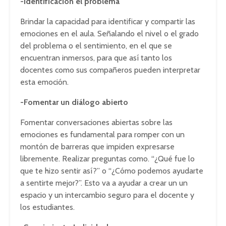
-Identificación el problema
Brindar la capacidad para identificar y compartir las
emociones en el aula. Señalando el nivel o el grado
del problema o el sentimiento, en el que se
encuentran inmersos, para que así tanto los
docentes como sus compañeros pueden interpretar
esta emoción.
-Fomentar un diálogo abierto
Fomentar conversaciones abiertas sobre las
emociones es fundamental para romper con un
montón de barreras que impiden expresarse
libremente. Realizar preguntas como. “¿Qué fue lo
que te hizo sentir así?” o “¿Cómo podemos ayudarte
a sentirte mejor?”. Esto va a ayudar a crear un un
espacio y un intercambio seguro para el docente y
los estudiantes.