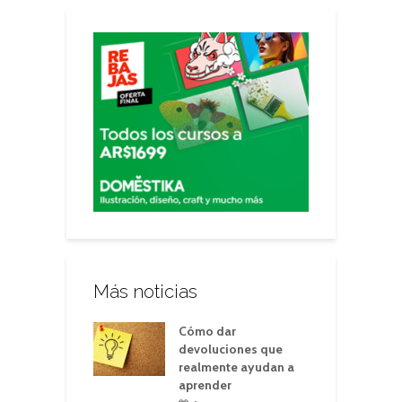
Más noticias
Cómo dar
devoluciones que
realmente ayudan a
aprender