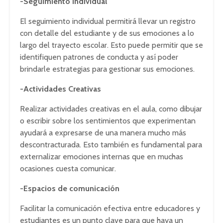
-Seguimiento Individual
El seguimiento individual permitirá llevar un registro
con detalle del estudiante y de sus emociones a lo
largo del trayecto escolar. Esto puede permitir que se
identifiquen patrones de conducta y así poder
brindarle estrategias para gestionar sus emociones.
-Actividades Creativas
Realizar actividades creativas en el aula, como dibujar
o escribir sobre los sentimientos que experimentan
ayudará a expresarse de una manera mucho más
descontracturada. Esto también es fundamental para
externalizar emociones internas que en muchas
ocasiones cuesta comunicar.
-Espacios de comunicación
Facilitar la comunicación efectiva entre educadores y
estudiantes es un punto clave para que haya un