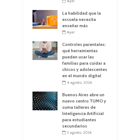
Ayer
La habilidad que la
escuela necesita
enseñar más
Ayer
Controles parentales:
qué herramientas
pueden usar las
familias para cuidar a
chicos y adolescentes
en el mundo digital
4 agosto, 2026
Buenos Aires abre un
nuevo centro TUMO y
suma talleres de
Inteligencia Artificial
para estudiantes
secundarios
3 agosto, 2026