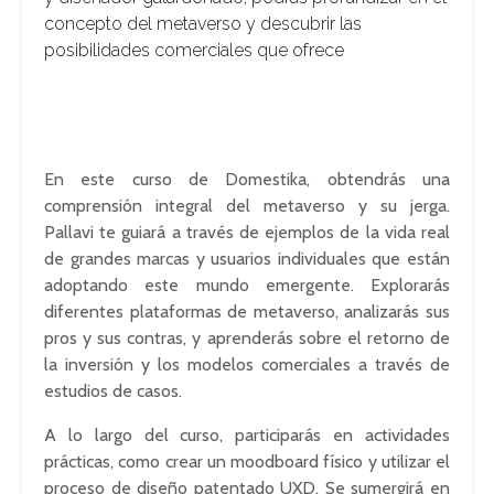
concepto del metaverso y descubrir las
posibilidades comerciales que ofrece
En este curso de Domestika, obtendrás una
comprensión integral del metaverso y su jerga.
Pallavi te guiará a través de ejemplos de la vida real
de grandes marcas y usuarios individuales que están
adoptando este mundo emergente. Explorarás
diferentes plataformas de metaverso, analizarás sus
pros y sus contras, y aprenderás sobre el retorno de
la inversión y los modelos comerciales a través de
estudios de casos.
A lo largo del curso, participarás en actividades
prácticas, como crear un moodboard físico y utilizar el
proceso de diseño patentado UXD. Se sumergirá en