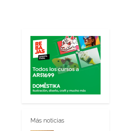
Más noticias