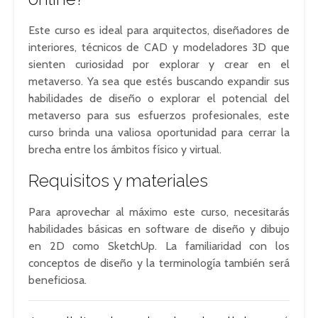
Este curso es ideal para arquitectos, diseñadores de
interiores, técnicos de CAD y modeladores 3D que
sienten curiosidad por explorar y crear en el
metaverso. Ya sea que estés buscando expandir sus
habilidades de diseño o explorar el potencial del
metaverso para sus esfuerzos profesionales, este
curso brinda una valiosa oportunidad para cerrar la
brecha entre los ámbitos físico y virtual.
Requisitos y materiales
Para aprovechar al máximo este curso, necesitarás
habilidades básicas en software de diseño y dibujo
en 2D como SketchUp. La familiaridad con los
conceptos de diseño y la terminología también será
beneficiosa.