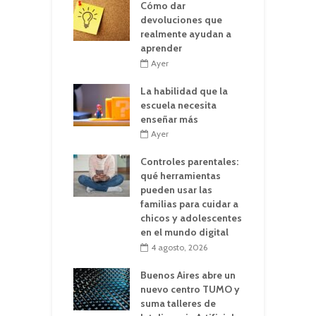
Cómo dar
devoluciones que
realmente ayudan a
aprender
Ayer
La habilidad que la
escuela necesita
enseñar más
Ayer
Controles parentales:
qué herramientas
pueden usar las
familias para cuidar a
chicos y adolescentes
en el mundo digital
4 agosto, 2026
Buenos Aires abre un
nuevo centro TUMO y
suma talleres de