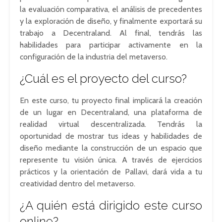
la evaluación comparativa, el análisis de precedentes
y la exploración de diseño, y finalmente exportará su
trabajo a Decentraland. Al final, tendrás las
habilidades para participar activamente en la
configuración de la industria del metaverso.
¿Cuál es el proyecto del curso?
En este curso, tu proyecto final implicará la creación
de un lugar en Decentraland, una plataforma de
realidad virtual descentralizada. Tendrás la
oportunidad de mostrar tus ideas y habilidades de
diseño mediante la construcción de un espacio que
represente tu visión única. A través de ejercicios
prácticos y la orientación de Pallavi, dará vida a tu
creatividad dentro del metaverso.
¿A quién está dirigido este curso
online?