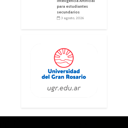
Inteligencia Artificial
para estudiantes
secundarios
3 agosto, 2026