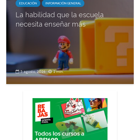
EDUCACIÓN
INFORMACIÓN GENERAL
La habilidad que la escuela
necesita enseñar más
5 agosto, 2026
2 min.