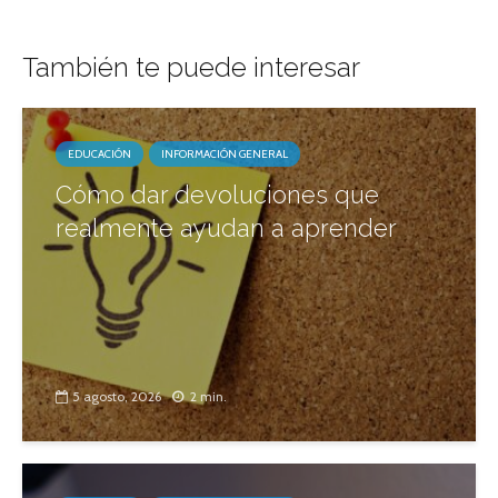
También te puede interesar
EDUCACIÓN
INFORMACIÓN GENERAL
Cómo dar devoluciones que
realmente ayudan a aprender
5 agosto, 2026
2 min.