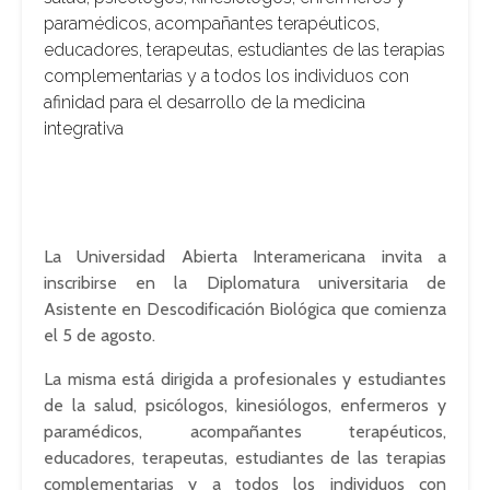
paramédicos, acompañantes terapéuticos,
educadores, terapeutas, estudiantes de las terapias
complementarias y a todos los individuos con
afinidad para el desarrollo de la medicina
integrativa
La Universidad Abierta
Interamericana
invita a
inscribirse en la Diplomatura universitaria de
Asistente en Descodificación Biológica que comienza
el 5 de agosto.
La misma está dirigida a profesionales y estudiantes
de la salud, psicólogos, kinesiólogos, enfermeros y
paramédicos, acompañantes terapéuticos,
educadores, terapeutas, estudiantes de las terapias
complementarias y a todos los individuos con