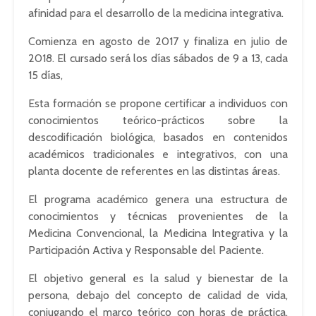
afinidad para el desarrollo de la medicina integrativa.
Comienza en agosto de 2017 y finaliza en julio de
2018. El cursado será los días sábados de 9 a 13, cada
15 días,
Esta formación se propone certificar a individuos con
conocimientos teórico-prácticos sobre la
descodificación biológica, basados en contenidos
académicos tradicionales e integrativos, con una
planta docente de referentes en las distintas áreas.
El programa académico genera una estructura de
conocimientos y técnicas provenientes de la
Medicina Convencional, la Medicina Integrativa y la
Participación Activa y Responsable del Paciente.
El objetivo general es la salud y bienestar de la
persona, debajo del concepto de calidad de vida,
conjugando el marco teórico con horas de práctica,