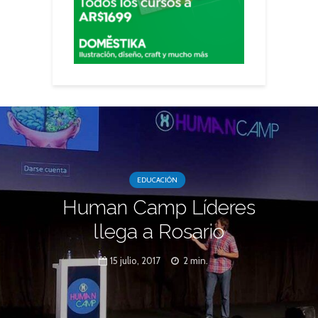
EDUCACIÓN
Human Camp Líderes
llega a Rosario
15 julio, 2017
2 min.