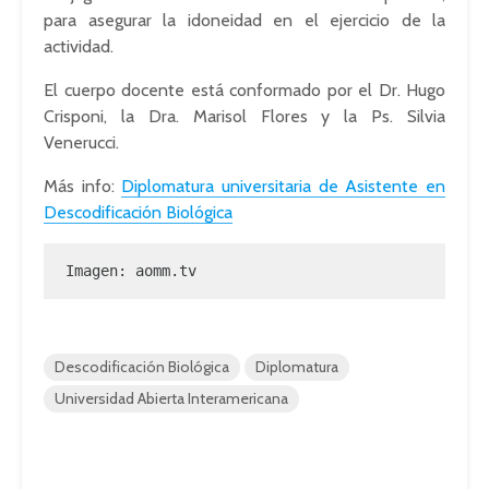
para asegurar la idoneidad en el ejercicio de la
actividad.
El cuerpo docente está conformado por el Dr. Hugo
Crisponi, la Dra. Marisol Flores y la Ps. Silvia
Venerucci.
Más info:
Diplomatura universitaria de Asistente en
Descodificación Biológica
Imagen: aomm.tv
Descodificación Biológica
Diplomatura
Universidad Abierta Interamericana