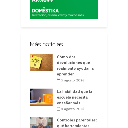
Más noticias
Cómo dar
devoluciones que
realmente ayudan a
aprender
5 agosto, 2026
La habilidad que la
escuela necesita
enseñar más
5 agosto, 2026
Controles parentales:
qué herramientas