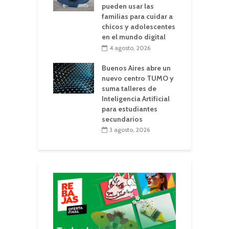
pueden usar las
familias para cuidar a
chicos y adolescentes
en el mundo digital
4 agosto, 2026
Buenos Aires abre un
nuevo centro TUMO y
suma talleres de
Inteligencia Artificial
para estudiantes
secundarios
3 agosto, 2026