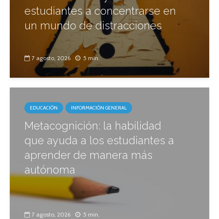
estudiantes a concentrarse en
un mundo de distracciones
7 agosto, 2026
5 min.
EDUCACIÓN
INFORMACIÓN GENERAL
Metacognición: la habilidad
que ayuda a los estudiantes a
aprender de manera más
autónoma
7 agosto, 2026
5 min.