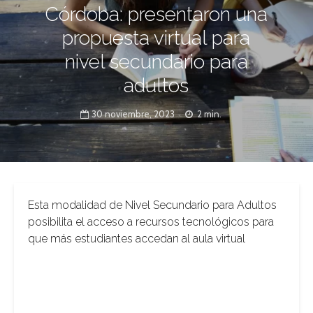
Córdoba: presentaron una
propuesta virtual para
nivel secundario para
adultos
30 noviembre, 2023
2 min.
Esta modalidad de Nivel Secundario para Adultos
posibilita el acceso a recursos tecnológicos para
que más estudiantes accedan al aula virtual