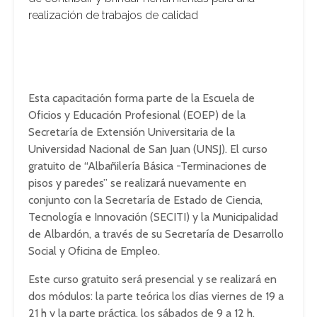
realización de trabajos de calidad
Esta capacitación forma parte de la Escuela de
Oficios y Educación Profesional (EOEP) de la
Secretaría de Extensión Universitaria de la
Universidad Nacional de San Juan (UNSJ). El curso
gratuito de “Albañilería Básica -Terminaciones de
pisos y paredes” se realizará nuevamente en
conjunto con la Secretaría de Estado de Ciencia,
Tecnología e Innovación (SECITI) y la Municipalidad
de Albardón, a través de su Secretaría de Desarrollo
Social y Oficina de Empleo.
Este curso gratuito será presencial y se realizará en
dos módulos: la parte teórica los días viernes de 19 a
21 h y la parte práctica, los sábados de 9 a 12 h,