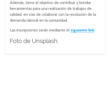
Además, tiene el objetivo de contribuir y brindar
herramientas para una realización de trabajos de
calidad, en vías de colaborar con la resolución de la
demanda laboral en la comunidad.
Las inscripciones serán mediante el
siguiente link
.
Foto de Unsplash.