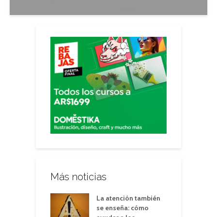
Más noticias
La atención también
se enseña: cómo