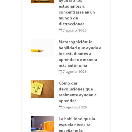
ayudar a los
estudiantes a
concentrarse en un
mundo de
distracciones
7 agosto, 2026
Metacognición: la
habilidad que ayuda a
los estudiantes a
aprender de manera
más autónoma
7 agosto, 2026
Cómo dar
devoluciones que
realmente ayudan a
aprender
5 agosto, 2026
La habilidad que la
escuela necesita
enseñar más