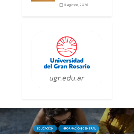
5 agosto, 2026
EDUCACIÓN
INFORMACIÓN GENERAL