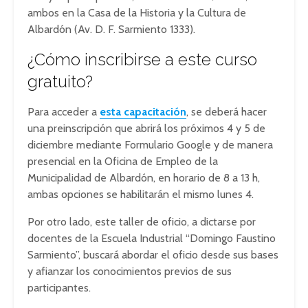
ambos en la Casa de la Historia y la Cultura de
Albardón (Av. D. F. Sarmiento 1333).
¿Cómo inscribirse a este curso
gratuito?
Para acceder a
esta capacitación
, se deberá hacer
una preinscripción que abrirá los próximos 4 y 5 de
diciembre mediante Formulario Google y de manera
presencial en la Oficina de Empleo de la
Municipalidad de Albardón, en horario de 8 a 13 h,
ambas opciones se habilitarán el mismo lunes 4.
Por otro lado, este taller de oficio, a dictarse por
docentes de la Escuela Industrial “Domingo Faustino
Sarmiento”, buscará abordar el oficio desde sus bases
y afianzar los conocimientos previos de sus
participantes.