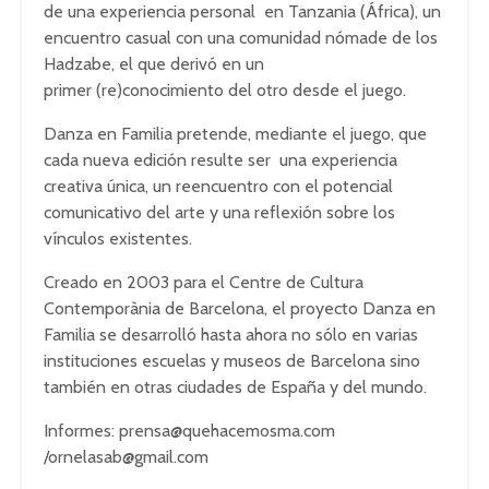
de una experiencia personal en Tanzania (África), un
encuentro casual con una comunidad nómade de los
Hadzabe, el que derivó en un
primer (re)conocimiento del otro desde el juego.
Danza en Familia pretende, mediante el juego, que
cada nueva edición resulte ser una experiencia
creativa única, un reencuentro con el potencial
comunicativo del arte y una reflexión sobre los
vínculos existentes.
Creado en 2003 para el Centre de Cultura
Contemporània de Barcelona, el proyecto Danza en
Familia se desarrolló hasta ahora no sólo en varias
instituciones escuelas y museos de Barcelona sino
también en otras ciudades de España y del mundo.
Informes:
prensa@quehacemosma.com
/
ornelasab@gmail.com