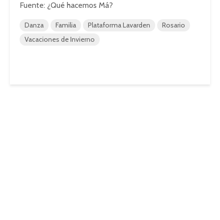
Fuente: ¿Qué hacemos Má?
Danza
Familia
Plataforma Lavarden
Rosario
Vacaciones de Invierno