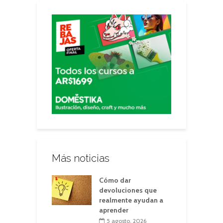
Más noticias
Cómo dar
devoluciones que
realmente ayudan a
aprender
5 agosto, 2026