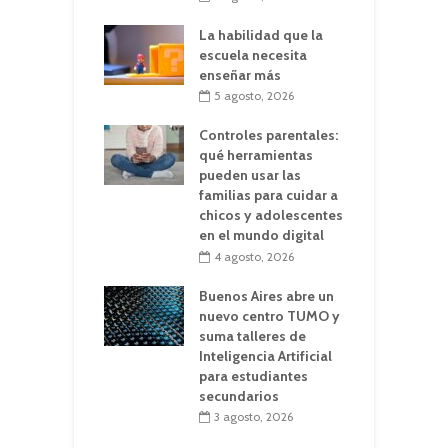
La habilidad que la
escuela necesita
enseñar más
5 agosto, 2026
Controles parentales:
qué herramientas
pueden usar las
familias para cuidar a
chicos y adolescentes
en el mundo digital
4 agosto, 2026
Buenos Aires abre un
nuevo centro TUMO y
suma talleres de
Inteligencia Artificial
para estudiantes
secundarios
3 agosto, 2026