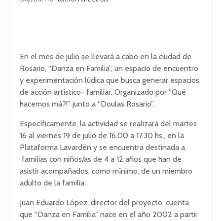
En el mes de julio se llevará a cabo en la ciudad de
Rosario, “Danza en Familia”, un espacio de encuentro
y experimentación lúdica que busca generar espacios
de acción artístico- familiar. Organizado por “Qué
hacemos má?!” junto a “Doulas Rosario”.
Específicamente, la actividad se realizará del martes
16 al viernes 19 de julio de 16.00 a 17.30 hs., en la
Plataforma Lavardén y se encuentra destinada a
familias con niños/as de 4 a 12 años que han de
asistir acompañados, como mínimo, de un miembro
adulto de la familia.
Juan Eduardo López, director del proyecto, cuenta
que “Danza en Familia” nace en el año 2002 a partir