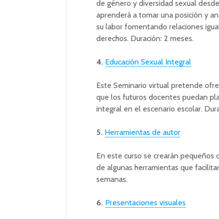
de género y diversidad sexual desde 
aprenderá a tomar una posición y an
su labor fomentando relaciones igual
derechos. Duración: 2 meses.
4.
Educación Sexual Integral
Este Seminario virtual pretende ofr
que los futuros docentes puedan plan
integral en el escenario escolar. Dur
5.
Herramientas de autor
En este curso se crearán pequeños o
de algunas herramientas que facilita
semanas.
6.
Presentaciones visuales