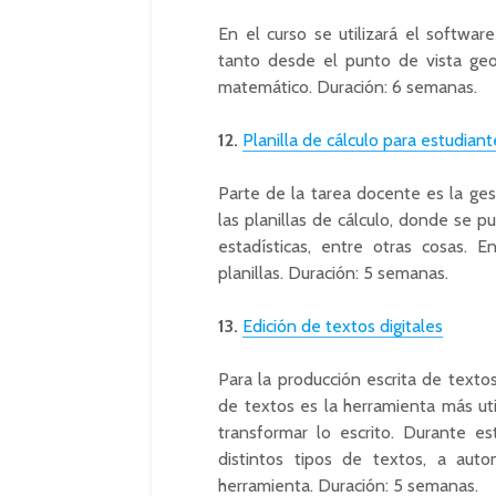
En el curso se utilizará el softw
tanto desde el punto de vista geo
matemático. Duración: 6 semanas.
12.
Planilla de cálculo para estudiant
Parte de la tarea docente es la gest
las planillas de cálculo, donde se pu
estadísticas, entre otras cosas. 
planillas. Duración: 5 semanas.
13.
Edición de textos digitales
Para la producción escrita de text
de textos es la herramienta más uti
transformar lo escrito. Durante es
distintos tipos de textos, a auto
herramienta. Duración: 5 semanas.