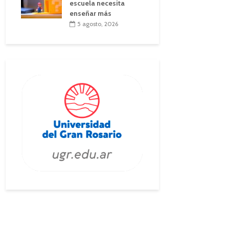
escuela necesita
enseñar más
5 agosto, 2026