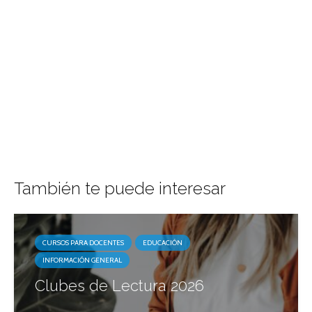
También te puede interesar
CURSOS PARA DOCENTES
EDUCACIÓN
INFORMACIÓN GENERAL
Clubes de Lectura 2026