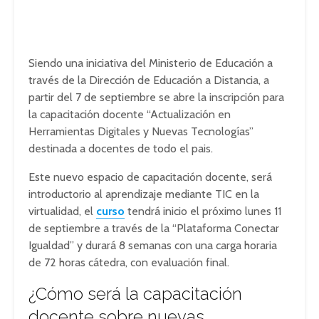
Siendo una iniciativa del Ministerio de Educación a
través de la Dirección de Educación a Distancia, a
partir del 7 de septiembre se abre la inscripción para
la capacitación docente “Actualización en
Herramientas Digitales y Nuevas Tecnologías”
destinada a docentes de todo el pais.
Este nuevo espacio de capacitación docente, será
introductorio al aprendizaje mediante TIC en la
virtualidad, el
curso
tendrá inicio el próximo lunes 11
de septiembre a través de la “Plataforma Conectar
Igualdad” y durará 8 semanas con una carga horaria
de 72 horas cátedra, con evaluación final.
¿Cómo será la capacitación
docente sobre nuevas