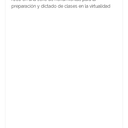
preparación y dictado de clases en la virtualidad