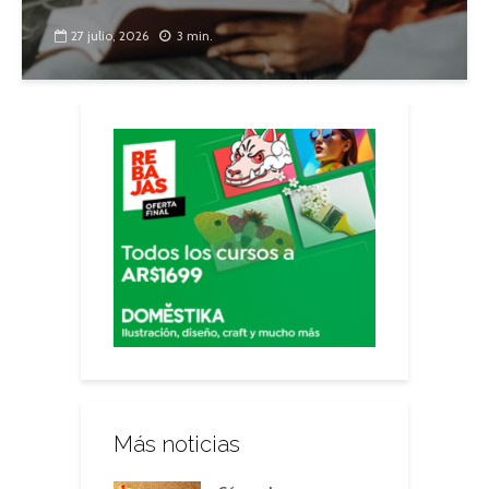
27 julio, 2026
3 min.
Más noticias