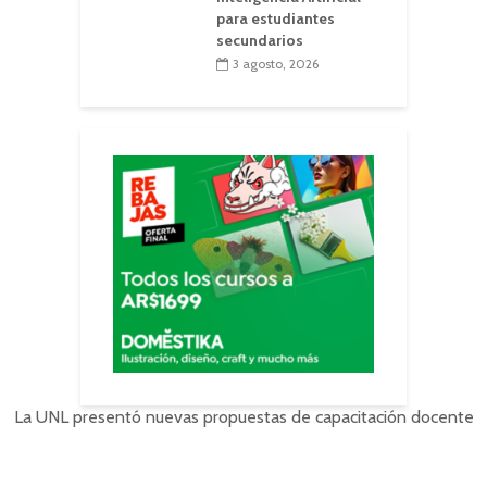
para estudiantes
secundarios
3 agosto, 2026
La UNL presentó nuevas propuestas de capacitación docente