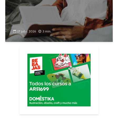
27 julio, 2026
3 min.