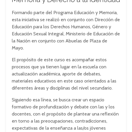
Formando parte del Programa Educación y Memoria,
esta iniciativa se realizó en conjunto con Dirección de
Educación para los Derechos Humanos, Género y
Educación Sexual Integral, Ministerio de Educación de
la Nación en conjunto con Abuelas de Plaza de
Mayo.
El propósito de este curso es acompañar estos
procesos que ya tienen lugar en la escuela con
actualización académica, aporte de debates,
materiales educativos en este caso orientados a las
diferentes áreas y disciplinas del nivel secundario.
Siguiendo esa línea, se busca crear un espacio
formativo de profundización y debate con las y los
docentes, con el propósito de plantear una reflexión
en torno a las preocupaciones, contradicciones,
expectativas de la enseñanza a las/os jóvenes