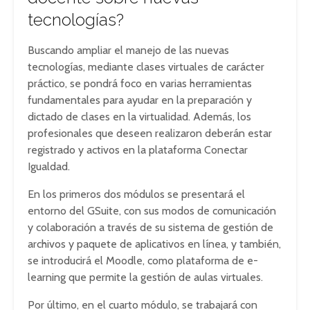
tecnologías?
Buscando ampliar el manejo de las nuevas
tecnologías, mediante clases virtuales de carácter
práctico, se pondrá foco en varias herramientas
fundamentales para ayudar en la preparación y
dictado de clases en la virtualidad. Además, los
profesionales que deseen realizaron deberán estar
registrado y activos en la plataforma Conectar
Igualdad.
En los primeros dos módulos se presentará el
entorno del GSuite, con sus modos de comunicación
y colaboración a través de su sistema de gestión de
archivos y paquete de aplicativos en línea, y también,
se introducirá el Moodle, como plataforma de e-
learning que permite la gestión de aulas virtuales.
Por último, en el cuarto módulo, se trabajará con