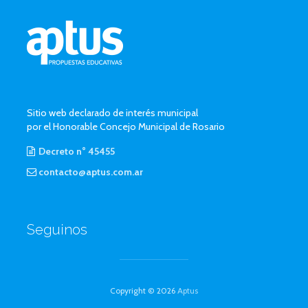
Sitio web declarado de interés municipal
por el Honorable Concejo Municipal de Rosario
Decreto n° 45455
contacto@aptus.com.ar
Seguinos
Copyright © 2026
Aptus