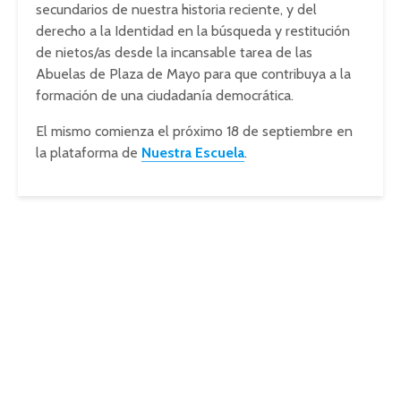
secundarios de nuestra historia reciente, y del
derecho a la Identidad en la búsqueda y restitución
de nietos/as desde la incansable tarea de las
Abuelas de Plaza de Mayo para que contribuya a la
formación de una ciudadanía democrática.
El mismo comienza el próximo 18 de septiembre en
la plataforma de
Nuestra Escuela
.