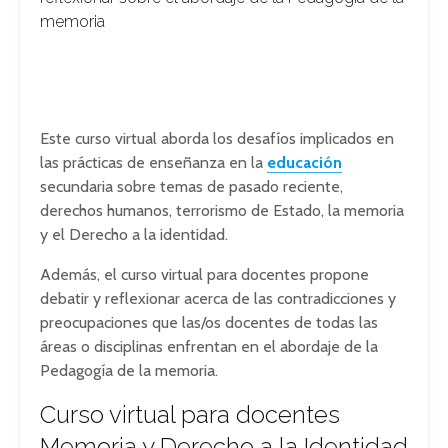
memoria
Este curso virtual aborda los desafíos implicados en
las prácticas de enseñanza en la
educación
secundaria sobre temas de pasado reciente,
derechos humanos, terrorismo de Estado, la memoria
y el Derecho a la identidad.
Además, el curso virtual para docentes propone
debatir y reflexionar acerca de las contradicciones y
preocupaciones que las/os docentes de todas las
áreas o disciplinas enfrentan en el abordaje de la
Pedagogía de la memoria.
Curso virtual para docentes
Memoria y Derecho a la Identidad