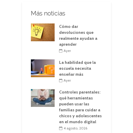
Más noticias
Cómo dar
devoluciones que
realmente ayudan a
aprender
Ayer
La habilidad que la
escuela necesita
enseñar más
Ayer
Controles parentales:
qué herramientas
pueden usar las
familias para cuidar a
chicos y adolescentes
en el mundo digital
4 agosto, 2026