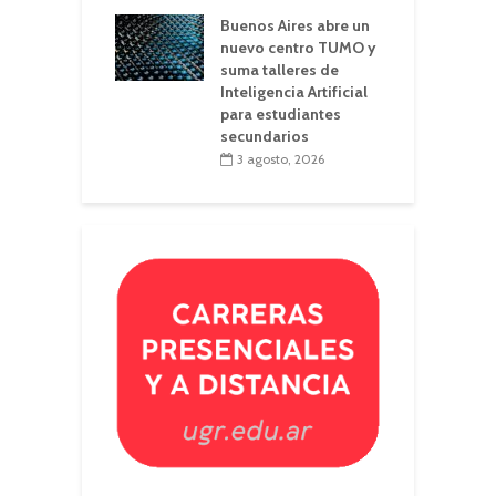
Buenos Aires abre un
nuevo centro TUMO y
suma talleres de
Inteligencia Artificial
para estudiantes
secundarios
3 agosto, 2026