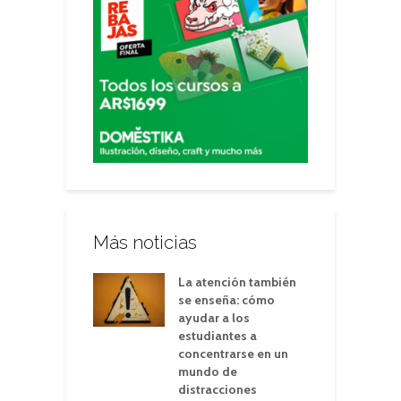
Más noticias
La atención también
se enseña: cómo
ayudar a los
estudiantes a
concentrarse en un
mundo de
distracciones