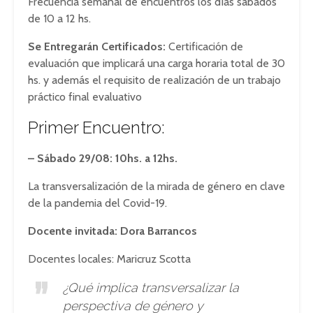
Frecuencia semanal de encuentros los días sábados
de 10 a 12 hs.
Se Entregarán Certificados:
Certificación de
evaluación que implicará una carga horaria total de 30
hs. y además el requisito de realización de un trabajo
práctico final evaluativo
Primer Encuentro:
– Sábado 29/08: 10hs. a 12hs.
La transversalización de la mirada de género en clave
de la pandemia del Covid-19.
Docente invitada: Dora Barrancos
Docentes locales: Maricruz Scotta
¿Qué implica transversalizar la
perspectiva de género y