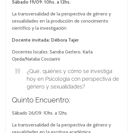
Sábado 19/09: 10hs. a 12hs.
La transversalidad de la perspectiva de género y
sexualidades en la producción de conocimiento
científico y la investigación
Docente invitada: Débora Tajer
Docentes locales: Sandra Gerlero, Karla
Ojeda/Natalia Cocciarini
¿Qué, quiénes y cómo se investiga
hoy en Psicología con perspectiva de
género y sexualidades?
Quinto Encuentro:
Sábado 26/09: 10hs. a 12hs.
La transversalidad de la perspectiva de género y
sexualidades en la escritura académica