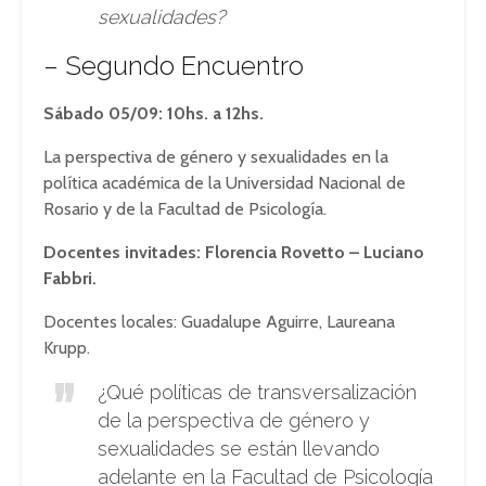
sexualidades?
– Segundo Encuentro
Sábado 05/09: 10hs. a 12hs.
La perspectiva de género y sexualidades en la
política académica de la Universidad Nacional de
Rosario y de la Facultad de Psicología.
Docentes invitades: Florencia Rovetto – Luciano
Fabbri.
Docentes locales: Guadalupe Aguirre, Laureana
Krupp.
¿Qué políticas de transversalización
de la perspectiva de género y
sexualidades se están llevando
adelante en la Facultad de Psicología