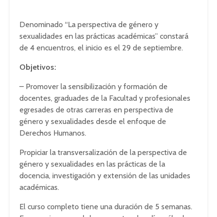
Denominado “La perspectiva de género y
sexualidades en las prácticas académicas” constará
de 4 encuentros, el inicio es el 29 de septiembre.
Objetivos:
– Promover la sensibilización y formación de
docentes, graduades de la Facultad y profesionales
egresades de otras carreras en perspectiva de
género y sexualidades desde el enfoque de
Derechos Humanos.
Propiciar la transversalización de la perspectiva de
género y sexualidades en las prácticas de la
docencia, investigación y extensión de las unidades
académicas.
El curso completo tiene una duración de 5 semanas.