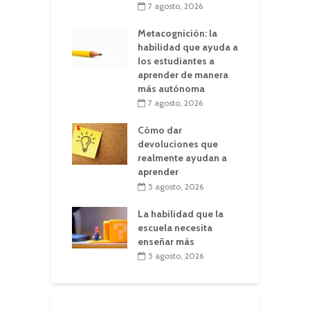
7 agosto, 2026
Metacognición: la
habilidad que ayuda a
los estudiantes a
aprender de manera
más autónoma
7 agosto, 2026
Cómo dar
devoluciones que
realmente ayudan a
aprender
5 agosto, 2026
La habilidad que la
escuela necesita
enseñar más
5 agosto, 2026