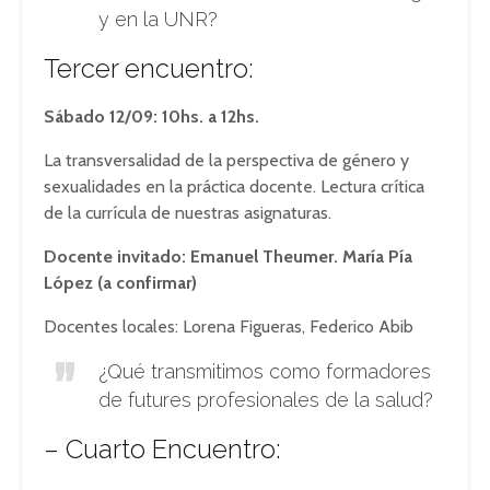
y en la UNR?
Tercer encuentro:
Sábado 12/09: 10hs. a 12hs.
La transversalidad de la perspectiva de género y
sexualidades en la práctica docente. Lectura crítica
de la currícula de nuestras asignaturas.
Docente invitado: Emanuel Theumer. María Pía
López (a confirmar)
Docentes locales: Lorena Figueras, Federico Abib
¿Qué transmitimos como formadores
de futures profesionales de la salud?
– Cuarto Encuentro: