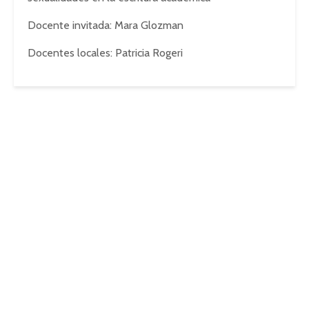
Docente invitada: Mara Glozman
Docentes locales: Patricia Rogeri