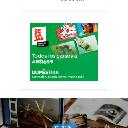
EDUCACIÓN