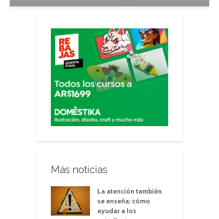
Más noticias
La atención también
se enseña: cómo
ayudar a los