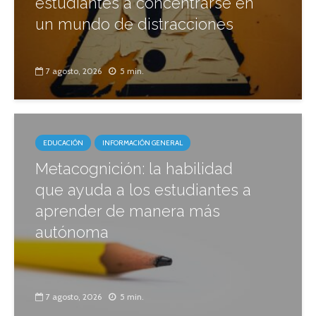
estudiantes a concentrarse en
un mundo de distracciones
7 agosto, 2026
5 min.
EDUCACIÓN
INFORMACIÓN GENERAL
Metacognición: la habilidad
que ayuda a los estudiantes a
aprender de manera más
autónoma
7 agosto, 2026
5 min.