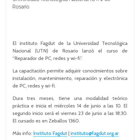
Rosario
El instituto Fagdut de la Universidad Tecnológica
Nacional (UTN) de Rosario lanzó el curso de
“Reparador de PC, redes y wi-fi”.
La capacitación permite adquirir conocimientos sobre
instalación, mantenimiento, reparación y electrónica
de PC, redes y wi-fi.
Dura tres meses, tiene una modalidad teórico
práctica e inicia el miércoles 14 de junio a las 10. El
segundo inicio será el viernes 23 de junio a las 18:30.
El cursado es en Zeballos 1360.
Más info:
Instituto Fagdut
|
instituto@fagdut.org.ar