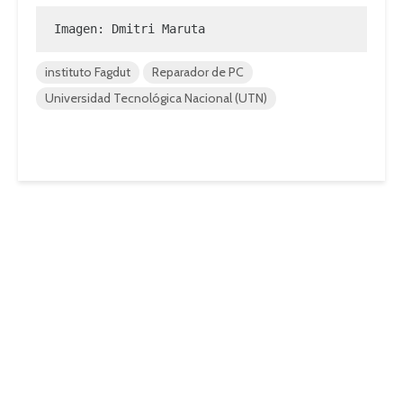
Imagen: Dmitri Maruta
instituto Fagdut
Reparador de PC
Universidad Tecnológica Nacional (UTN)