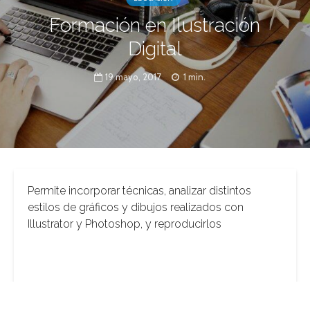
Formación en Ilustración
Digital
19 mayo, 2017
1 min.
Permite incorporar técnicas, analizar distintos
estilos de gráficos y dibujos realizados con
Illustrator y Photoshop, y reproducirlos