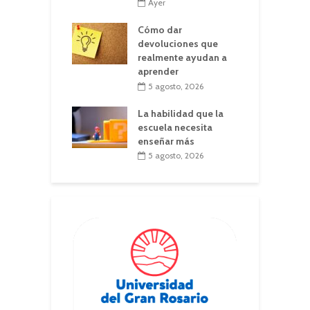
Ayer
Cómo dar
devoluciones que
realmente ayudan a
aprender
5 agosto, 2026
La habilidad que la
escuela necesita
enseñar más
5 agosto, 2026