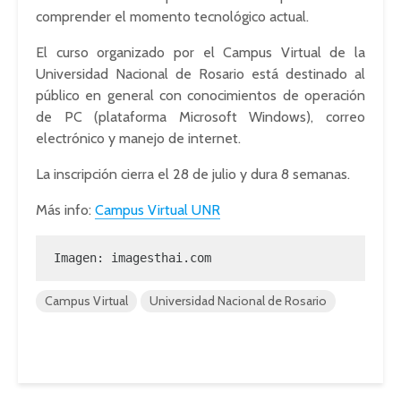
comprender el momento tecnológico actual.
El curso organizado por el Campus Virtual de la
Universidad Nacional de Rosario está destinado al
público en general con conocimientos de operación
de PC (plataforma Microsoft Windows), correo
electrónico y manejo de internet.
La inscripción cierra el 28 de julio y dura 8 semanas.
Más info:
Campus Virtual UNR
Imagen: imagesthai.com
Campus Virtual
Universidad Nacional de Rosario