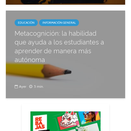
EDUCACIÓN
INFORMACIÓN GENERAL
Metacognición: la habilidad
que ayuda a los estudiantes a
aprender de manera más
autónoma
Ayer
5 min.