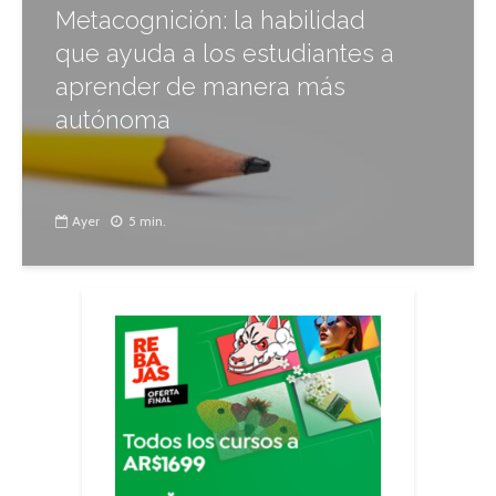
Metacognición: la habilidad
que ayuda a los estudiantes a
aprender de manera más
autónoma
Ayer
5 min.