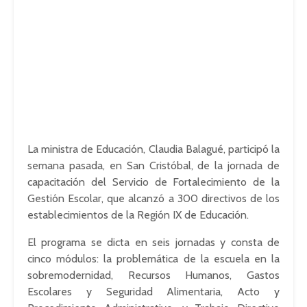
La ministra de Educación, Claudia Balagué, participó la
semana pasada, en San Cristóbal, de la jornada de
capacitación del Servicio de Fortalecimiento de la
Gestión Escolar, que alcanzó a 300 directivos de los
establecimientos de la Región IX de Educación.
El programa se dicta en seis jornadas y consta de
cinco módulos: la problemática de la escuela en la
sobremodernidad, Recursos Humanos, Gastos
Escolares y Seguridad Alimentaria, Acto y