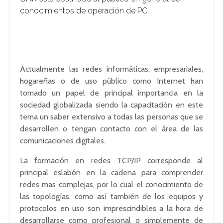
conocimientos de operación de PC
Actualmente las redes informáticas, empresariales,
hogareñas o de uso público como Internet han
tomado un papel de principal importancia en la
sociedad globalizada siendo la capacitación en este
tema un saber extensivo a todas las personas que se
desarrollen o tengan contacto con el área de las
comunicaciones digitales.
La formación en redes TCP/IP corresponde al
principal eslabón en la cadena para comprender
redes mas complejas, por lo cual el conocimiento de
las topologías, como así también de los equipos y
protocolos en uso son imprescindibles a la hora de
desarrollarse como profesional o simplemente de