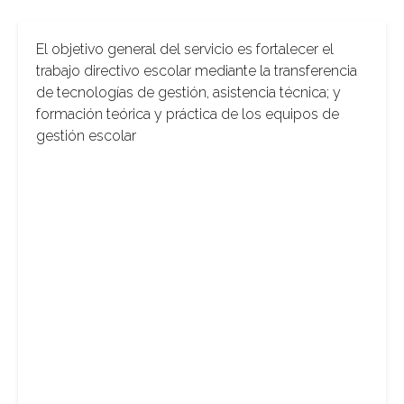
El objetivo general del servicio es fortalecer el
trabajo directivo escolar mediante la transferencia
de tecnologías de gestión, asistencia técnica; y
formación teórica y práctica de los equipos de
gestión escolar