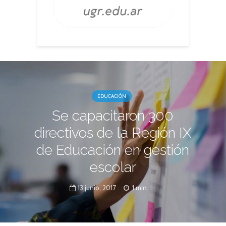
EDUCACIÓN
Se capacitaron 300
directivos de la Región IX
de Educación en gestión
escolar
13 junio, 2017
1 min.