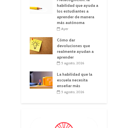
habilidad que ayuda a
los estudiantes a
aprender de manera
más autónoma
Ayer
Cómo dar
devoluciones que
realmente ayudan a
aprender
5 agosto, 2026
La habilidad que la
escuela necesita
enseñar más
5 agosto, 2026