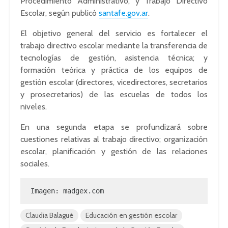
Procedimiento Administrativo, y Trabajo Directivo
Escolar, según publicó
santafe.gov.ar
.
El objetivo general del servicio es fortalecer el
trabajo directivo escolar mediante la transferencia de
tecnologías de gestión, asistencia técnica; y
formación teórica y práctica de los equipos de
gestión escolar (directores, vicedirectores, secretarios
y prosecretarios) de las escuelas de todos los
niveles.
En una segunda etapa se profundizará sobre
cuestiones relativas al trabajo directivo; organización
escolar, planificación y gestión de las relaciones
sociales.
Imagen: madgex.com
Claudia Balagué
Educación en gestión escolar