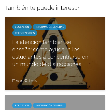
También te puede interesar
EDUCACIÓN
INFORMACIÓN GENERAL
RECOMENDADOS
La atención también se
enseña: cómo ayudar a los
estudiantes a concentrarse en
un mundo de distracciones
Ayer
5 min.
EDUCACIÓN
INFORMACIÓN GENERAL