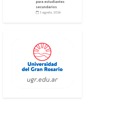
para estudiantes
secundarios
3 agosto, 2026