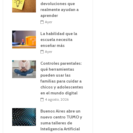
devoluciones que
realmente ayudan a
aprender
Ayer
La habilidad que la
escuela necesita
enseñar más
Ayer
Controles parentales:
qué herramientas
pueden usar las
familias para cuidar a
chicos y adolescentes
en el mundo digital
4 agosto, 2026
Buenos Aires abre un
nuevo centro TUMO y
suma talleres de
Inteligencia Artificial