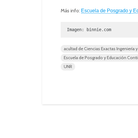
Más info:
Escuela de
Posgrado
y E
Imagen: binnie.com
acultad de Ciencias Exactas Ingeniería 
Escuela de Posgrado y Educación Cont
UNR