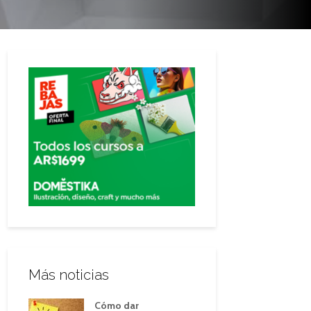
Más noticias
Cómo dar