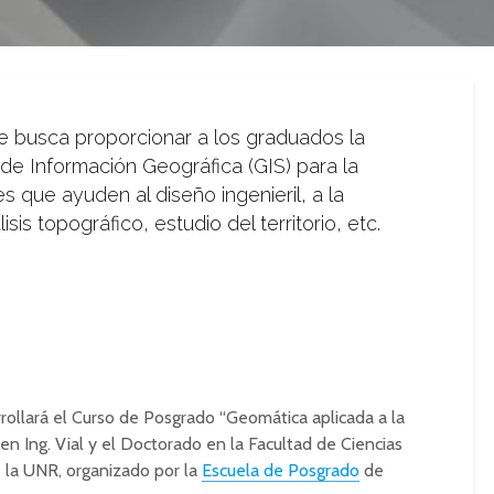
se busca proporcionar a los graduados la
de Información Geográfica (GIS) para la
 que ayuden al diseño ingenieril, a la
sis topográfico, estudio del territorio, etc.
arrollará el Curso de
Posgrado
“
Geomática
aplicada a la
en Ing. Vial y el Doctorado en la Facultad de Ciencias
e la UNR, organizado por la
Escuela de
Posgrado
de