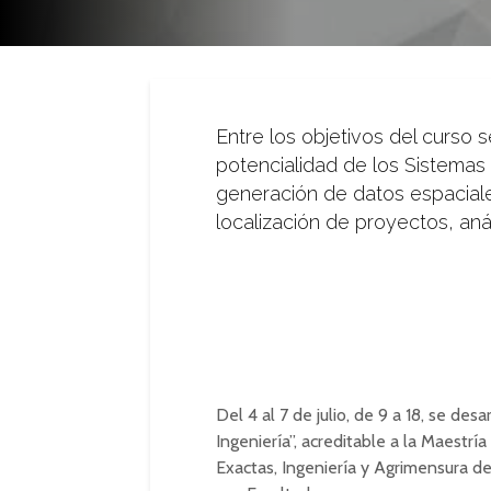
Entre los objetivos del curso 
potencialidad de los Sistemas 
generación de datos espaciales
localización de proyectos, análi
Del 4 al 7 de julio, de 9 a 18, se des
Ingeniería”,
acreditable
a la Maestría 
Exactas, Ingeniería y Agrimensura d