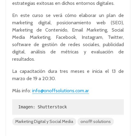
estrategias exitosas en dichos entornos digitales.
En este curso se verá cómo elaborar un plan de
marketing digital, posicionamiento web (SEO),
Marketing de Contenido, Email Marketing, Social
Media Marketing, Facebook, Instagram, Twitter,
software de gestión de redes sociales, publicidad
digital, análisis de métricas y evaluación de
resultados.
La capacitación dura tres meses e inicia el 13 de
marzo de 19 a 20:30.
Más info:
info@onoffsolutions.com.ar
Imagen: Shutterstock
Marketing Digital y Social Media
onoff! solutions