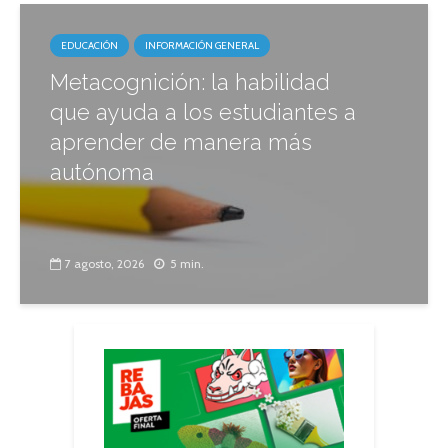
EDUCACIÓN
INFORMACIÓN GENERAL
Metacognición: la habilidad
que ayuda a los estudiantes a
aprender de manera más
autónoma
7 agosto, 2026
5 min.