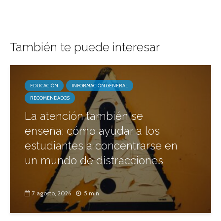
También te puede interesar
EDUCACIÓN
INFORMACIÓN GENERAL
RECOMENDADOS
La atención también se
enseña: cómo ayudar a los
estudiantes a concentrarse en
un mundo de distracciones
7 agosto, 2026
5 min.