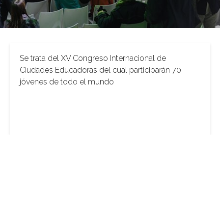
Se trata del XV Congreso Internacional de
Ciudades Educadoras del cual participarán 70
jóvenes de todo el mundo