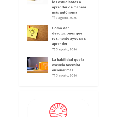
los estudiantes a
aprender de manera
más autónoma
7 agosto, 2026
Cómo dar
devoluciones que
realmente ayudan a
aprender
5 agosto, 2026
La habilidad que la
escuela necesita
enseñar más
5 agosto, 2026