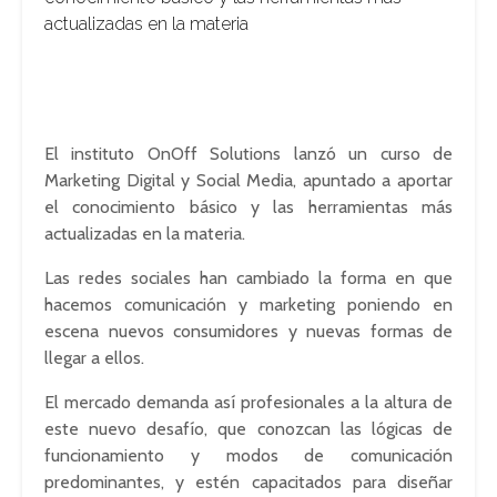
actualizadas en la materia
El instituto OnOff Solutions lanzó un curso de
Marketing Digital y Social Media, apuntado a aportar
el conocimiento básico y las herramientas más
actualizadas en la materia.
Las redes sociales han cambiado la forma en que
hacemos comunicación y marketing poniendo en
escena nuevos consumidores y nuevas formas de
llegar a ellos.
El mercado demanda así profesionales a la altura de
este nuevo desafío, que conozcan las lógicas de
funcionamiento y modos de comunicación
predominantes, y estén capacitados para diseñar