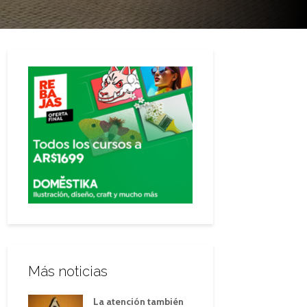
Más noticias
La atención también