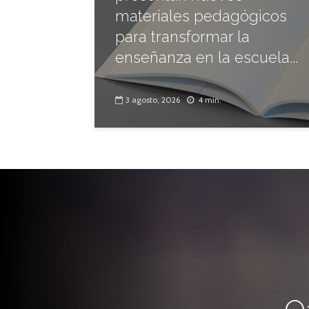
materiales pedagógicos
para transformar la
enseñanza en la escuela...
3 agosto, 2026
4 min.