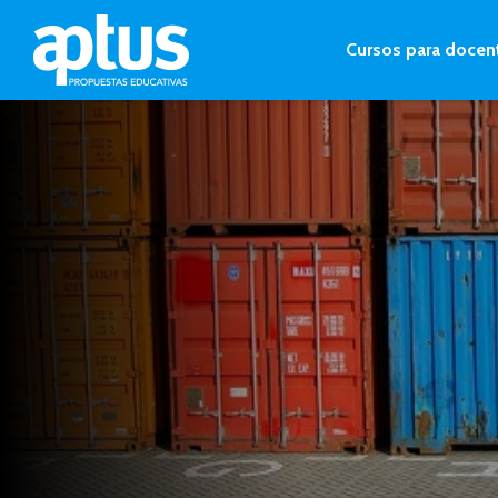
Cursos para docen