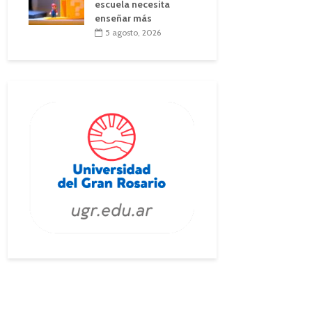
escuela necesita
enseñar más
5 agosto, 2026