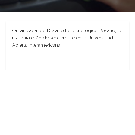
Organizada por Desarrollo Tecnológico Rosario, se
realizará el 26 de septiembre en la Universidad
Abierta Interamericana.