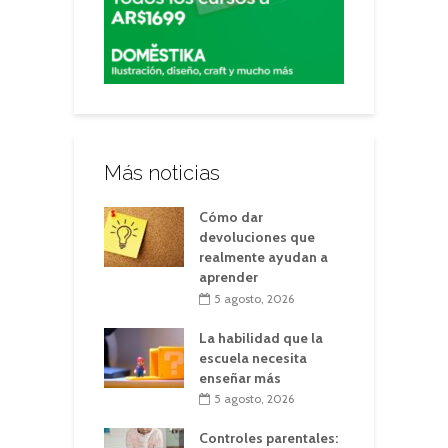
Más noticias
Cómo dar
devoluciones que
realmente ayudan a
aprender
5 agosto, 2026
La habilidad que la
escuela necesita
enseñar más
5 agosto, 2026
Controles parentales: