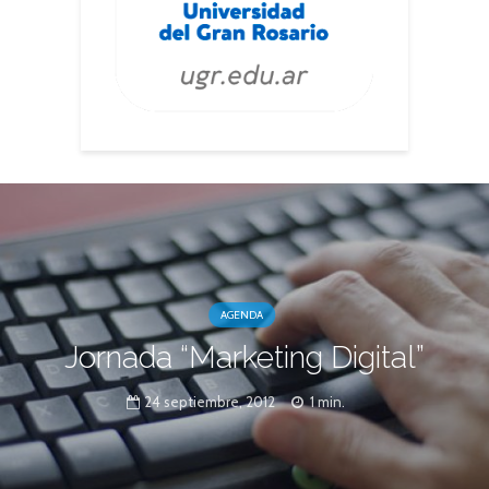
AGENDA
Jornada “Marketing Digital”
24 septiembre, 2012
1 min.