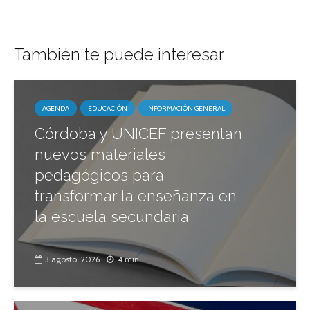
También te puede interesar
AGENDA
EDUCACIÓN
INFORMACIÓN GENERAL
Córdoba y UNICEF presentan
nuevos materiales
pedagógicos para
transformar la enseñanza en
la escuela secundaria
3 agosto, 2026
4 min.