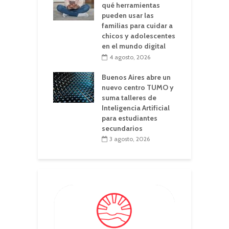
qué herramientas
pueden usar las
familias para cuidar a
chicos y adolescentes
en el mundo digital
4 agosto, 2026
Buenos Aires abre un
nuevo centro TUMO y
suma talleres de
Inteligencia Artificial
para estudiantes
secundarios
3 agosto, 2026