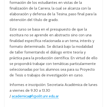
formación de los estudiantes en vistas de la
finalización de la Carrera, la cual se alcanza con la
elaboración y defensa de la Tesina, paso final para la
obtención del título de grado.
Este curso se basa en el presupuesto de que la
escritura no se aprende en abstracto sino con una
finalidad específica relacionada a un tema, interés y
formato determinado. Se dictará bajo la modalidad
de taller fomentando el diálogo entre teoría y
práctica para la producción científica. En virtud de ello
se propondrá trabajar con temáticas particularmente
seleccionadas por los alumnos sea para su Proyecto
de Tesis o trabajos de investigación en curso.
Informes e inscripción: Secretaria Académica de lunes
a viernes de 9.30 a 13.30
/
academica@fcpolit.unr.edu.ar