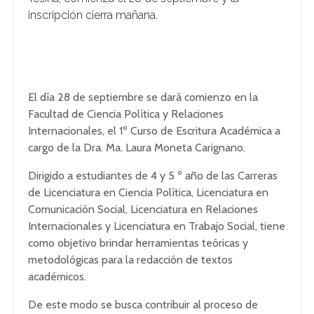
inscripción cierra mañana.
El día 28 de septiembre se dará comienzo en la
Facultad de Ciencia Política y Relaciones
Internacionales, el 1º Curso de Escritura Académica a
cargo de la Dra. Ma. Laura Moneta Carignano.
Dirigido a estudiantes de 4 y 5 º año de las Carreras
de Licenciatura en Ciencia Política, Licenciatura en
Comunicación Social, Licenciatura en Relaciones
Internacionales y Licenciatura en Trabajo Social, tiene
como objetivo brindar herramientas teóricas y
metodológicas para la redacción de textos
académicos.
De este modo se busca contribuir al proceso de