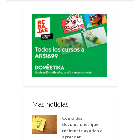
Más noticias
Cómo dar
devoluciones que
realmente ayudan a
aprender