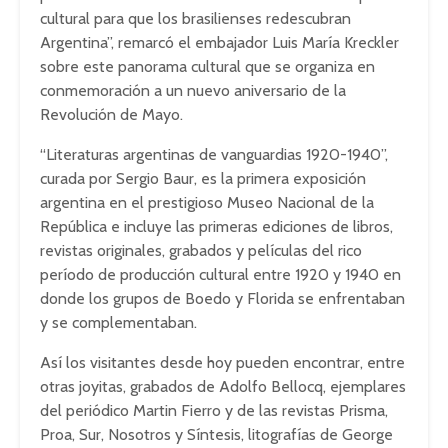
cultural para que los brasilienses redescubran
Argentina”, remarcó el embajador Luis María Kreckler
sobre este panorama cultural que se organiza en
conmemoración a un nuevo aniversario de la
Revolución de Mayo.
“Literaturas argentinas de vanguardias 1920-1940”,
curada por Sergio Baur, es la primera exposición
argentina en el prestigioso Museo Nacional de la
República e incluye las primeras ediciones de libros,
revistas originales, grabados y películas del rico
período de producción cultural entre 1920 y 1940 en
donde los grupos de Boedo y Florida se enfrentaban
y se complementaban.
Así los visitantes desde hoy pueden encontrar, entre
otras joyitas, grabados de Adolfo Bellocq, ejemplares
del periódico Martin Fierro y de las revistas Prisma,
Proa, Sur, Nosotros y Síntesis, litografías de George