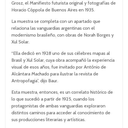
Grosz, el Manifiesto futurista original y fotografías de
Horacio Cóppola de Buenos Aires en 1935.
La muestra se completa con un apartado que
relaciona las vanguardias argentinas con el
modernismo brasileño, con obras de Norah Borges y
Xul Solar.
“Ella dedicó en 1928 uno de sus célebres mapas al
Brasil y Xul Solar, cuya obra acompañó la experiencia
visual de esos años, fue invitado por Antônio de
Alcântara Machado para ilustrar la revista de
Antropofagia”, dijo Baur.
Esta muestra, entonces, es un correlato histórico de
lo que sucedió a partir de 1925, cuando los
protagonistas de ambas vanguardias exploraron
distintos caminos para acceder al conocimiento de
sus producciones literarias y artísticas.