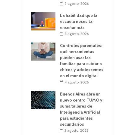
5 agosto, 2026
La habilidad que la
escuela necesita
enseñar más
5 agosto, 2026
Controles parentales:
qué herramientas
pueden usar las
familias para cuidar a
chicos y adolescentes
en el mundo digital
4 agosto, 2026
Buenos Aires abre un
nuevo centro TUMO y
suma talleres de
Inteligencia Artificial
para estudiantes
secundarios
3 agosto, 2026