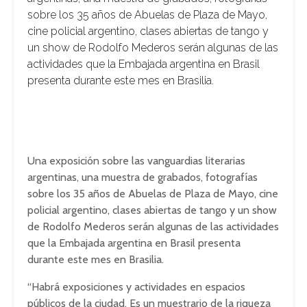
sobre los 35 años de Abuelas de Plaza de Mayo,
cine policial argentino, clases abiertas de tango y
un show de Rodolfo Mederos serán algunas de las
actividades que la Embajada argentina en Brasil
presenta durante este mes en Brasilia.
Una exposición sobre las vanguardias literarias
argentinas, una muestra de grabados, fotografías
sobre los 35 años de Abuelas de Plaza de Mayo, cine
policial argentino, clases abiertas de tango y un show
de Rodolfo Mederos serán algunas de las actividades
que la Embajada argentina en Brasil presenta
durante este mes en Brasilia.
“Habrá exposiciones y actividades en espacios
públicos de la ciudad. Es un muestrario de la riqueza