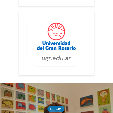
CULTURA