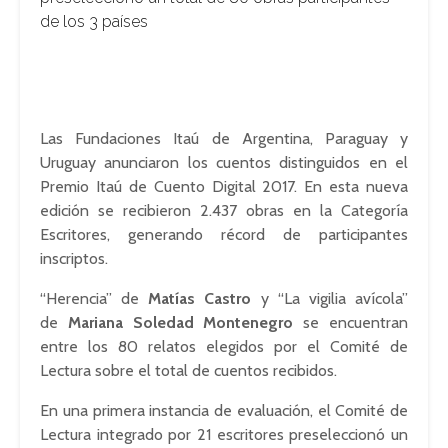
de los 3 países
Las Fundaciones Itaú de Argentina, Paraguay y
Uruguay anunciaron los cuentos distinguidos en el
Premio Itaú de Cuento Digital 2017. En esta nueva
edición se recibieron 2.437 obras en la Categoría
Escritores, generando récord de participantes
inscriptos.
“Herencia” de
Matías Castro
y “La vigilia avícola”
de
Mariana Soledad Montenegro
se encuentran
entre los 80 relatos elegidos por el Comité de
Lectura sobre el total de cuentos recibidos.
En una primera instancia de evaluación, el Comité de
Lectura integrado por 21 escritores preseleccionó un