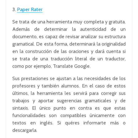
3.
Paper Rater
Se trata de una herramienta muy completa y gratuita.
Además de determinar la autenticidad de un
documento, es capaz de revisar analizar su estructura
gramatical. De esta forma, determinará la originalidad
en la construcción de las oraciones y dará cuenta si
se trata de una traducción literal de un traductor,
como por ejemplo, Translate Google.
Sus prestaciones se ajustan a las necesidades de los
profesores y también alumnos. En el caso de estos
últimos, la herramienta les servirá para corregir sus
trabajos y aportar sugerencias gramaticales y de
sintaxis. El único punto en contra es que estas
funcionalidades son compatibles únicamente con
textos en inglés. Si quéres informarte más o
descargarla.