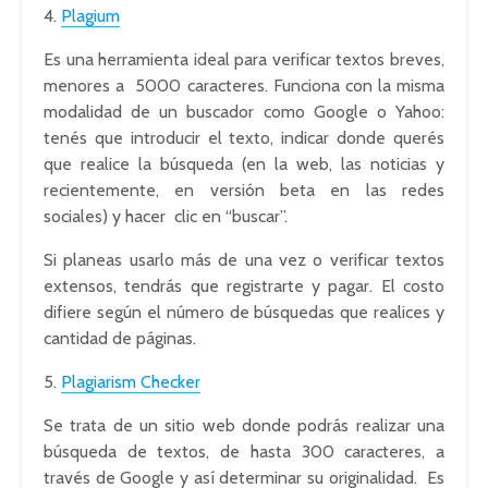
4.
Plagium
Es una herramienta ideal para verificar textos breves,
menores a 5000 caracteres. Funciona con la misma
modalidad de un buscador como Google o Yahoo:
tenés que introducir el texto, indicar donde querés
que realice la búsqueda (en la web, las noticias y
recientemente, en versión beta en las redes
sociales) y hacer clic en “buscar”.
Si planeas usarlo más de una vez o verificar textos
extensos, tendrás que registrarte y pagar. El costo
difiere según el número de búsquedas que realices y
cantidad de páginas.
5.
Plagiarism Checker
Se trata de un sitio web donde podrás realizar una
búsqueda de textos, de hasta 300 caracteres, a
través de Google y así determinar su originalidad. Es