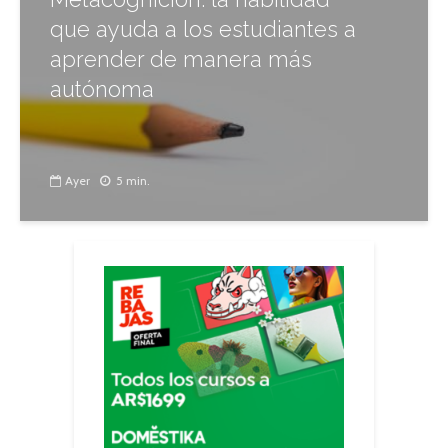
que ayuda a los estudiantes a
aprender de manera más
autónoma
Ayer
5 min.