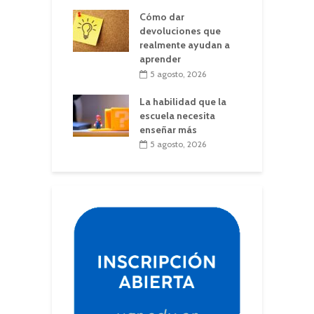
Cómo dar
devoluciones que
realmente ayudan a
aprender
5 agosto, 2026
La habilidad que la
escuela necesita
enseñar más
5 agosto, 2026