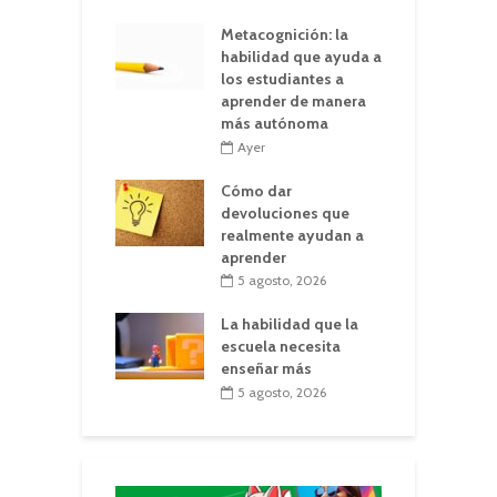
Metacognición: la
habilidad que ayuda a
los estudiantes a
aprender de manera
más autónoma
Ayer
Cómo dar
devoluciones que
realmente ayudan a
aprender
5 agosto, 2026
La habilidad que la
escuela necesita
enseñar más
5 agosto, 2026