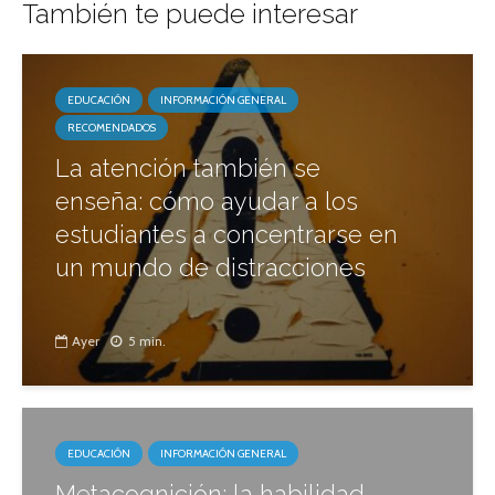
También te puede interesar
EDUCACIÓN
INFORMACIÓN GENERAL
RECOMENDADOS
La atención también se
enseña: cómo ayudar a los
estudiantes a concentrarse en
un mundo de distracciones
Ayer
5 min.
EDUCACIÓN
INFORMACIÓN GENERAL
Metacognición: la habilidad