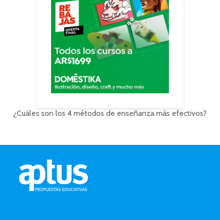
¿Cuáles son los 4 métodos de enseñanza más efectivos?