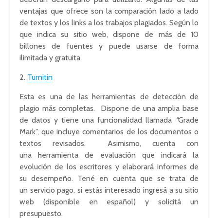
ventajas que ofrece son la comparación lado a lado
de textos y los links a los trabajos plagiados. Según lo
que indica su sitio web, dispone de más de 10
billones de fuentes y puede usarse de forma
ilimitada y gratuita.
2.
Turnitin
Esta es una de las herramientas de detección de
plagio más completas. Dispone de una amplia base
de datos y tiene una funcionalidad llamada
“
Grade
Mark”, que incluye comentarios de los documentos o
textos revisados. Asimismo, cuenta con
una herramienta de evaluación que indicará la
evolución de los escritores y elaborará informes de
su desempeño. Tené en cuenta que se trata de
un servicio pago, si estás interesado ingresá a su sitio
web (disponible en español) y solicitá un
presupuesto.