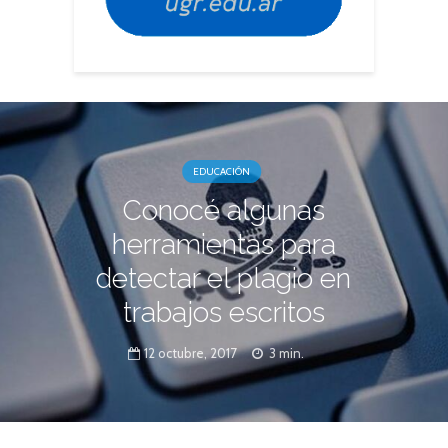
EDUCACIÓN
Conocé algunas
herramientas para
detectar el plagio en
trabajos escritos
12 octubre, 2017
3 min.