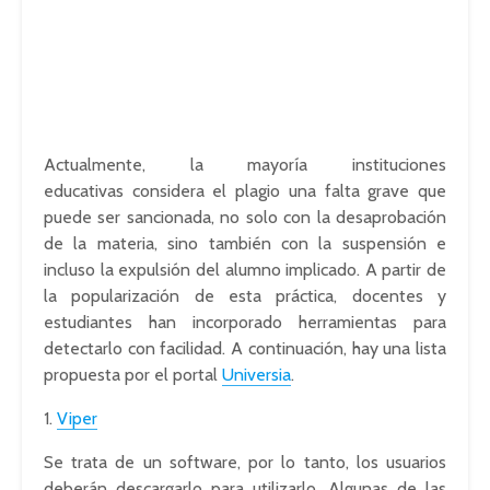
Actualmente, la mayoría instituciones
educativas considera el plagio una falta grave que
puede ser sancionada, no solo con la desaprobación
de la materia, sino también con la suspensión e
incluso la expulsión del alumno implicado. A partir de
la popularización de esta práctica, docentes y
estudiantes han incorporado herramientas para
detectarlo con facilidad. A continuación, hay una lista
propuesta por el portal
Universia
.
1.
Viper
Se trata de un software, por lo tanto, los usuarios
deberán descargarlo para utilizarlo. Algunas de las