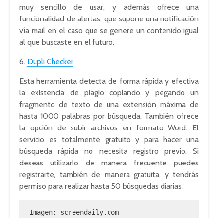
muy sencillo de usar, y además ofrece una
funcionalidad de alertas, que supone una notificación
vía mail en el caso que se genere un contenido igual
al que buscaste en el futuro.
6.
Dupli Checker
Esta herramienta detecta de forma rápida y efectiva
la existencia de plagio copiando y pegando un
fragmento de texto de una extensión máxima de
hasta 1000 palabras por búsqueda. También ofrece
la opción de subir archivos en formato Word. El
servicio es totalmente gratuito y para hacer una
búsqueda rápida no necesita registro previo. Si
deseas utilizarlo de manera frecuente puedes
registrarte, también de manera gratuita, y tendrás
permiso para realizar hasta 50 búsquedas diarias.
Imagen: screendaily.com