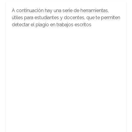
A continuación hay una serie de herramientas,
útiles para estudiantes y docentes, que te permiten
detectar el plagio en trabajos escritos