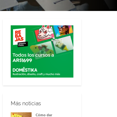
Más noticias
Cómo dar