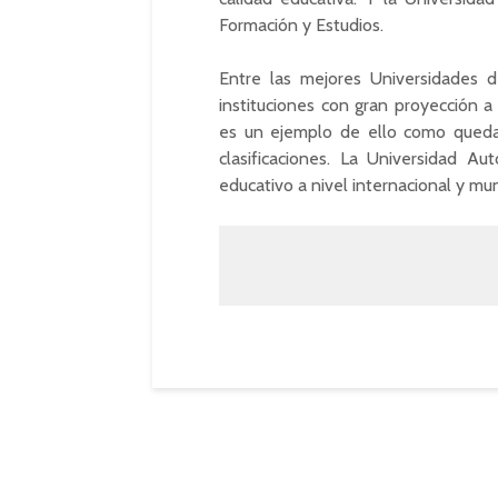
Formación y Estudios.
Entre las mejores Universidades 
instituciones con gran proyección a
es un ejemplo de ello como queda 
clasificaciones. La Universidad 
educativo a nivel internacional y mun