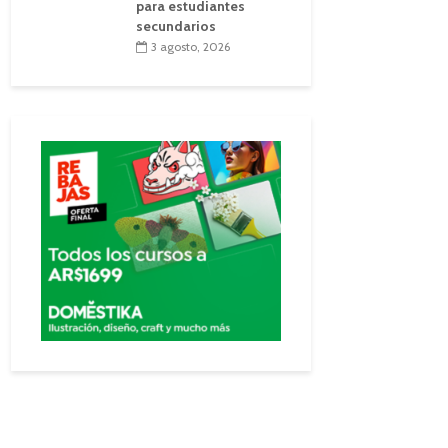
para estudiantes
secundarios
3 agosto, 2026