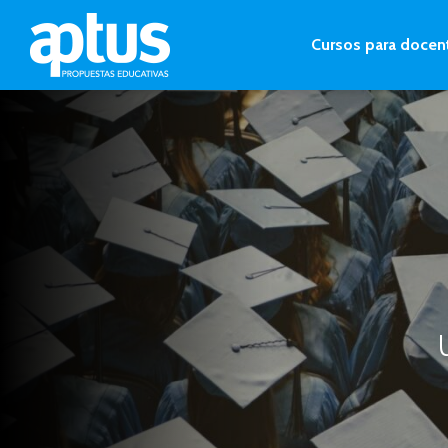
Cursos para docen