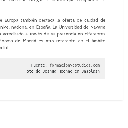
de Europa también destaca la oferta de calidad de
 nivel nacional en España. La Universidad de Navarra
acreditado a través de su presencia en diferentes
Autónoma de Madrid es otro referente en el ámbito
dial.
Fuente: 
formacionyestudios.com
Foto de Joshua Hoehne en Unsplash