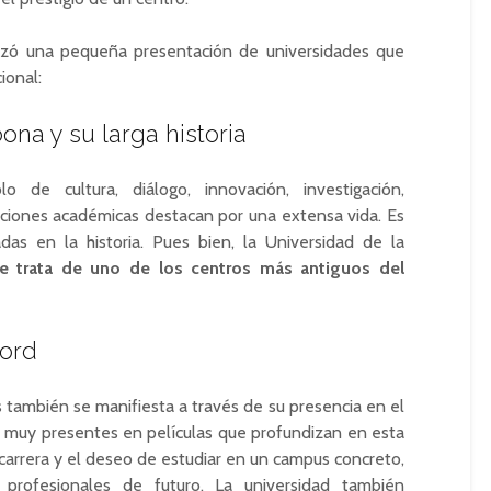
lizó una pequeña presentación de universidades que
ional:
ona y su larga historia
 de cultura, diálogo, innovación, investigación,
uciones académicas destacan por una extensa vida. Es
das en la historia. Pues bien, la Universidad de la
e trata de uno de los centros más antiguos del
ford
s también se manifiesta a través de su presencia en el
án muy presentes en películas que profundizan en esta
 carrera y el deseo de estudiar en un campus concreto,
 profesionales de futuro. La universidad también