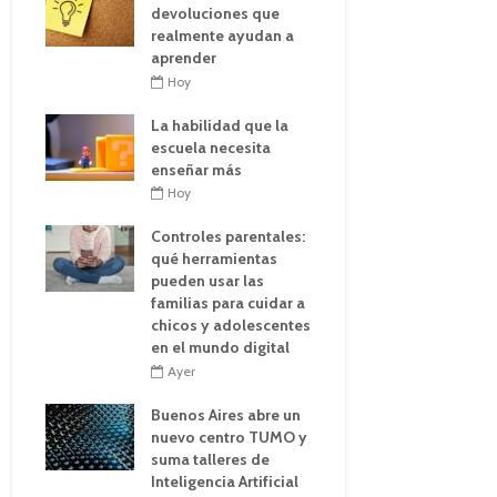
devoluciones que
realmente ayudan a
aprender
Hoy
La habilidad que la
escuela necesita
enseñar más
Hoy
Controles parentales:
qué herramientas
pueden usar las
familias para cuidar a
chicos y adolescentes
en el mundo digital
Ayer
Buenos Aires abre un
nuevo centro TUMO y
suma talleres de
Inteligencia Artificial