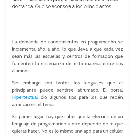
demanda. Qué se aconseja a los principiantes
La demanda de conocimientos en programación se
incrementa año a año, lo que lleva a que cada vez
sean más las escuelas y centros de formación que
fomenten la enseñanza de esta materia entre sus
alumnos.
Sin embargo son tantos los lenguajes que el
principiante puede sentirse abrumado. El portal
Hipertextual
dio algunos tips para los que recién
arrancan en el tema.
En primer lugar, hay que saber que la elección de un
lenguaje de programación u otro depende de lo que
quieras hacer. No es lo mismo una app para un celular