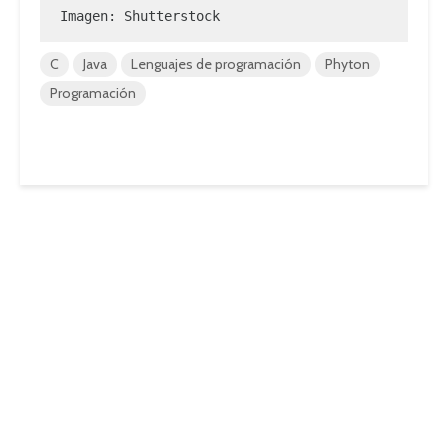
Imagen: Shutterstock
C
Java
Lenguajes de programación
Phyton
Programación