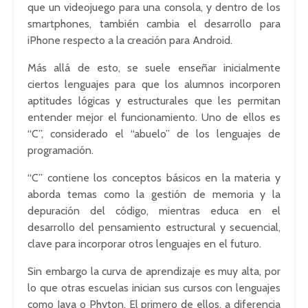
que un videojuego para una consola, y dentro de los
smartphones, también cambia el desarrollo para
iPhone respecto a la creación para Android.
Más allá de esto, se suele enseñar inicialmente
ciertos lenguajes para que los alumnos incorporen
aptitudes lógicas y estructurales que les permitan
entender mejor el funcionamiento. Uno de ellos es
“C”, considerado el “abuelo” de los lenguajes de
programación.
“C” contiene los conceptos básicos en la materia y
aborda temas como la gestión de memoria y la
depuración del código, mientras educa en el
desarrollo del pensamiento estructural y secuencial,
clave para incorporar otros lenguajes en el futuro.
Sin embargo la curva de aprendizaje es muy alta, por
lo que otras escuelas inician sus cursos con lenguajes
como Java o Phyton. El primero de ellos, a diferencia