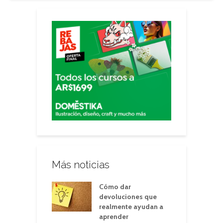
Más noticias
Cómo dar
devoluciones que
realmente ayudan a
aprender