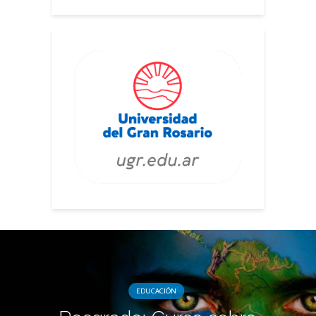
EDUCACIÓN