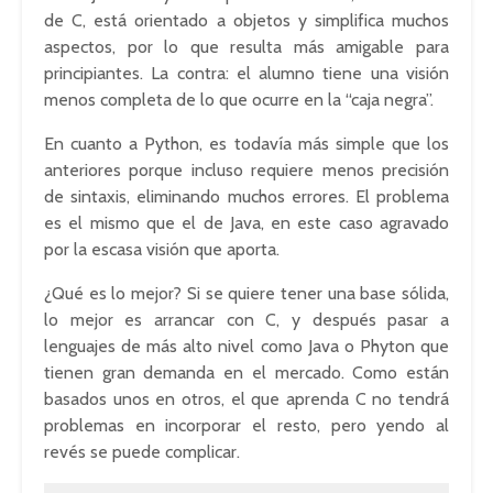
de C, está orientado a objetos y simplifica muchos
aspectos, por lo que resulta más amigable para
principiantes. La contra: el alumno tiene una visión
menos completa de lo que ocurre en la “caja negra”.
En cuanto a Python, es todavía más simple que los
anteriores porque incluso requiere menos precisión
de sintaxis, eliminando muchos errores. El problema
es el mismo que el de Java, en este caso agravado
por la escasa visión que aporta.
¿Qué es lo mejor? Si se quiere tener una base sólida,
lo mejor es arrancar con C, y después pasar a
lenguajes de más alto nivel como Java o Phyton que
tienen gran demanda en el mercado. Como están
basados unos en otros, el que aprenda C no tendrá
problemas en incorporar el resto, pero yendo al
revés se puede complicar.