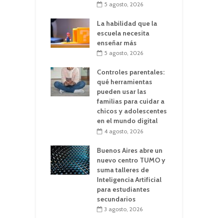
5 agosto, 2026
La habilidad que la
escuela necesita
enseñar más
5 agosto, 2026
Controles parentales:
qué herramientas
pueden usar las
familias para cuidar a
chicos y adolescentes
en el mundo digital
4 agosto, 2026
Buenos Aires abre un
nuevo centro TUMO y
suma talleres de
Inteligencia Artificial
para estudiantes
secundarios
3 agosto, 2026