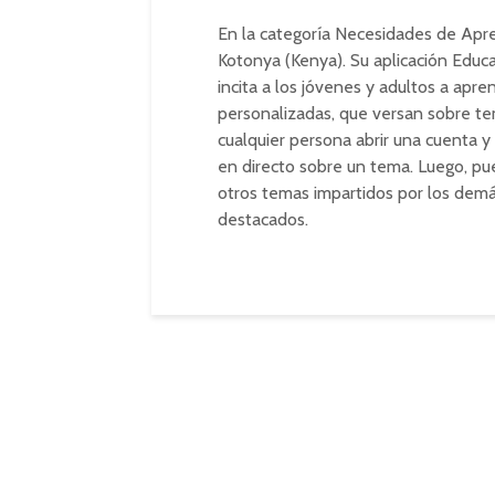
En la categoría Necesidades de Apre
Kotonya (Kenya). Su aplicación Edu
incita a los jóvenes y adultos a apr
personalizadas, que versan sobre te
cualquier persona abrir una cuenta y
en directo sobre un tema. Luego, pue
otros temas impartidos por los dem
destacados.