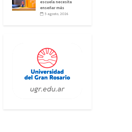
escuela necesita
enseñar más
5 agosto, 2026