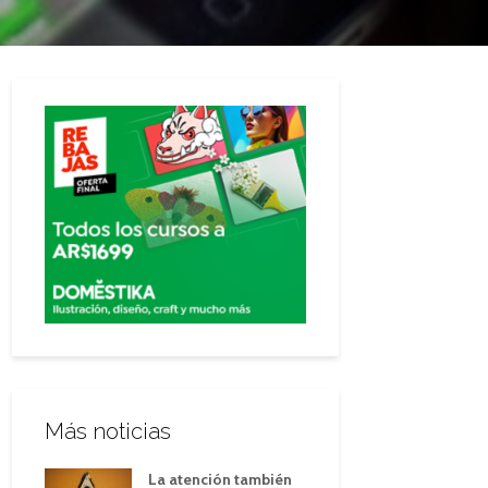
Más noticias
La atención también