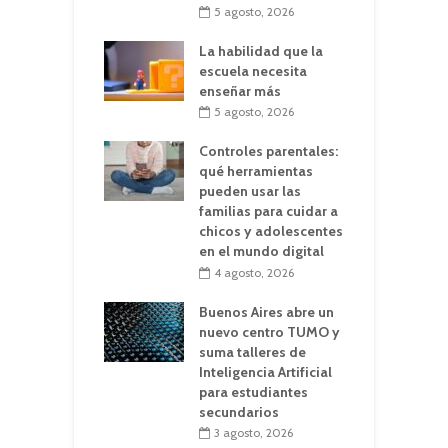
5 agosto, 2026
La habilidad que la
escuela necesita
enseñar más
5 agosto, 2026
Controles parentales:
qué herramientas
pueden usar las
familias para cuidar a
chicos y adolescentes
en el mundo digital
4 agosto, 2026
Buenos Aires abre un
nuevo centro TUMO y
suma talleres de
Inteligencia Artificial
para estudiantes
secundarios
3 agosto, 2026