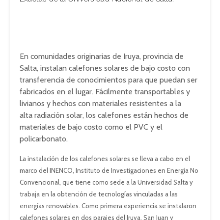
En comunidades originarias de Iruya, provincia de
Salta, instalan calefones solares de bajo costo con
transferencia de conocimientos para que puedan ser
fabricados en el lugar. Fácilmente transportables y
livianos y hechos con materiales resistentes a la
alta radiación solar, los calefones están hechos de
materiales de bajo costo como el PVC y el
policarbonato.
La instalación de los calefones solares se lleva a cabo en el
marco del INENCO, Instituto de Investigaciones en Energía No
Convencional, que tiene como sede a la Universidad Salta y
trabaja en la obtención de tecnologías vinculadas a las
energías renovables. Como primera experiencia se instalaron
calefones solares en dos parajes del Iruya, San Juan y