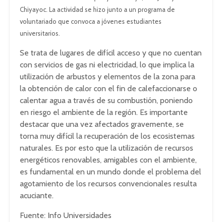
Chiyayoc. La actividad se hizo junto a un programa de
voluntariado que convoca a jóvenes estudiantes
universitarios.
Se trata de lugares de difícil acceso y que no cuentan
con servicios de gas ni electricidad, lo que implica la
utilización de arbustos y elementos de la zona para
la obtención de calor con el fin de calefaccionarse o
calentar agua a través de su combustión, poniendo
en riesgo el ambiente de la región. Es importante
destacar que una vez afectados gravemente, se
torna muy difícil la recuperación de los ecosistemas
naturales. Es por esto que la utilización de recursos
energéticos renovables, amigables con el ambiente,
es fundamental en un mundo donde el problema del
agotamiento de los recursos convencionales resulta
acuciante.
Fuente: Info Universidades