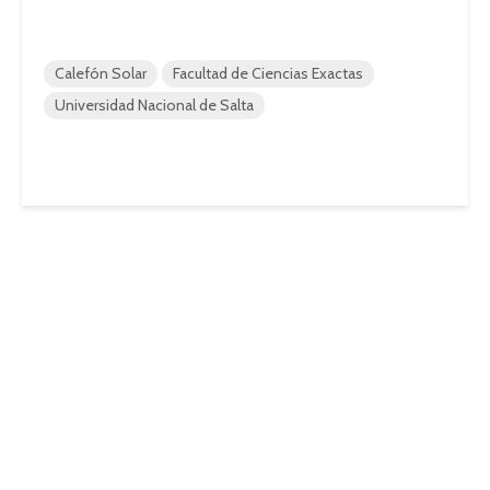
Calefón Solar
Facultad de Ciencias Exactas
Universidad Nacional de Salta