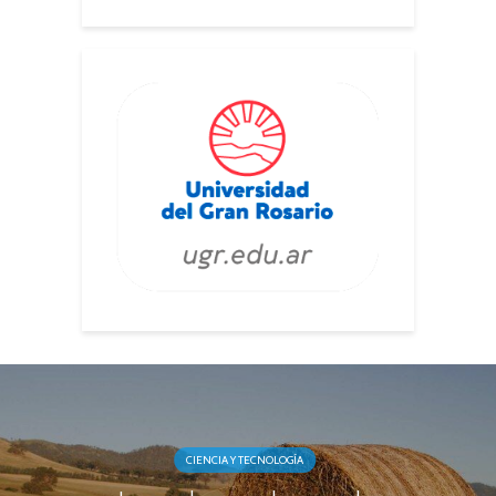
CIENCIA Y TECNOLOGÍA