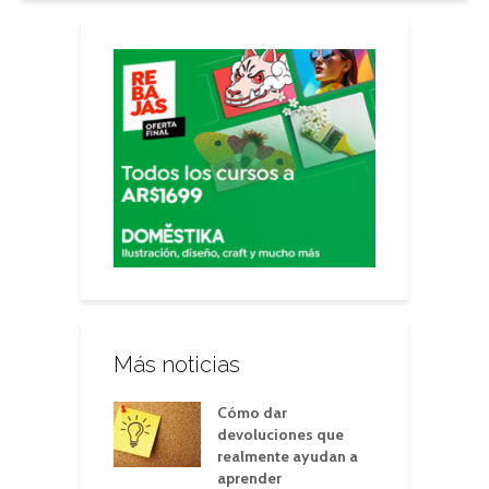
Más noticias
Cómo dar
devoluciones que
realmente ayudan a
aprender