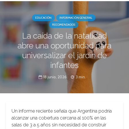
EDUCACIÓN
INFORMACIÓN GENERAL
RECOMENDADOS
La caída de la natalidad
abre una oportunidad para
universalizar el jardín de
infantes
18 junio, 2026
3 min.
Un informe reciente señala que Argentina podría
alcanzar una cobertura cercana al 100% en las
salas de 3 a 5 años sin necesidad de construir