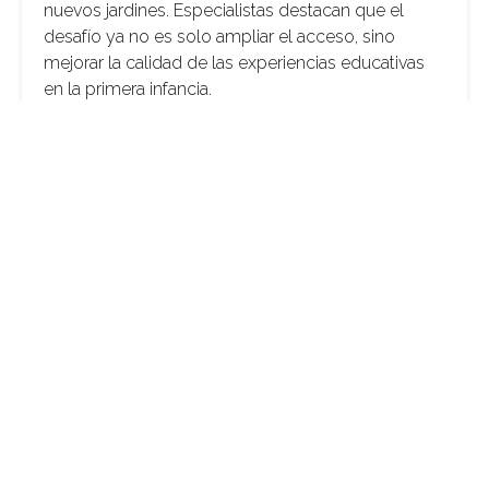
nuevos jardines. Especialistas destacan que el
desafío ya no es solo ampliar el acceso, sino
mejorar la calidad de las experiencias educativas
en la primera infancia.