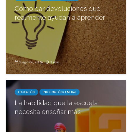
Cómo dar devoluciones que
realmente ayudan a aprender
5 agosto, 2026
2 min.
EDUCACIÓN
INFORMACIÓN GENERAL
La habilidad que la escuela
necesita enseñar más