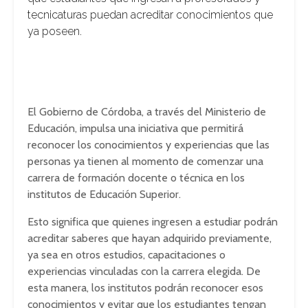
tecnicaturas puedan acreditar conocimientos que
ya poseen.
El Gobierno de Córdoba, a través del Ministerio de
Educación, impulsa una iniciativa que permitirá
reconocer los conocimientos y experiencias que las
personas ya tienen al momento de comenzar una
carrera de formación docente o técnica en los
institutos de Educación Superior.
Esto significa que quienes ingresen a estudiar podrán
acreditar saberes que hayan adquirido previamente,
ya sea en otros estudios, capacitaciones o
experiencias vinculadas con la carrera elegida. De
esta manera, los institutos podrán reconocer esos
conocimientos y evitar que los estudiantes tengan