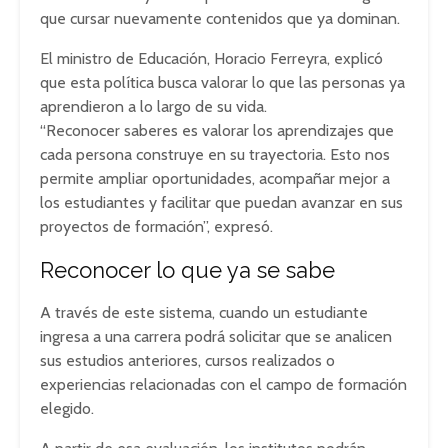
que cursar nuevamente contenidos que ya dominan.
El ministro de Educación, Horacio Ferreyra, explicó
que esta política busca valorar lo que las personas ya
aprendieron a lo largo de su vida.
“Reconocer saberes es valorar los aprendizajes que
cada persona construye en su trayectoria. Esto nos
permite ampliar oportunidades, acompañar mejor a
los estudiantes y facilitar que puedan avanzar en sus
proyectos de formación”, expresó.
Reconocer lo que ya se sabe
A través de este sistema, cuando un estudiante
ingresa a una carrera podrá solicitar que se analicen
sus estudios anteriores, cursos realizados o
experiencias relacionadas con el campo de formación
elegido.