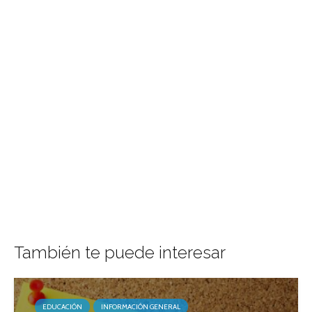
También te puede interesar
EDUCACIÓN
INFORMACIÓN GENERAL