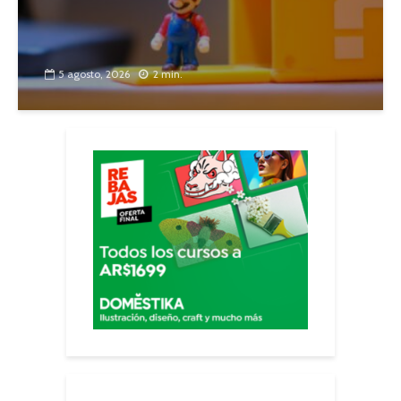
5 agosto, 2026
2 min.