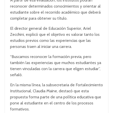
A partir de esa evaluación, los institutos podrán
reconocer determinados conocimientos y orientar al
estudiante sobre el recorrido académico que deberá
completar para obtener su título.
El director general de Educación Superior, Ariel
Zecchini, explicó que el objetivo es valorar tanto los
estudios previos como las experiencias que las
personas traen al iniciar una carrera.
“Buscamos reconocer la formación previa, pero
también las experiencias que muchos estudiantes ya
tienen vinculadas con la carrera que eligen estudiar”,
señaló.
En la misma línea, la subsecretaria de Fortalecimiento
Institucional, Claudia Maine, destacó que esta
propuesta forma parte de una política educativa que
pone al estudiante en el centro de los procesos
formativos.