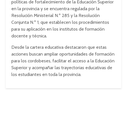
políticas de fortalecimiento de la Educación Superior
en la provincia y se encuentra regulada por la
Resolución Ministerial N.º 285 y la Resolución
Conjunta N.º 1, que establecen los procedimientos
para su aplicación en los institutos de formación
docente y técnica.
Desde la cartera educativa destacaron que estas
acciones buscan ampliar oportunidades de formación
para los cordobeses, facilitar el acceso a la Educación
Superior y acompañar las trayectorias educativas de
los estudiantes en toda la provincia.