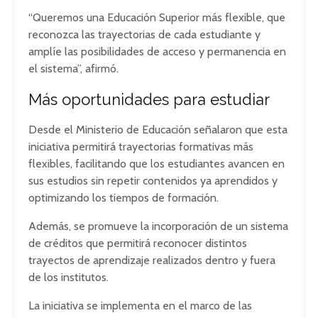
“Queremos una Educación Superior más flexible, que
reconozca las trayectorias de cada estudiante y
amplíe las posibilidades de acceso y permanencia en
el sistema”, afirmó.
Más oportunidades para estudiar
Desde el Ministerio de Educación señalaron que esta
iniciativa permitirá trayectorias formativas más
flexibles, facilitando que los estudiantes avancen en
sus estudios sin repetir contenidos ya aprendidos y
optimizando los tiempos de formación.
Además, se promueve la incorporación de un sistema
de créditos que permitirá reconocer distintos
trayectos de aprendizaje realizados dentro y fuera
de los institutos.
La iniciativa se implementa en el marco de las