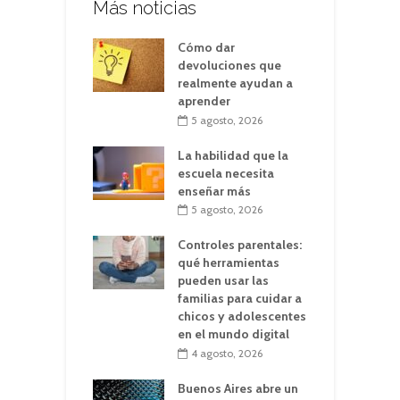
Más noticias
Cómo dar
devoluciones que
realmente ayudan a
aprender
5 agosto, 2026
La habilidad que la
escuela necesita
enseñar más
5 agosto, 2026
Controles parentales:
qué herramientas
pueden usar las
familias para cuidar a
chicos y adolescentes
en el mundo digital
4 agosto, 2026
Buenos Aires abre un