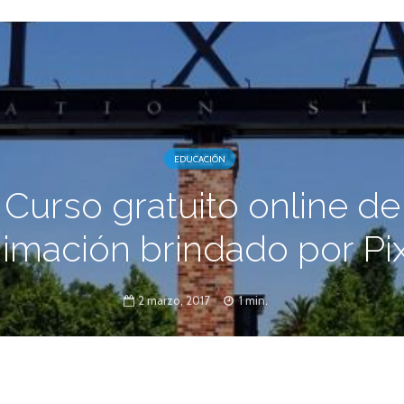
EDUCACIÓN
Curso gratuito online de
imación brindado por Pi
2 marzo, 2017
1 min.