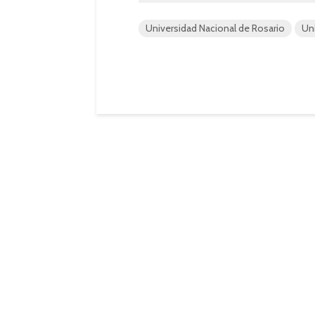
Universidad Nacional de Rosario
Un