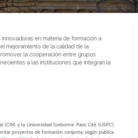
 innovadoras en materia de formación a
el mejoramiento de la calidad de la
promover la cooperación entre grupos
necientes a las instituciones que integran la
nal (CIN) y la Universidad Sorbonne Paris Cité (USPC)
entar proyectos de formación conjunta, según publica