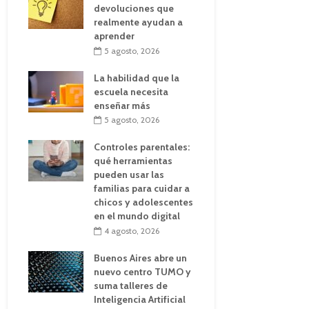
devoluciones que
realmente ayudan a
aprender
5 agosto, 2026
La habilidad que la
escuela necesita
enseñar más
5 agosto, 2026
Controles parentales:
qué herramientas
pueden usar las
familias para cuidar a
chicos y adolescentes
en el mundo digital
4 agosto, 2026
Buenos Aires abre un
nuevo centro TUMO y
suma talleres de
Inteligencia Artificial