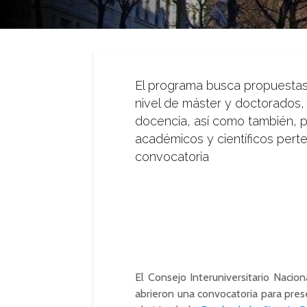
El programa busca propuestas
nivel de máster y doctorados, 
docencia, así como también, 
académicos y científicos perte
convocatoria
El Consejo Interuniversitario Nacio
abrieron una convocatoria para pres