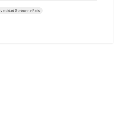
iversidad Sorbonne Paris