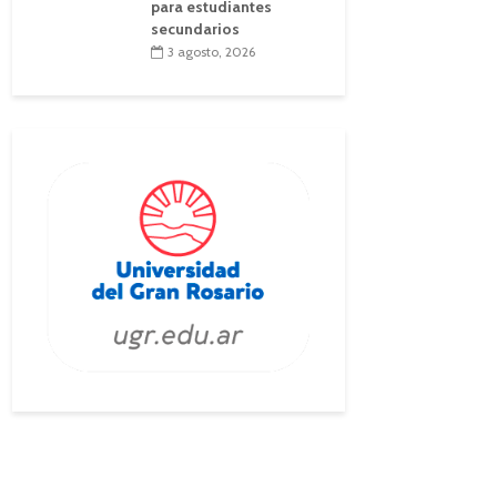
para estudiantes
secundarios
3 agosto, 2026