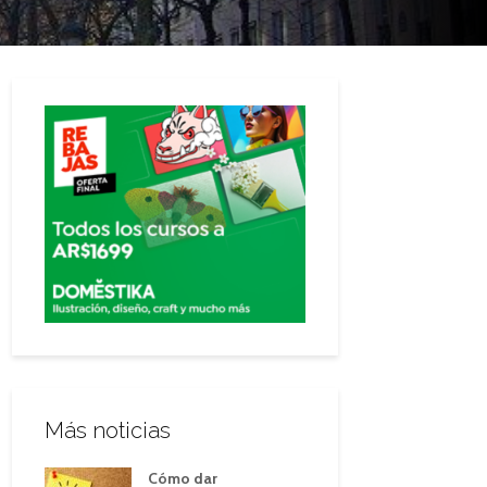
Más noticias
Cómo dar