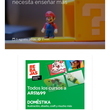
necesita enseñar más
5 agosto, 2026
2 min.