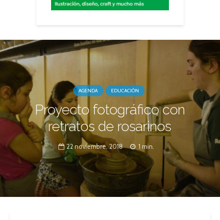
AGENDA
EDUCACIÓN
Proyecto fotográfico con
retratos de rosarinos
22 noviembre, 2018
1 min.