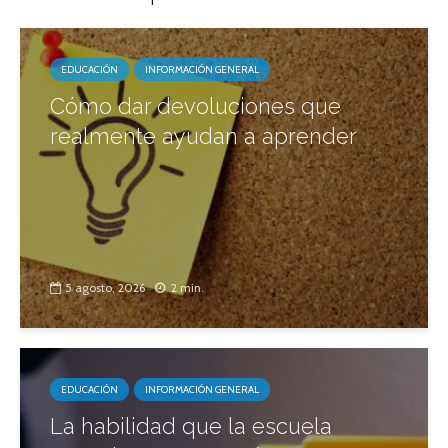
EDUCACIÓN
INFORMACIÓN GENERAL
Cómo dar devoluciones que
realmente ayudan a aprender
5 agosto, 2026
2 min.
EDUCACIÓN
INFORMACIÓN GENERAL
La habilidad que la escuela