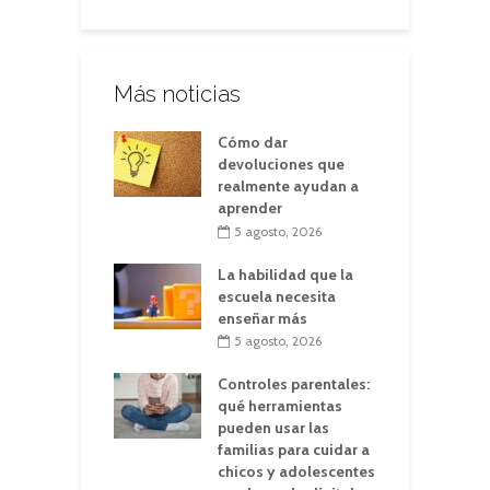
Más noticias
Cómo dar
devoluciones que
realmente ayudan a
aprender
5 agosto, 2026
La habilidad que la
escuela necesita
enseñar más
5 agosto, 2026
Controles parentales:
qué herramientas
pueden usar las
familias para cuidar a
chicos y adolescentes