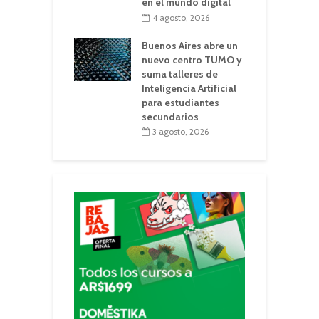
en el mundo digital
4 agosto, 2026
Buenos Aires abre un
nuevo centro TUMO y
suma talleres de
Inteligencia Artificial
para estudiantes
secundarios
3 agosto, 2026