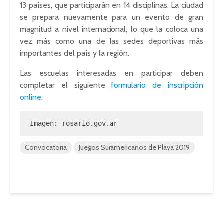
13 países, que participarán en 14 disciplinas. La ciudad
se prepara nuevamente para un evento de gran
magnitud a nivel internacional, lo que la coloca una
vez más como una de las sedes deportivas más
importantes del país y la región.
Las escuelas interesadas en participar deben
completar el siguiente
formulario de inscripción
online
.
Imagen: rosario.gov.ar
Convocatoria
Juegos Suramericanos de Playa 2019