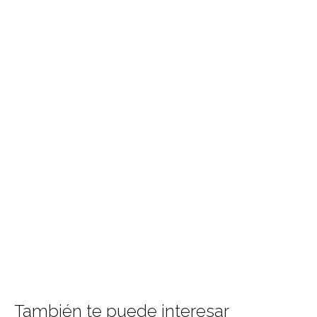
También te puede interesar