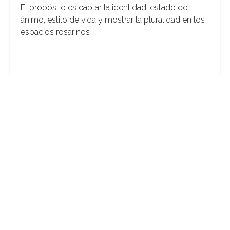
El propósito es captar la identidad, estado de
ánimo, estilo de vida y mostrar la pluralidad en los
espacios rosarinos