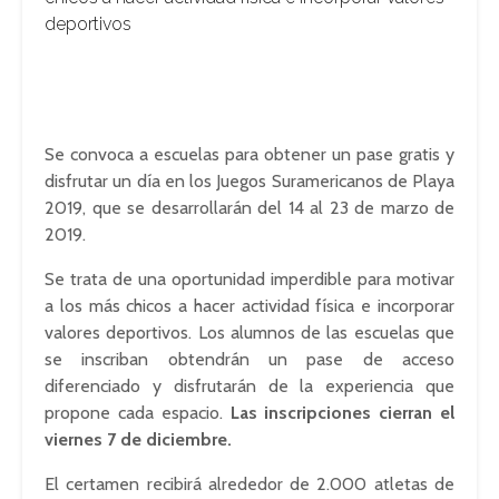
deportivos
Se convoca a escuelas para obtener un pase gratis y
disfrutar un día en los Juegos Suramericanos de Playa
2019, que se desarrollarán del 14 al 23 de marzo de
2019.
Se trata de una oportunidad imperdible para motivar
a los más chicos a hacer actividad física e incorporar
valores deportivos. Los alumnos de las escuelas que
se inscriban obtendrán un pase de acceso
diferenciado y disfrutarán de la experiencia que
propone cada espacio.
Las inscripciones cierran el
viernes 7 de diciembre.
El certamen recibirá alrededor de 2.000 atletas de