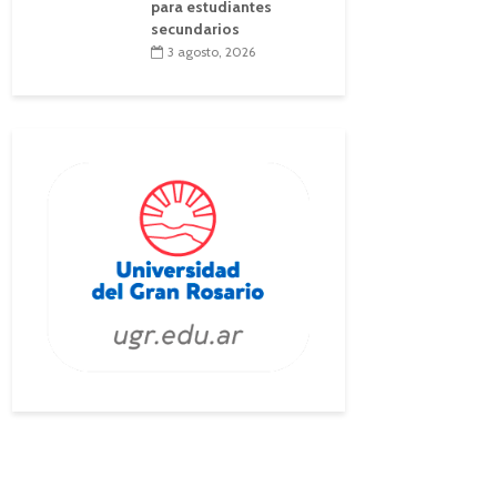
para estudiantes
secundarios
3 agosto, 2026