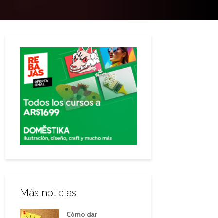
Más noticias
Cómo dar