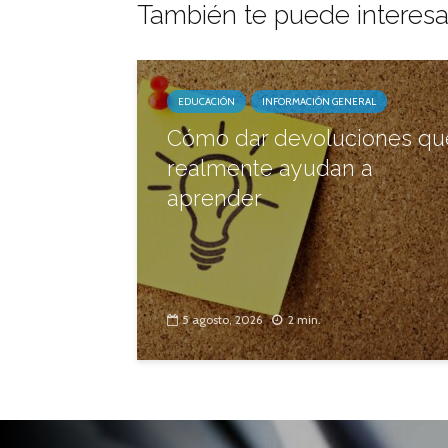
También te puede interesa
EDUCACIÓN
INFORMACIÓN GENERAL
Cómo dar devoluciones qu
realmente ayudan a
aprender
5 agosto, 2026
2 min.