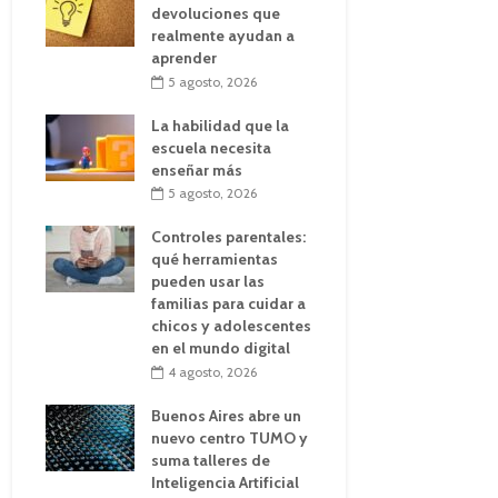
devoluciones que
realmente ayudan a
aprender
5 agosto, 2026
La habilidad que la
escuela necesita
enseñar más
5 agosto, 2026
Controles parentales:
qué herramientas
pueden usar las
familias para cuidar a
chicos y adolescentes
en el mundo digital
4 agosto, 2026
Buenos Aires abre un
nuevo centro TUMO y
suma talleres de
Inteligencia Artificial