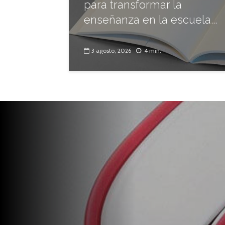
para transformar la
enseñanza en la escuela...
3 agosto, 2026
4 min.