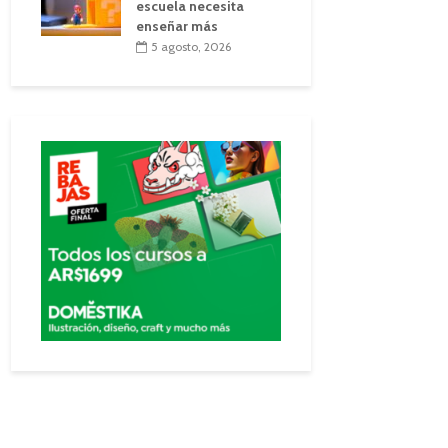
escuela necesita
enseñar más
5 agosto, 2026