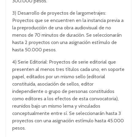
300.000 pesos.
3) Desarrollo de proyectos de largometrajes:
Proyectos que se encuentren en la instancia previa a
la preproducción de una obra audiovisual de no
menos de 70 minutos de duración. Se seleccionarán
hasta 2 proyectos con una asignación estímulo de
hasta 50.000 pesos.
4) Serie Editorial: Proyectos de serie editorial que
presenten al menos tres títulos cada uno, en soporte
papel, editados por un mismo sello (editorial
constituida, asociación de sellos, editor
independiente o grupo de personas constituidos
como editores a los efectos de esta convocatoria),
reunidos bajo un mismo lema y vinculados
conceptualmente entre sí. Se seleccionarán hasta 3
proyectos con una asignación estímulo hasta 45.000
pesos.