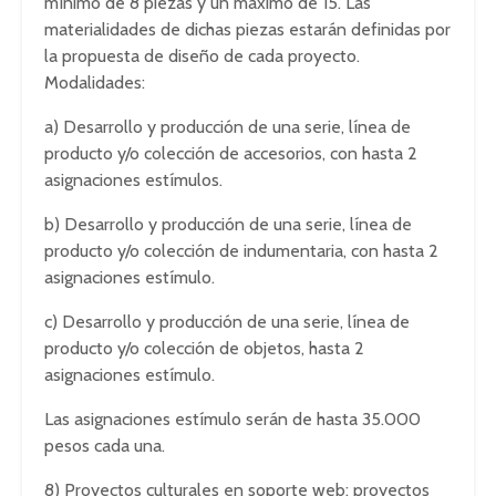
mínimo de 8 piezas y un máximo de 15. Las
materialidades de dichas piezas estarán definidas por
la propuesta de diseño de cada proyecto.
Modalidades:
a) Desarrollo y producción de una serie, línea de
producto y/o colección de accesorios, con hasta 2
asignaciones estímulos.
b) Desarrollo y producción de una serie, línea de
producto y/o colección de indumentaria, con hasta 2
asignaciones estímulo.
c) Desarrollo y producción de una serie, línea de
producto y/o colección de objetos, hasta 2
asignaciones estímulo.
Las asignaciones estímulo serán de hasta 35.000
pesos cada una.
8) Proyectos culturales en soporte web: proyectos