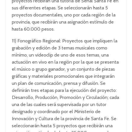
proyectos recibirán una tutoría de Señal Santa Fe en
sus diferentes etapas. Se seleccionarán hasta 5
proyectos documentales, uno por cada región de la
provincia, que recibirán una asignación estímulo de
hasta 60.000 pesos.
11) Fonográfico Regional: Proyectos que impliquen la
grabación y edición de 3 temas musicales como
mínimo, un videoclip de uno de esos temas, una
actuación en vivo en la región por la que se presenta
el músico o grupo ganador, y un conjunto de piezas
gráficas y materiales promocionales que integrarán
un plan de comunicación, prensa y difusión. Se
definirán tres etapas para la ejecución del proyecto:
Desarrollo, Producción, Promoción y Circulación; cada
una de las cuales será supervisada por un tutor
designado y coordinado por el Ministerio de
Innovación y Cultura de la provincia de Santa Fe. Se
seleccionarán hasta 5 proyectos que recibirán una