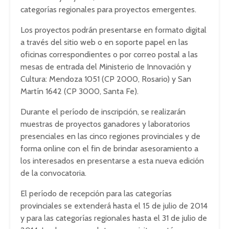
categorías regionales para proyectos emergentes.
Los proyectos podrán presentarse en formato digital
a través del sitio web o en soporte papel en las
oficinas correspondientes o por correo postal a las
mesas de entrada del Ministerio de Innovación y
Cultura: Mendoza 1051 (CP 2000, Rosario) y San
Martín 1642 (CP 3000, Santa Fe).
Durante el período de inscripción, se realizarán
muestras de proyectos ganadores y laboratorios
presenciales en las cinco regiones provinciales y de
forma online con el fin de brindar asesoramiento a
los interesados en presentarse a esta nueva edición
de la convocatoria.
El período de recepción para las categorías
provinciales se extenderá hasta el 15 de julio de 2014
y para las categorías regionales hasta el 31 de julio de