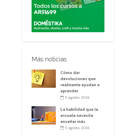
Más noticias
Cómo dar
devoluciones que
realmente ayudan a
aprender
5 agosto, 2026
La habilidad que la
escuela necesita
enseñar más
5 agosto, 2026