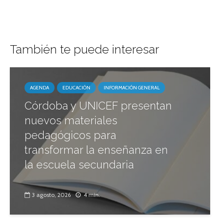
También te puede interesar
AGENDA
EDUCACIÓN
INFORMACIÓN GENERAL
Córdoba y UNICEF presentan
nuevos materiales
pedagógicos para
transformar la enseñanza en
la escuela secundaria
3 agosto, 2026
4 min.