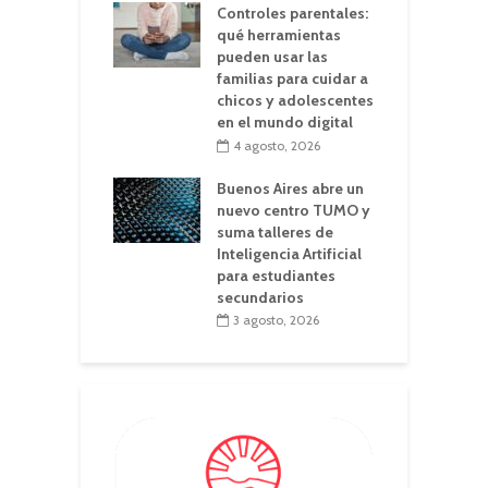
Controles parentales:
qué herramientas
pueden usar las
familias para cuidar a
chicos y adolescentes
en el mundo digital
4 agosto, 2026
Buenos Aires abre un
nuevo centro TUMO y
suma talleres de
Inteligencia Artificial
para estudiantes
secundarios
3 agosto, 2026