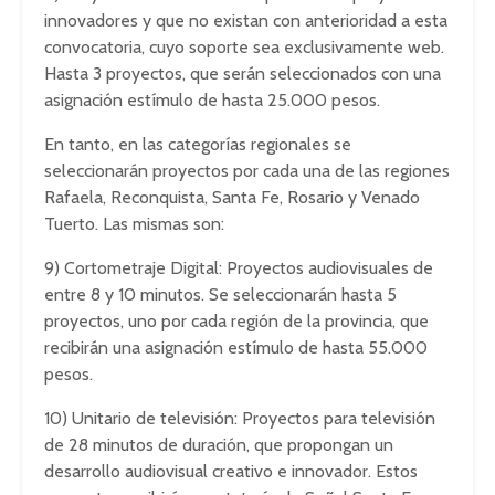
innovadores y que no existan con anterioridad a esta
convocatoria, cuyo soporte sea exclusivamente web.
Hasta 3 proyectos, que serán seleccionados con una
asignación estímulo de hasta 25.000 pesos.
En tanto, en las categorías regionales se
seleccionarán proyectos por cada una de las regiones
Rafaela, Reconquista, Santa Fe, Rosario y Venado
Tuerto. Las mismas son:
9) Cortometraje Digital: Proyectos audiovisuales de
entre 8 y 10 minutos. Se seleccionarán hasta 5
proyectos, uno por cada región de la provincia, que
recibirán una asignación estímulo de hasta 55.000
pesos.
10) Unitario de televisión: Proyectos para televisión
de 28 minutos de duración, que propongan un
desarrollo audiovisual creativo e innovador. Estos