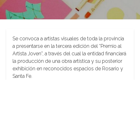
Se convoca a artistas visuales de toda la provincia
a presentarse en la tercera edición del “Premio al
Artista Joven”, a través del cual la entidad financiará
la producción de una obra artística y su posterior
exhibición en reconocidos espacios de Rosario y
Santa Fe.