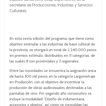
secretaría de Producciones, Industrias y Servicios
Culturales.
En esta sexta edición del programa, que tiene como
objetivo estimular a las industrias de base cultural de
la provincia, se otorgará un total de 2.240.000 pesos
en premios estímulo, distribuidos en 11 categorías, de
las cuales 8 son provinciales y 3 regionales.
Entre las novedades se encuentra la asignación única
de hasta 300 mil pesos en la categoría Largometraje
en Producción, con el objetivo de incentivar la
producción de obras audiovisuales destinadas a las
pantallas de cine. Por segundo año consecutivo se
incluye la modalidad “Diseño de indumentaria,
accesorios y objetos”, así como se consolidan las