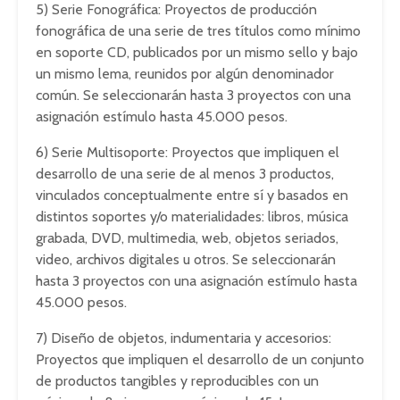
5) Serie Fonográfica: Proyectos de producción
fonográfica de una serie de tres títulos como mínimo
en soporte CD, publicados por un mismo sello y bajo
un mismo lema, reunidos por algún denominador
común. Se seleccionarán hasta 3 proyectos con una
asignación estímulo hasta 45.000 pesos.
6) Serie Multisoporte: Proyectos que impliquen el
desarrollo de una serie de al menos 3 productos,
vinculados conceptualmente entre sí y basados en
distintos soportes y/o materialidades: libros, música
grabada, DVD, multimedia, web, objetos seriados,
video, archivos digitales u otros. Se seleccionarán
hasta 3 proyectos con una asignación estímulo hasta
45.000 pesos.
7) Diseño de objetos, indumentaria y accesorios:
Proyectos que impliquen el desarrollo de un conjunto
de productos tangibles y reproducibles con un