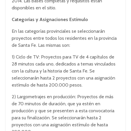
2014. Las bases completas y requisitos están
disponibles en el sitio.
Categorías y Asignaciones Estímulo
En las categorías provinciales se seleccionarán
proyectos entre todos los residentes en la provincia
de Santa Fe. Las mismas son:
1) Ciclo de TV: Proyectos para TV de 4 capítulos de
28 minutos cada uno, dedicados a temas vinculados
con la cultura y la historia de Santa Fe. Se
seleccionarán hasta 2 proyectos con una asignación
estímulo de hasta 200.000 pesos.
2) Largometrajes en producción: Proyectos de más
de 70 minutos de duración, que ya estén en
producción y que se presenten a esta convocatoria
para su finalización. Se seleccionarán hasta 2
proyectos con una asignación estímulo de hasta