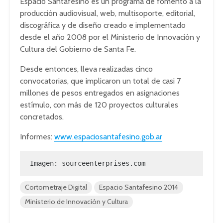
Espacio Santafesino es un programa de fomento a la
producción audiovisual, web, multisoporte, editorial,
discográfica y de diseño creado e implementado
desde el año 2008 por el Ministerio de Innovación y
Cultura del Gobierno de Santa Fe.
Desde entonces, lleva realizadas cinco
convocatorias, que implicaron un total de casi 7
millones de pesos entregados en asignaciones
estímulo, con más de 120 proyectos culturales
concretados.
Informes:
www.espaciosantafesino.gob.ar
Imagen: 
sourceenterprises.com
Cortometraje Digital
Espacio Santafesino 2014
Ministerio de Innovación y Cultura