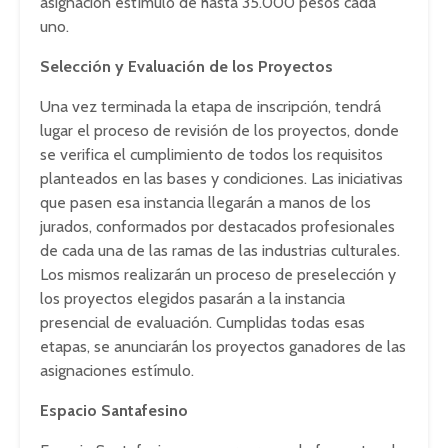
asignación estímulo de hasta 35.000 pesos cada
uno.
Selección y Evaluación de los Proyectos
Una vez terminada la etapa de inscripción, tendrá
lugar el proceso de revisión de los proyectos, donde
se verifica el cumplimiento de todos los requisitos
planteados en las bases y condiciones. Las iniciativas
que pasen esa instancia llegarán a manos de los
jurados, conformados por destacados profesionales
de cada una de las ramas de las industrias culturales.
Los mismos realizarán un proceso de preselección y
los proyectos elegidos pasarán a la instancia
presencial de evaluación. Cumplidas todas esas
etapas, se anunciarán los proyectos ganadores de las
asignaciones estímulo.
Espacio Santafesino