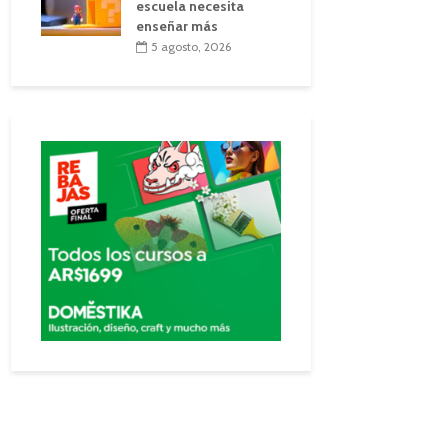
escuela necesita
enseñar más
5 agosto, 2026