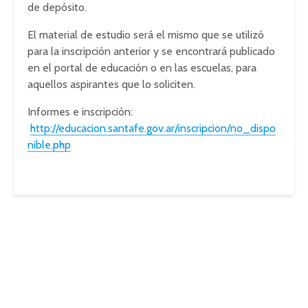
de depósito.
El material de estudio será el mismo que se utilizó
para la inscripción anterior y se encontrará publicado
en el portal de educación o en las escuelas, para
aquellos aspirantes que lo soliciten.
Informes e inscripción:
http://educacion.santafe.gov.ar/inscripcion/no_dispo
nible.php