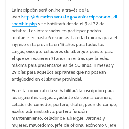
La inscripción será online a través de la
web
http://educacion.santafe.gov.ar/inscripcion/no_di
sponible.php
y se habilitará desde el 9 al 22 de
octubre. Los interesados en participar podrán
anotarse en hasta 6 escuelas. La edad mínima para el
ingreso está prevista en 18 años para todos los
cargos, excepto celadores de albergue, puesto para
el que se requieren 21 años, mientras que la edad
máxima para presentarse es de 50 años, 11 meses y
29 días para aquellos aspirantes que no posean
antigüedad en el sistema provincial.
En esta convocatoria se habilitará la inscripción para
los siguientes cargos: ayudante de cocina, cocinero,
celador de comedor, portero, chofer, peón de campo,
auxiliar administrativo, portero función
mantenimiento, celador de albergue, varones y
mujeres, mayordomo, jefe de oficina, ecónomo y jefe