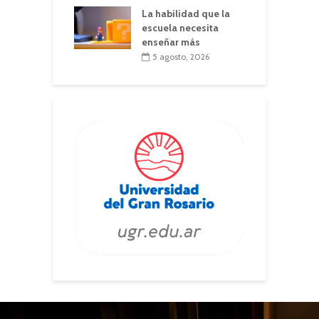
La habilidad que la
escuela necesita
enseñar más
5 agosto, 2026