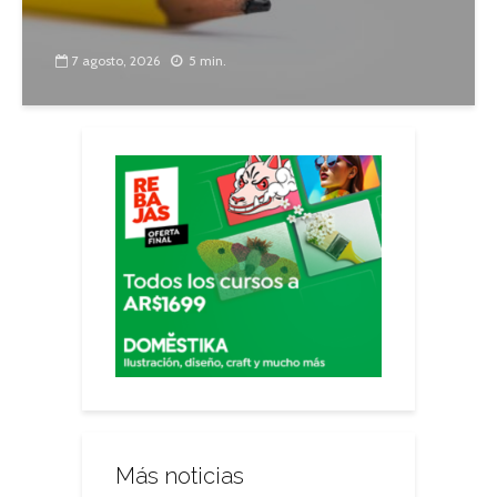
7 agosto, 2026
5 min.
Más noticias