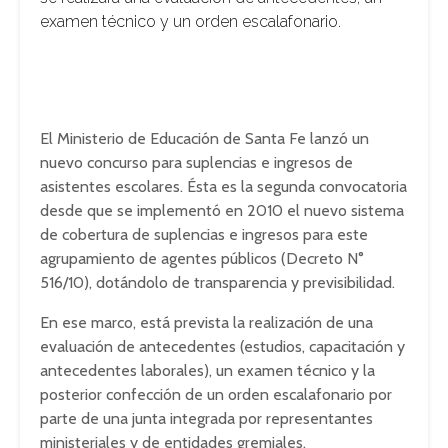
examen técnico y un orden escalafonario.
El Ministerio de Educación de Santa Fe lanzó un
nuevo concurso para suplencias e ingresos de
asistentes escolares. Ésta es la segunda convocatoria
desde que se implementó en 2010 el nuevo sistema
de cobertura de suplencias e ingresos para este
agrupamiento de agentes públicos (Decreto N°
516/10), dotándolo de transparencia y previsibilidad.
En ese marco, está prevista la realización de una
evaluación de antecedentes (estudios, capacitación y
antecedentes laborales), un examen técnico y la
posterior confección de un orden escalafonario por
parte de una junta integrada por representantes
ministeriales y de entidades gremiales.