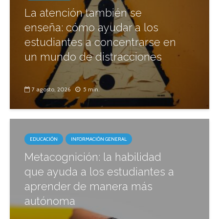
La atención también se
enseña: cómo ayudar a los
estudiantes a concentrarse en
un mundo de distracciones
7 agosto, 2026
5 min.
EDUCACIÓN
INFORMACIÓN GENERAL
Metacognición: la habilidad
que ayuda a los estudiantes a
aprender de manera más
autónoma