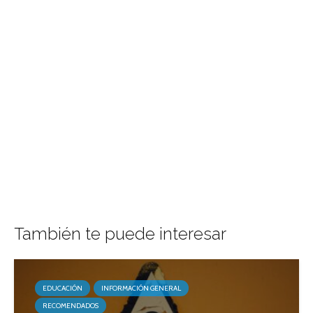
También te puede interesar
EDUCACIÓN
INFORMACIÓN GENERAL
RECOMENDADOS