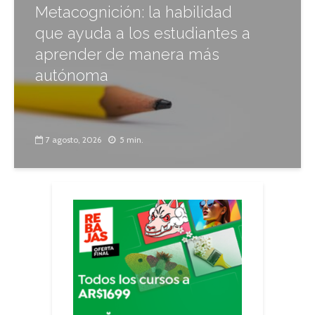
Metacognición: la habilidad
que ayuda a los estudiantes a
aprender de manera más
autónoma
7 agosto, 2026
5 min.