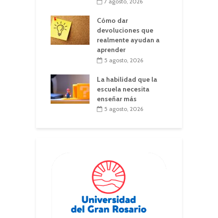
7 agosto, 2026
Cómo dar
devoluciones que
realmente ayudan a
aprender
5 agosto, 2026
La habilidad que la
escuela necesita
enseñar más
5 agosto, 2026