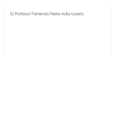
El Profesor Fernando Neira visita rosario.