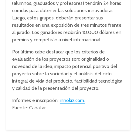
(alumnos, graduados y profesores) tendrán 24 horas
corridas para obtener las soluciones innovadoras.
Luego, estos grupos, deberán presentar sus
resultados en una exposición de tres minutos frente
al jurado. Los ganadores recibirán 10.000 dólares en
premios y competirán a nivel internacional
Por último cabe destacar que los criterios de
evaluación de los proyectos son: originalidad o
novedad de la idea, impacto potencial positivo del
proyecto sobre la sociedad y el análisis del ciclo
integral de vida del producto, factibilidad tecnológica
y calidad de la presentación del proyecto.
Informes e inscripción:
innokiz.com.
Fuente: Canal.ar