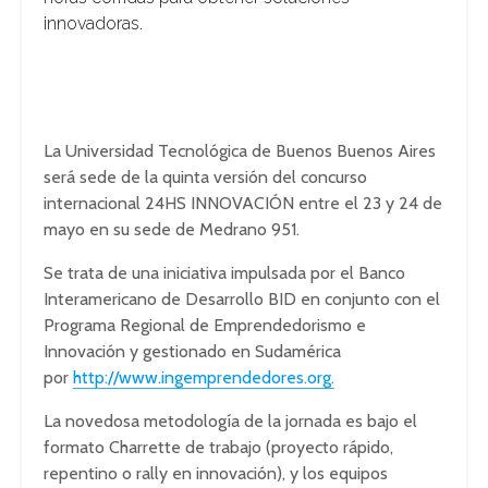
innovadoras.
La Universidad Tecnológica de Buenos Buenos Aires
será sede de la quinta versión del concurso
internacional 24HS INNOVACIÓN entre el 23 y 24 de
mayo en su sede de Medrano 951.
Se trata de una iniciativa impulsada por el Banco
Interamericano de Desarrollo BID en conjunto con el
Programa Regional de Emprendedorismo e
Innovación y gestionado en Sudamérica
por
http://www.ingemprendedores.org.
La novedosa metodología de la jornada es bajo el
formato Charrette de trabajo (proyecto rápido,
repentino o rally en innovación), y los equipos