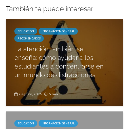
También te puede interesar
EDUCACIÓN
INFORMACIÓN GENERAL
RECOMENDADOS
La atención también se
enseña: cómo ayudar a los
estudiantes a concentrarse en
un mundo de distracciones
7 agosto, 2026
5 min.
EDUCACIÓN
INFORMACIÓN GENERAL