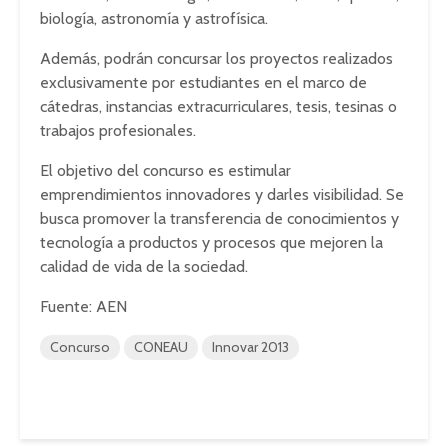
biología, astronomía y astrofísica.
Además, podrán concursar los proyectos realizados
exclusivamente por estudiantes en el marco de
cátedras, instancias extracurriculares, tesis, tesinas o
trabajos profesionales.
El objetivo del concurso es estimular
emprendimientos innovadores y darles visibilidad. Se
busca promover la transferencia de conocimientos y
tecnología a productos y procesos que mejoren la
calidad de vida de la sociedad.
Fuente: AEN
Concurso
CONEAU
Innovar 2013