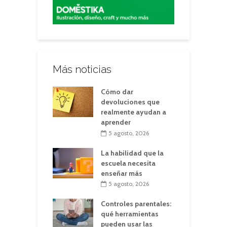
Más noticias
Cómo dar
devoluciones que
realmente ayudan a
aprender
5 agosto, 2026
La habilidad que la
escuela necesita
enseñar más
5 agosto, 2026
Controles parentales:
qué herramientas
pueden usar las