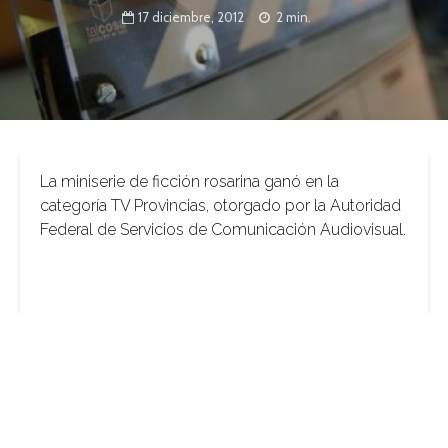
17 diciembre, 2012
2 min.
La miniserie de ficción rosarina ganó en la
categoría TV Provincias, otorgado por la Autoridad
Federal de Servicios de Comunicación Audiovisual.