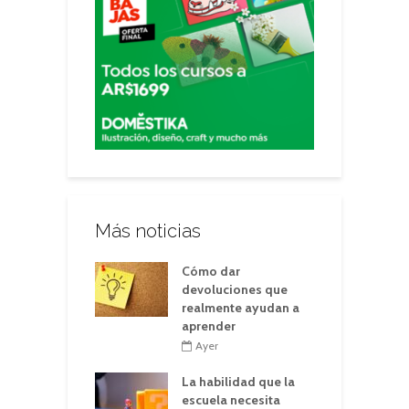
Más noticias
Cómo dar
devoluciones que
realmente ayudan a
aprender
Ayer
La habilidad que la
escuela necesita