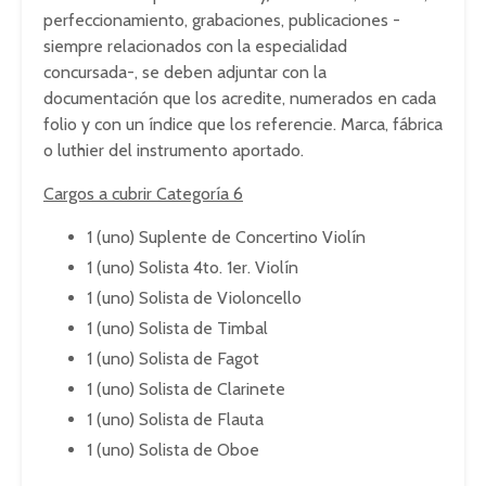
perfeccionamiento, grabaciones, publicaciones -
siempre relacionados con la especialidad
concursada-, se deben adjuntar con la
documentación que los acredite, numerados en cada
folio y con un índice que los referencie. Marca, fábrica
o luthier del instrumento aportado.
Cargos a cubrir Categoría 6
1 (uno) Suplente de Concertino Violín
1 (uno) Solista 4to. 1er. Violín
1 (uno) Solista de Violoncello
1 (uno) Solista de Timbal
1 (uno) Solista de Fagot
1 (uno) Solista de Clarinete
1 (uno) Solista de Flauta
1 (uno) Solista de Oboe