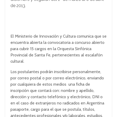
de 2013.
El Ministerio de Innovación y Cultura comunica que se
encuentra abierta la convocatoria a concurso abierto
para cubrir 15 cargos en la Orquesta Sinfónica
Provincial de Santa Fe, pertenecientes al escalafón
cultural.
Los postulantes podrán inscribirse personalmente,
por correo postal o por correo electrónico, enviando
por cualquiera de estos medios una ficha de
inscripción que contará con: nombre y apellido,
dirección y contacto telefónico y electrónico, DNI o
en el caso de extranjeros no radicados en Argentina
pasaporte, cargo para el que se postula, títulos,
antecedentes profesionales y/o laborales, estudios,