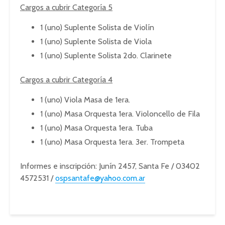
Cargos a cubrir Categoría 5
1 (uno) Suplente Solista de Violín
1 (uno) Suplente Solista de Viola
1 (uno) Suplente Solista 2do. Clarinete
Cargos a cubrir Categoría 4
1 (uno) Viola Masa de 1era.
1 (uno) Masa Orquesta 1era. Violoncello de Fila
1 (uno) Masa Orquesta 1era. Tuba
1 (uno) Masa Orquesta 1era. 3er. Trompeta
Informes e inscripción: Junín 2457, Santa Fe / 03402
4572531 /
ospsantafe@yahoo.com.ar