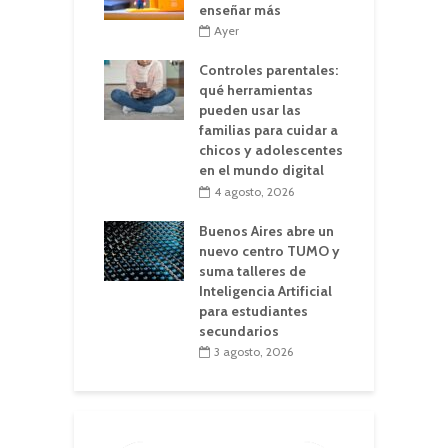
enseñar más
Ayer
Controles parentales:
qué herramientas
pueden usar las
familias para cuidar a
chicos y adolescentes
en el mundo digital
4 agosto, 2026
Buenos Aires abre un
nuevo centro TUMO y
suma talleres de
Inteligencia Artificial
para estudiantes
secundarios
3 agosto, 2026