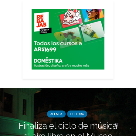
AGENDA
CULTURA
Finaliza el ciclo de música