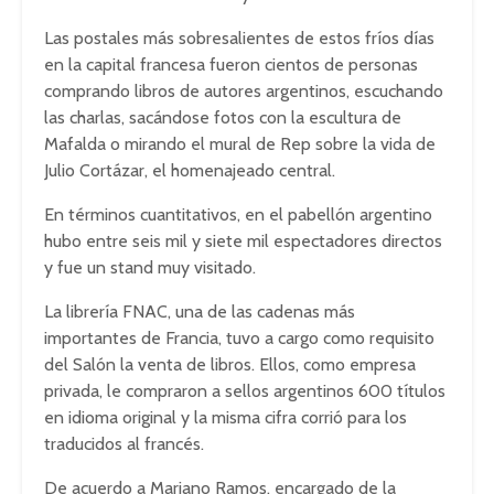
Las postales más sobresalientes de estos fríos días
en la capital francesa fueron cientos de personas
comprando libros de autores argentinos, escuchando
las charlas, sacándose fotos con la escultura de
Mafalda o mirando el mural de Rep sobre la vida de
Julio Cortázar, el homenajeado central.
En términos cuantitativos, en el pabellón argentino
hubo entre seis mil y siete mil espectadores directos
y fue un stand muy visitado.
La librería FNAC, una de las cadenas más
importantes de Francia, tuvo a cargo como requisito
del Salón la venta de libros. Ellos, como empresa
privada, le compraron a sellos argentinos 600 títulos
en idioma original y la misma cifra corrió para los
traducidos al francés.
De acuerdo a Mariano Ramos, encargado de la