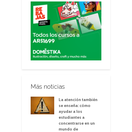
Más noticias
La atención también
se enseña: cómo
ayudar a los
estudiantes a
concentrarse en un
mundo de