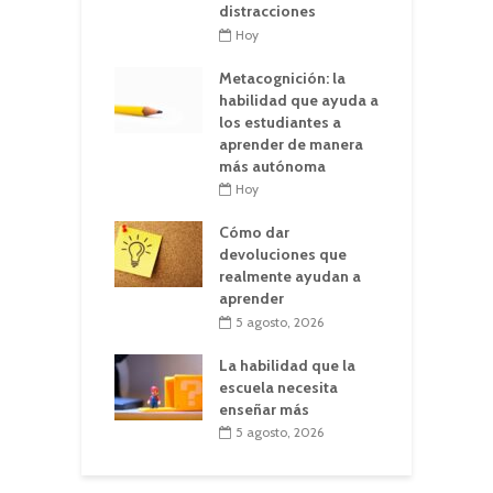
distracciones
Hoy
Metacognición: la
habilidad que ayuda a
los estudiantes a
aprender de manera
más autónoma
Hoy
Cómo dar
devoluciones que
realmente ayudan a
aprender
5 agosto, 2026
La habilidad que la
escuela necesita
enseñar más
5 agosto, 2026