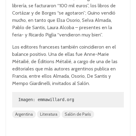
librería, se facturaron “100 mil euros”, los libros de
Cortázar y de Borges “se agotaron”; Quino vendió
mucho, en tanto que Elsa Osorio, Selva Almada,
Pablo de Santis, Laura Alcoba – presentes en la
feria- y Ricardo Piglia “vendieron muy bien”.
Los editores franceses también coincidieron en el
balance positivo. Una de ellas fue Anne-Marie
Métailié, de Éditions Métalié, a cargo de una de las
editoriales que más autores argentinos publica en
Francia, entre ellos Almada, Osorio, De Santis y
Mempo Giardinelli, invitados al Salón.
Imagen: emmawillard.org
Argentina
Literatura
Salón de París