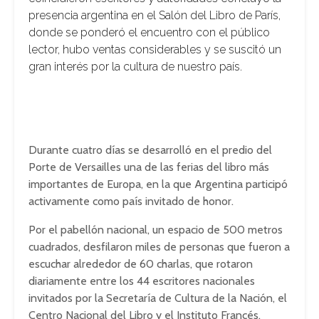
presencia argentina en el Salón del Libro de París,
donde se ponderó el encuentro con el público
lector, hubo ventas considerables y se suscitó un
gran interés por la cultura de nuestro país.
Durante cuatro días se desarrolló en el predio del
Porte de Versailles una de las ferias del libro más
importantes de Europa, en la que Argentina participó
activamente como paí­s invitado de honor.
Por el pabellón nacional, un espacio de 500 metros
cuadrados, desfilaron miles de personas que fueron a
escuchar alrededor de 60 charlas, que rotaron
diariamente entre los 44 escritores nacionales
invitados por la Secretaría de Cultura de la Nación, el
Centro Nacional del Libro y el Instituto Francés.