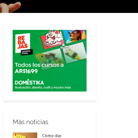
Más noticias
Cómo dar