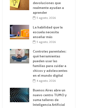
devoluciones que
realmente ayudan a
aprender
5 agosto, 2026
La habilidad que la
escuela necesita
enseñar más
5 agosto, 2026
Controles parentales:
qué herramientas
pueden usar las
familias para cuidar a
chicos y adolescentes
en el mundo digital
4 agosto, 2026
Buenos Aires abre un
nuevo centro TUMO y
suma talleres de
Inteligencia Artificial