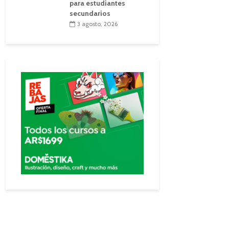
para estudiantes
secundarios
3 agosto, 2026