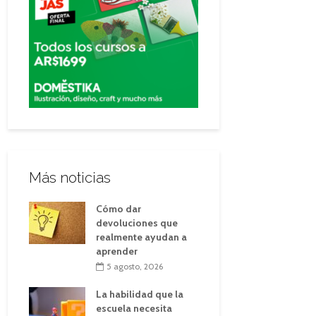
Más noticias
Cómo dar
devoluciones que
realmente ayudan a
aprender
5 agosto, 2026
La habilidad que la
escuela necesita