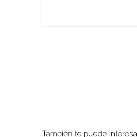
También te puede interesa