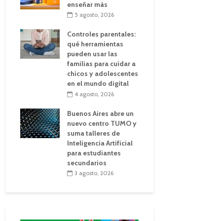
enseñar más
5 agosto, 2026
Controles parentales:
qué herramientas
pueden usar las
familias para cuidar a
chicos y adolescentes
en el mundo digital
4 agosto, 2026
Buenos Aires abre un
nuevo centro TUMO y
suma talleres de
Inteligencia Artificial
para estudiantes
secundarios
3 agosto, 2026