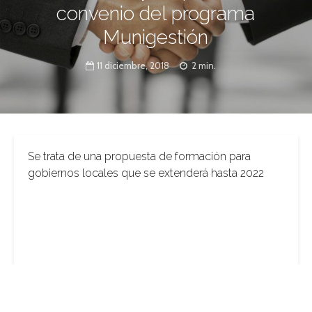
convenio del programa
Munigestión
11 diciembre, 2018
2 min.
Se trata de una propuesta de formación para
gobiernos locales que se extenderá hasta 2022