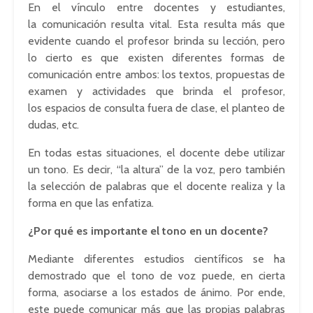
En el vínculo entre docentes y estudiantes,
la comunicación resulta vital. Esta resulta más que
evidente cuando el profesor brinda su lección, pero
lo cierto es que existen diferentes formas de
comunicación entre ambos: los textos, propuestas de
examen y actividades que brinda el profesor,
los espacios de consulta fuera de clase, el planteo de
dudas, etc.
En todas estas situaciones, el docente debe utilizar
un tono. Es decir, “la altura” de la voz, pero también
la selección de palabras que el docente realiza y la
forma en que las enfatiza.
¿Por qué es importante el tono en un docente?
Mediante diferentes estudios científicos se ha
demostrado que el tono de
voz puede
, en cierta
forma, asociarse a los estados de ánimo. Por ende,
este puede comunicar más que las propias palabras