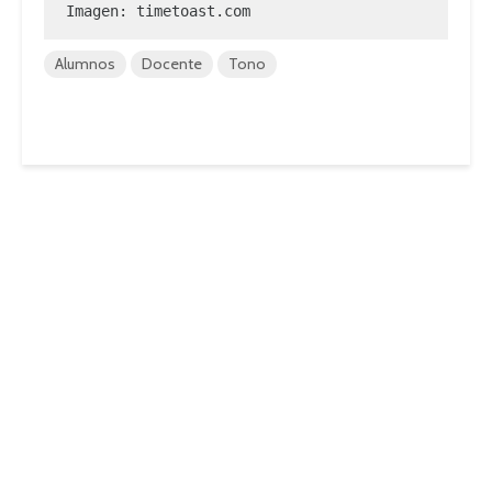
Imagen: timetoast.com
Alumnos
Docente
Tono