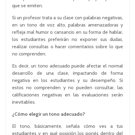
que se emiten.
Si un profesor trata a su clase con palabras negativas,
en un tono de voz alto, palabras amenazadoras y
refleja mal humor o cansancio en su forma de hablar,
los estudiantes preferirán no exponer sus dudas,
realizar consultas o hacer comentarios sobre lo que
no comprenden.
Es decir, un tono adecuado puede afectar el normal
desarrollo de una clase, impactando de forma
negativa en los estudiantes y su desempeño. Si
estos no comprenden y no pueden consultar, las
calificaciones negativas en las evaluaciones serán
inevitables.
¿Cómo elegir un tono adecuado?
El tono, básicamente, señala cómo ves a tus
estudiantes y en qué posición los
ponés
dentro del