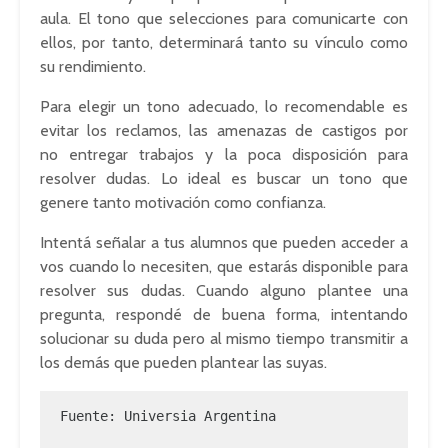
aula. El tono que selecciones para comunicarte con
ellos, por tanto, determinará tanto su vínculo como
su rendimiento.
Para elegir un tono adecuado, lo recomendable es
evitar los reclamos, las amenazas de castigos por
no entregar trabajos y la poca disposición para
resolver dudas. Lo ideal es buscar un tono que
genere tanto motivación como confianza.
Intentá
señalar a tus alumnos que pueden acceder a
vos cuando lo necesiten, que estarás disponible para
resolver sus dudas. Cuando alguno plantee una
pregunta,
respondé
de buena forma, intentando
solucionar su duda pero al mismo tiempo transmitir a
los demás que pueden plantear las suyas.
Fuente: 
Universia
 Argentina
