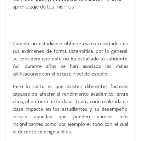
aprendizaje de los mismos
Cuando un estudiante obtiene malos resultados en
sus exámenes de forma sistemática, por lo general,
se considera que este no ha estudiado lo suficiente.
Así, durante años se han asociado las malas
calificaciones con el escaso nivel de estudio.
Pero lo cierto es que existen diferentes factores
capaces de afectar el rendimiento académico, entre
ellos, el entorno de la clase. Toda acción realizada en
clase impacta en los estudiantes y su desempeño,
incluso aquellas que pueden parecer más
insignificantes como por ejemplo el tono con el cual
el docente se dirige a ellos.