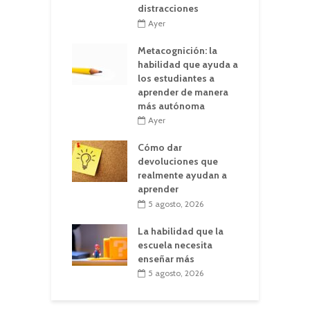
distracciones
Ayer
Metacognición: la
habilidad que ayuda a
los estudiantes a
aprender de manera
más autónoma
Ayer
Cómo dar
devoluciones que
realmente ayudan a
aprender
5 agosto, 2026
La habilidad que la
escuela necesita
enseñar más
5 agosto, 2026